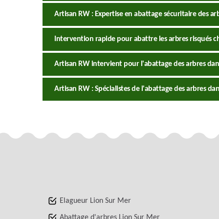
Artisan RW : Expertise en abattage sécuritaire des a
Intervention rapide pour abattre les arbres risqués c
Artisan RW intervient pour l'abattage des arbres da
Artisan RW : Spécialistes de l'abattage des arbres d
Elagueur Lion Sur Mer
Abattage d'arbres Lion Sur Mer