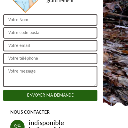
gratuitement
NOUS CONTACTER
indisponible