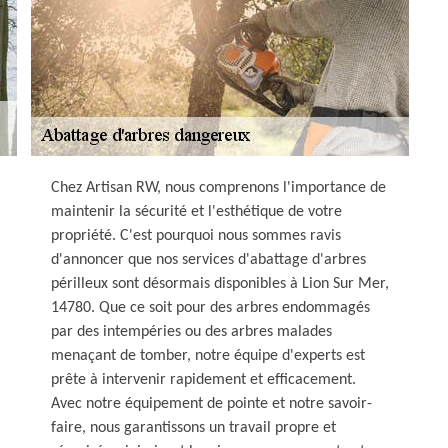
Chez Artisan RW, nous comprenons l'importance de
maintenir la sécurité et l'esthétique de votre
propriété. C'est pourquoi nous sommes ravis
d'annoncer que nos services d'abattage d'arbres
périlleux sont désormais disponibles à Lion Sur Mer,
14780. Que ce soit pour des arbres endommagés
par des intempéries ou des arbres malades
menaçant de tomber, notre équipe d'experts est
prête à intervenir rapidement et efficacement.
Avec notre équipement de pointe et notre savoir-
faire, nous garantissons un travail propre et