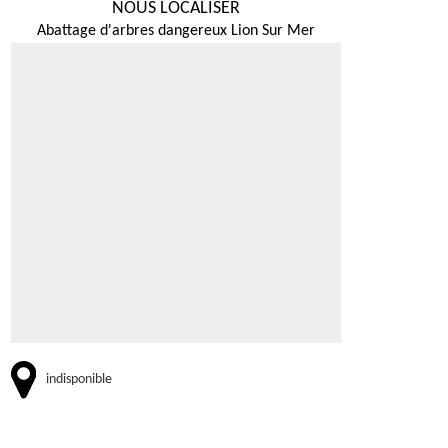
NOUS LOCALISER
Abattage d'arbres dangereux Lion Sur Mer
indisponible