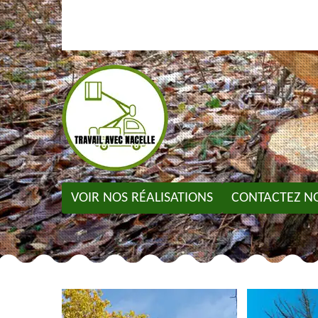
VOIR NOS RÉALISATIONS
CONTACTEZ N