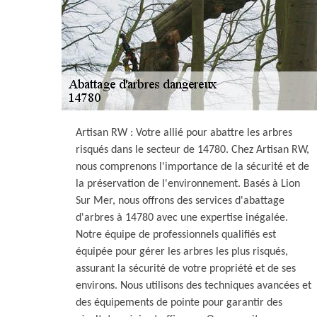
Artisan RW : Votre allié pour abattre les arbres
risqués dans le secteur de 14780. Chez Artisan RW,
nous comprenons l'importance de la sécurité et de
la préservation de l'environnement. Basés à Lion
Sur Mer, nous offrons des services d'abattage
d'arbres à 14780 avec une expertise inégalée.
Notre équipe de professionnels qualifiés est
équipée pour gérer les arbres les plus risqués,
assurant la sécurité de votre propriété et de ses
environs. Nous utilisons des techniques avancées et
des équipements de pointe pour garantir des