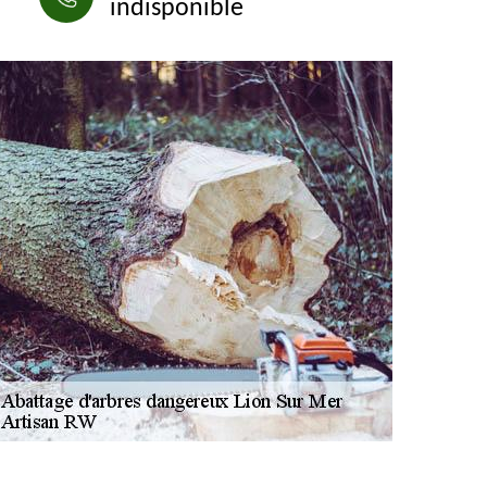
indisponible