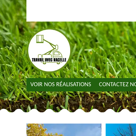
VOIR NOS RÉALISATIONS
CONTACTEZ N