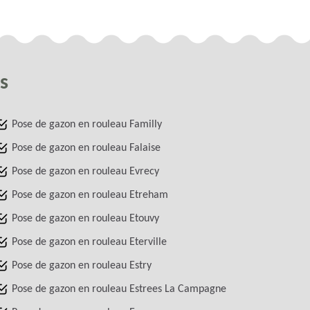
s
Pose de gazon en rouleau Familly
Pose de gazon en rouleau Falaise
Pose de gazon en rouleau Evrecy
Pose de gazon en rouleau Etreham
Pose de gazon en rouleau Etouvy
Pose de gazon en rouleau Eterville
Pose de gazon en rouleau Estry
Pose de gazon en rouleau Estrees La Campagne