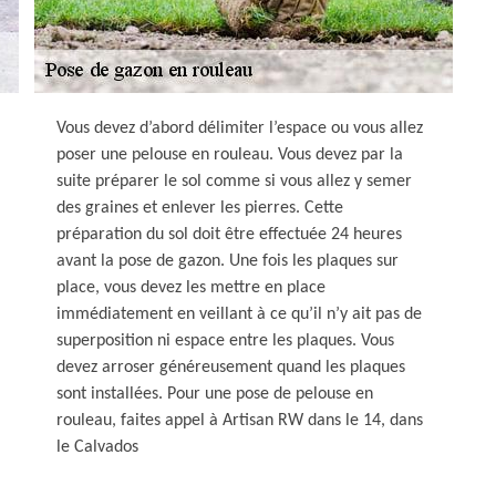
Vous devez d’abord délimiter l’espace ou vous allez
poser une pelouse en rouleau. Vous devez par la
suite préparer le sol comme si vous allez y semer
des graines et enlever les pierres. Cette
préparation du sol doit être effectuée 24 heures
avant la pose de gazon. Une fois les plaques sur
place, vous devez les mettre en place
immédiatement en veillant à ce qu’il n’y ait pas de
superposition ni espace entre les plaques. Vous
devez arroser généreusement quand les plaques
sont installées. Pour une pose de pelouse en
rouleau, faites appel à Artisan RW dans le 14, dans
le Calvados