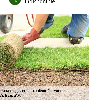
indisponible