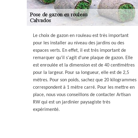
Le choix de gazon en rouleau est très important
pour les installer au niveau des jardins ou des
espaces verts. En effet, il est très important de
remarquer qu'il s'agit d'une plaque de gazon. Elle
est enroulée et la dimension est de 40 centimètres
pour la largeur. Pour sa longueur, elle est de 2,5
mètres. Pour son poids, sachez que 20 kilogrammes
correspondent à 1 mètre carré. Pour les mettre en
place, nous vous conseillons de contacter Artisan
RW qui est un jardinier paysagiste très
expérimenté.