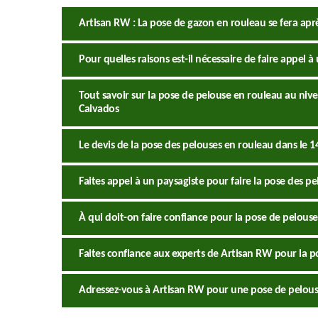
Artisan RW : La pose de gazon en rouleau se fera ap
Pour quelles raisons est-il nécessaire de faire appel 
Tout savoir sur la pose de pelouse en rouleau au nive
Calvados
Le devis de la pose des pelouses en rouleau dans le 1
Faites appel à un paysagiste pour faire la pose des p
À qui doit-on faire confiance pour la pose de pelous
Faites confiance aux experts de Artisan RW pour la p
Adressez-vous à Artisan RW pour une pose de pelous