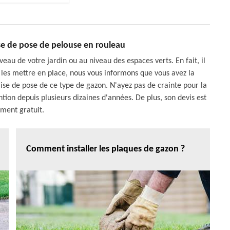
se de pose de pelouse en rouleau
eau de votre jardin ou au niveau des espaces verts. En fait, il
r les mettre en place, nous vous informons que vous avez la
rise de pose de ce type de gazon. N'ayez pas de crainte pour la
ention depuis plusieurs dizaines d'années. De plus, son devis est
ement gratuit.
Comment installer les plaques de gazon ?