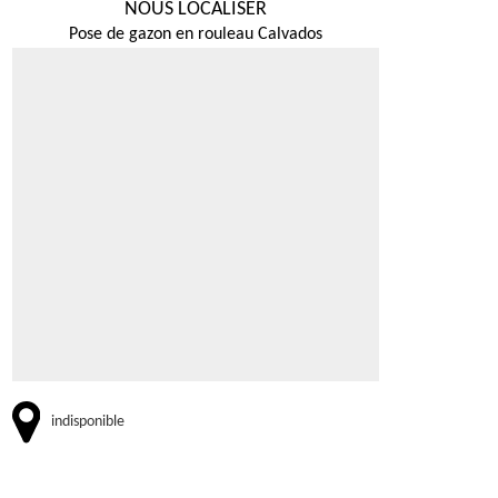
NOUS LOCALISER
Pose de gazon en rouleau Calvados
indisponible