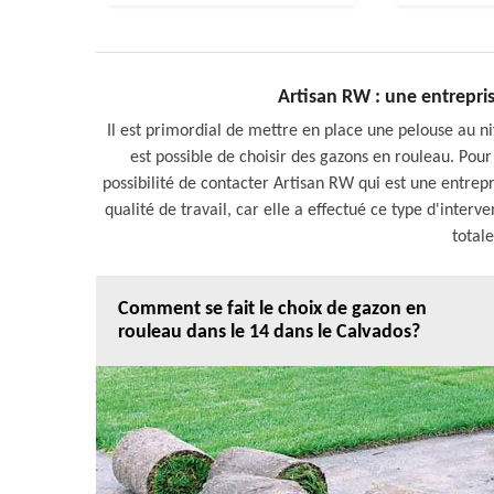
Artisan RW : une entrepri
Il est primordial de mettre en place une pelouse au niv
est possible de choisir des gazons en rouleau. Pou
possibilité de contacter Artisan RW qui est une entrep
qualité de travail, car elle a effectué ce type d'interv
total
Comment se fait le choix de gazon en
rouleau dans le 14 dans le Calvados?