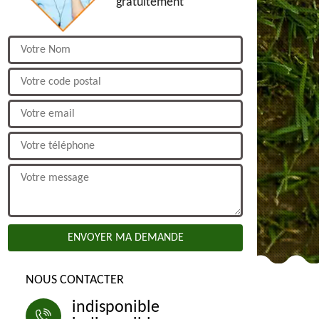
gratuitement
NOUS CONTACTER
indisponible