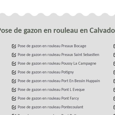
Pose de gazon en rouleau en Calvado
Pose de gazon en rouleau Preaux Bocage
Pose de gazon en rouleau Preaux Saint Sebastien
Pose de gazon en rouleau Poussy La Campagne
Pose de gazon en rouleau Potigny
Pose de gazon en rouleau Port En Bessin Huppain
Pose de gazon en rouleau Pont L Eveque
Pose de gazon en rouleau Pont Farcy
Pose de gazon en rouleau Pontecoulant