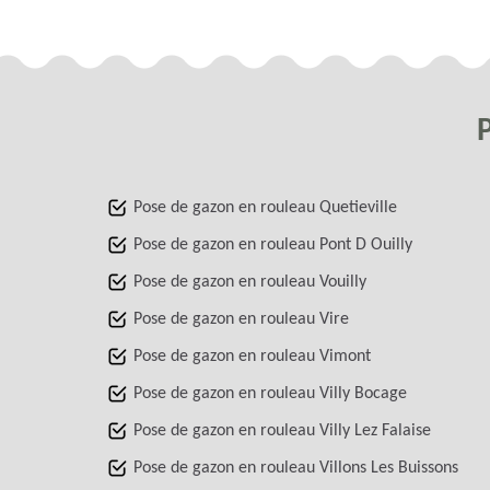
Pose de gazon en rouleau Quetieville
Pose de gazon en rouleau Pont D Ouilly
Pose de gazon en rouleau Vouilly
Pose de gazon en rouleau Vire
Pose de gazon en rouleau Vimont
Pose de gazon en rouleau Villy Bocage
Pose de gazon en rouleau Villy Lez Falaise
Pose de gazon en rouleau Villons Les Buissons