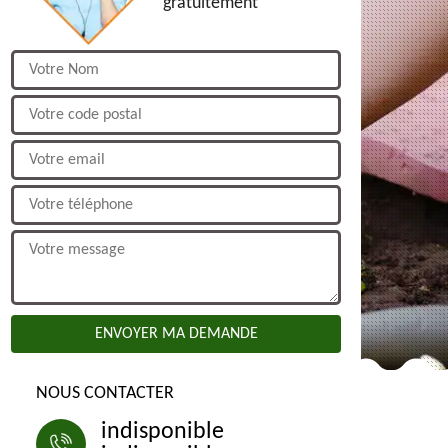
gratuitement
NOUS CONTACTER
indisponible