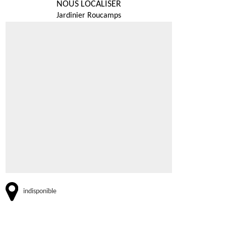
NOUS LOCALISER
Jardinier Roucamps
indisponible