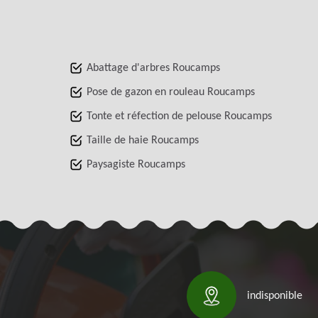
Abattage d'arbres Roucamps
Pose de gazon en rouleau Roucamps
Tonte et réfection de pelouse Roucamps
Taille de haie Roucamps
Paysagiste Roucamps
indisponible