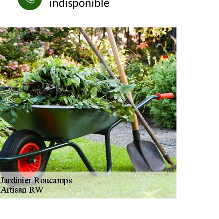
indisponible