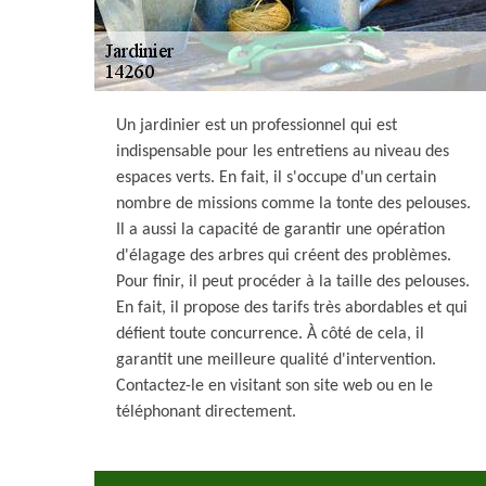
Un jardinier est un professionnel qui est
indispensable pour les entretiens au niveau des
espaces verts. En fait, il s'occupe d'un certain
nombre de missions comme la tonte des pelouses.
Il a aussi la capacité de garantir une opération
d'élagage des arbres qui créent des problèmes.
Pour finir, il peut procéder à la taille des pelouses.
En fait, il propose des tarifs très abordables et qui
défient toute concurrence. À côté de cela, il
garantit une meilleure qualité d'intervention.
Contactez-le en visitant son site web ou en le
téléphonant directement.