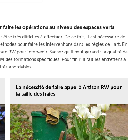
 faire les opérations au niveau des espaces verts
tre très difficiles à effectuer. De ce fait, il est nécessaire de
éthodes pour faire les interventions dans les règles de l'art. En
tisan RW pour intervenir. Sachez qu'il peut garantir la qualité de
vi des formations spécifiques. Pour finir, il fait les entretiens à
 très abordables.
La nécessité de faire appel à Artisan RW pour
la taille des haies