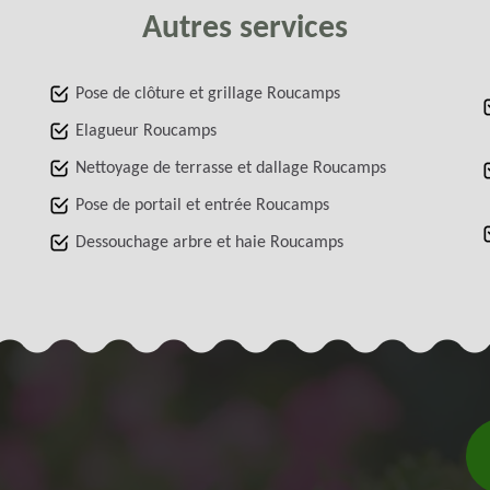
Autres services
Pose de clôture et grillage Roucamps
Elagueur Roucamps
Nettoyage de terrasse et dallage Roucamps
Pose de portail et entrée Roucamps
Dessouchage arbre et haie Roucamps