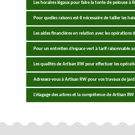
Les horaires légaux pour faire la tonte de pelouse à
Pour quelles raisons est-il nécessaire de tailler les h
Les aides financières en relation avec les opérations d
Pour un entretien d’espace vert à tarif raisonnable a
Les qualités de Artisan RW pour effectuer les opérati
Adressez-vous à Artisan RW pour vos travaux de jard
L'élagage des arbres et la compétence de Artisan RW