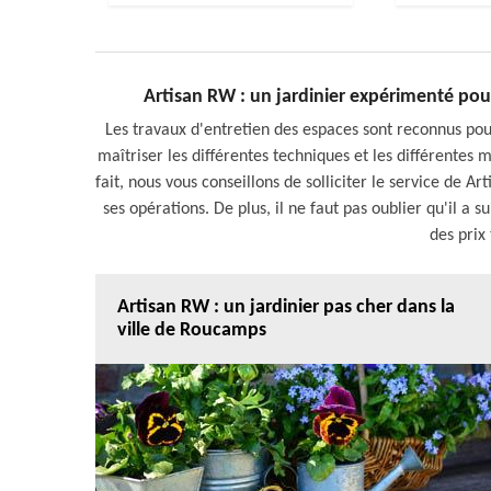
Artisan RW : un jardinier expérimenté pour
Les travaux d'entretien des espaces sont reconnus pour ê
maîtriser les différentes techniques et les différentes m
fait, nous vous conseillons de solliciter le service de Ar
ses opérations. De plus, il ne faut pas oublier qu'il a sui
des prix
Artisan RW : un jardinier pas cher dans la
ville de Roucamps