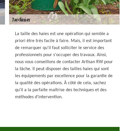
La taille des haies est une opération qui semble a
priori être très facile à faire. Mais, il est important
de remarquer qu'il faut solliciter le service des
professionnels pour s'occuper des travaux. Ainsi,
nous vous conseillons de contacter Artisan RW pour
la tâche. Il peut disposer des tailles haies qui sont
les équipements par excellence pour la garantie de
la qualité des opérations. À côté de cela, sachez
qu'il a la parfaite maîtrise des techniques et des
méthodes d'intervention.