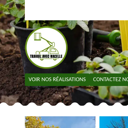
VOIR NOS RÉALISATIONS
CONTACTEZ N