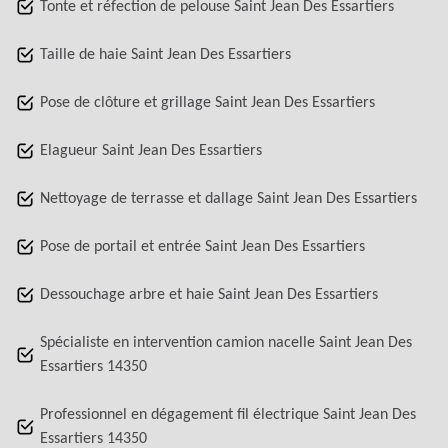
Tonte et réfection de pelouse Saint Jean Des Essartiers
Taille de haie Saint Jean Des Essartiers
Pose de clôture et grillage Saint Jean Des Essartiers
Elagueur Saint Jean Des Essartiers
Nettoyage de terrasse et dallage Saint Jean Des Essartiers
Pose de portail et entrée Saint Jean Des Essartiers
Dessouchage arbre et haie Saint Jean Des Essartiers
Spécialiste en intervention camion nacelle Saint Jean Des
Essartiers 14350
Professionnel en dégagement fil électrique Saint Jean Des
Essartiers 14350