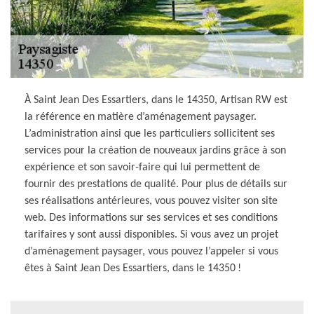
À Saint Jean Des Essartiers, dans le 14350, Artisan RW est
la référence en matière d’aménagement paysager.
L’administration ainsi que les particuliers sollicitent ses
services pour la création de nouveaux jardins grâce à son
expérience et son savoir-faire qui lui permettent de
fournir des prestations de qualité. Pour plus de détails sur
ses réalisations antérieures, vous pouvez visiter son site
web. Des informations sur ses services et ses conditions
tarifaires y sont aussi disponibles. Si vous avez un projet
d’aménagement paysager, vous pouvez l’appeler si vous
êtes à Saint Jean Des Essartiers, dans le 14350 !