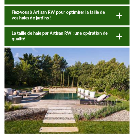
Fiez-vous à Artisan RW pour optimiser la taille de
vos haies de jardins !
La taille de haie par Artisan RW : une opération de
qualité