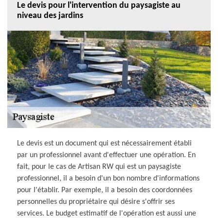
Le devis pour l'intervention du paysagiste au
niveau des jardins
Le devis est un document qui est nécessairement établi
par un professionnel avant d'effectuer une opération. En
fait, pour le cas de Artisan RW qui est un paysagiste
professionnel, il a besoin d'un bon nombre d'informations
pour l'établir. Par exemple, il a besoin des coordonnées
personnelles du propriétaire qui désire s'offrir ses
services. Le budget estimatif de l'opération est aussi une