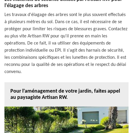
l'élagage des arbres
Les travaux d'élagage des arbres sont le plus souvent effectués
à plusieurs mètres du sol. Dans ce cas, il est nécessaire de se
protéger pour limiter les risques de blessures graves. Contactez
au plus vite Artisan RW pour qu'il prenne en main les
opérations. De ce fait, il va utiliser des équipements de
protection individuelle ou EPI. Il s'agit des harnais de sécurité,
les combinaisons spécifiques et les lunettes de protection. Il est
reconnu pour la qualité de ses opérations et le respect du délai
convenu.
Pour l’aménagement de votre jardin, faites appel
au paysagiste Artisan RW.