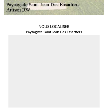
NOUS LOCALISER
Paysagiste Saint Jean Des Essartiers