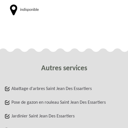
indisponible
Autres services
Abattage d'arbres Saint Jean Des Essartiers
Pose de gazon en rouleau Saint Jean Des Essartiers
Jardinier Saint Jean Des Essartiers