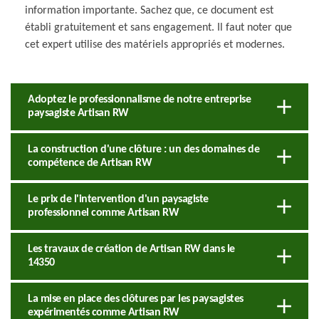
information importante. Sachez que, ce document est
établi gratuitement et sans engagement. Il faut noter que
cet expert utilise des matériels appropriés et modernes.
Adoptez le professionnalisme de notre entreprise
paysagiste Artisan RW
La construction d'une clôture : un des domaines de
compétence de Artisan RW
Le prix de l'intervention d'un paysagiste
professionnel comme Artisan RW
Les travaux de création de Artisan RW dans le
14350
La mise en place des clôtures par les paysagistes
expérimentés comme Artisan RW