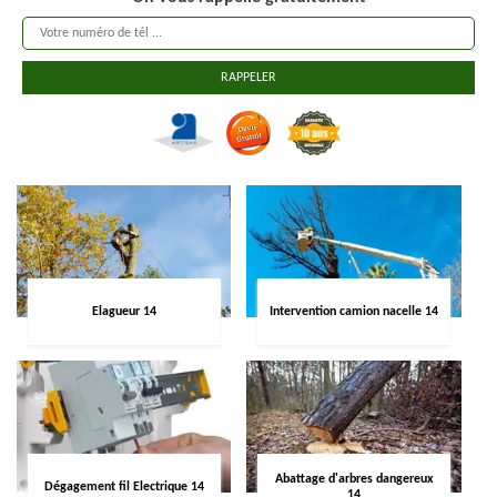
Elagueur 14
Intervention camion nacelle 14
Abattage d'arbres dangereux
Dégagement fil Electrique 14
14