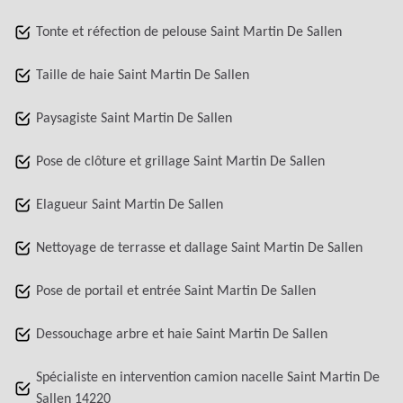
Tonte et réfection de pelouse Saint Martin De Sallen
Taille de haie Saint Martin De Sallen
Paysagiste Saint Martin De Sallen
Pose de clôture et grillage Saint Martin De Sallen
Elagueur Saint Martin De Sallen
Nettoyage de terrasse et dallage Saint Martin De Sallen
Pose de portail et entrée Saint Martin De Sallen
Dessouchage arbre et haie Saint Martin De Sallen
Spécialiste en intervention camion nacelle Saint Martin De
Sallen 14220