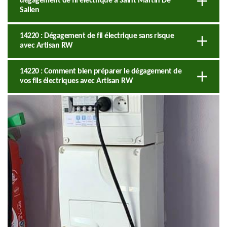
dégagement de fil électrique à Saint Martin De
Sallen
14220 : Dégagement de fil électrique sans risque
avec Artisan RW
14220 : Comment bien préparer le dégagement de
vos fils électriques avec Artisan RW