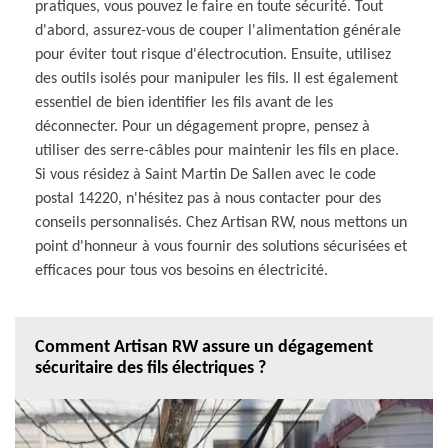
pratiques, vous pouvez le faire en toute sécurité. Tout
d'abord, assurez-vous de couper l'alimentation générale
pour éviter tout risque d'électrocution. Ensuite, utilisez
des outils isolés pour manipuler les fils. Il est également
essentiel de bien identifier les fils avant de les
déconnecter. Pour un dégagement propre, pensez à
utiliser des serre-câbles pour maintenir les fils en place.
Si vous résidez à Saint Martin De Sallen avec le code
postal 14220, n'hésitez pas à nous contacter pour des
conseils personnalisés. Chez Artisan RW, nous mettons un
point d'honneur à vous fournir des solutions sécurisées et
efficaces pour tous vos besoins en électricité.
Comment Artisan RW assure un dégagement
sécuritaire des fils électriques ?