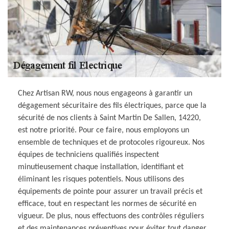
Chez Artisan RW, nous nous engageons à garantir un
dégagement sécuritaire des fils électriques, parce que la
sécurité de nos clients à Saint Martin De Sallen, 14220,
est notre priorité. Pour ce faire, nous employons un
ensemble de techniques et de protocoles rigoureux. Nos
équipes de techniciens qualifiés inspectent
minutieusement chaque installation, identifiant et
éliminant les risques potentiels. Nous utilisons des
équipements de pointe pour assurer un travail précis et
efficace, tout en respectant les normes de sécurité en
vigueur. De plus, nous effectuons des contrôles réguliers
et des maintenances préventives pour éviter tout danger