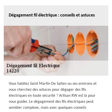
Dégagement fil électrique : conseils et astuces
Vous habitez Saint Martin De Sallen ou ses environs et
vous cherchez des astuces pour dégager des fils
électriques en toute sécurité ? Artisan RW est là pour
vous guider. Le dégagement des fils électriques peut
sembler complexe, mais avec quelques conseils