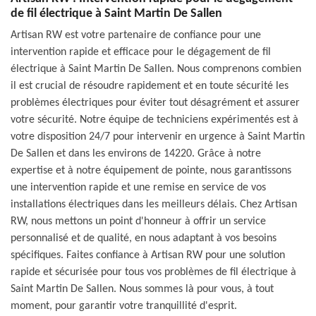
de fil électrique à Saint Martin De Sallen
Artisan RW est votre partenaire de confiance pour une
intervention rapide et efficace pour le dégagement de fil
électrique à Saint Martin De Sallen. Nous comprenons combien
il est crucial de résoudre rapidement et en toute sécurité les
problèmes électriques pour éviter tout désagrément et assurer
votre sécurité. Notre équipe de techniciens expérimentés est à
votre disposition 24/7 pour intervenir en urgence à Saint Martin
De Sallen et dans les environs de 14220. Grâce à notre
expertise et à notre équipement de pointe, nous garantissons
une intervention rapide et une remise en service de vos
installations électriques dans les meilleurs délais. Chez Artisan
RW, nous mettons un point d'honneur à offrir un service
personnalisé et de qualité, en nous adaptant à vos besoins
spécifiques. Faites confiance à Artisan RW pour une solution
rapide et sécurisée pour tous vos problèmes de fil électrique à
Saint Martin De Sallen. Nous sommes là pour vous, à tout
moment, pour garantir votre tranquillité d'esprit.