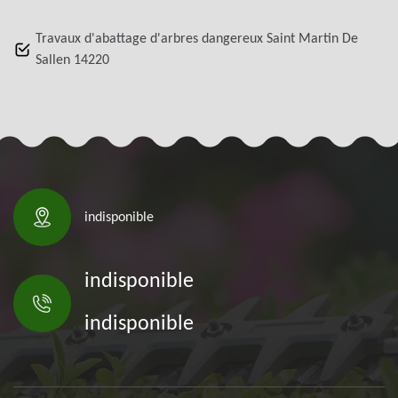
Travaux d'abattage d'arbres dangereux Saint Martin De
Sallen 14220
indisponible
indisponible
indisponible