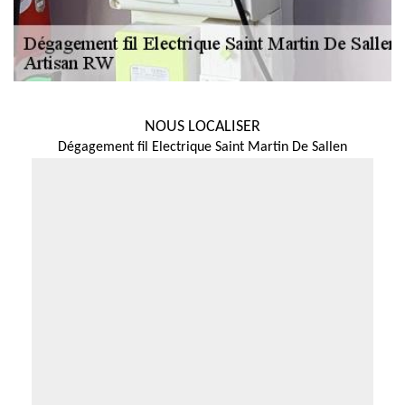
NOUS LOCALISER
Dégagement fil Electrique Saint Martin De Sallen