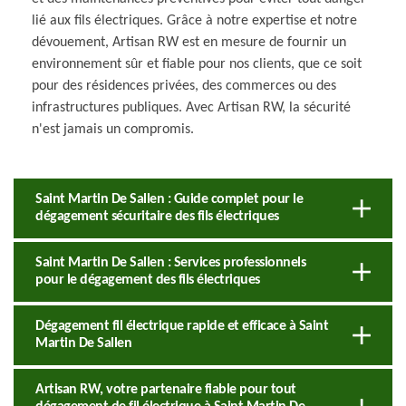
lié aux fils électriques. Grâce à notre expertise et notre
dévouement, Artisan RW est en mesure de fournir un
environnement sûr et fiable pour nos clients, que ce soit
pour des résidences privées, des commerces ou des
infrastructures publiques. Avec Artisan RW, la sécurité
n'est jamais un compromis.
Saint Martin De Sallen : Guide complet pour le
dégagement sécuritaire des fils électriques
Saint Martin De Sallen : Services professionnels
pour le dégagement des fils électriques
Dégagement fil électrique rapide et efficace à Saint
Martin De Sallen
Artisan RW, votre partenaire fiable pour tout