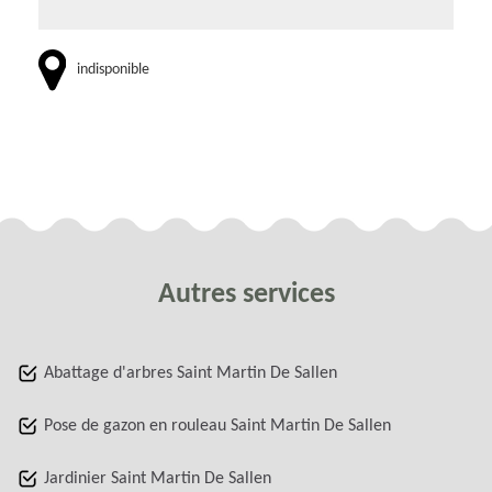
indisponible
Autres services
Abattage d'arbres Saint Martin De Sallen
Pose de gazon en rouleau Saint Martin De Sallen
Jardinier Saint Martin De Sallen