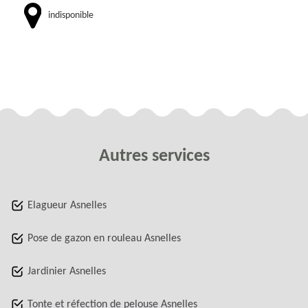
indisponible
Autres services
Elagueur Asnelles
Pose de gazon en rouleau Asnelles
Jardinier Asnelles
Tonte et réfection de pelouse Asnelles