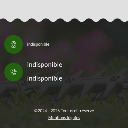
indisponible
indisponible
indisponible
©2024 - 2026 Tout droit réservé
Mentions légales