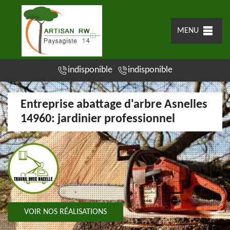
MENU
indisponible
indisponible
Entreprise abattage d'arbre Asnelles
14960: jardinier professionnel
VOIR NOS RÉALISATIONS