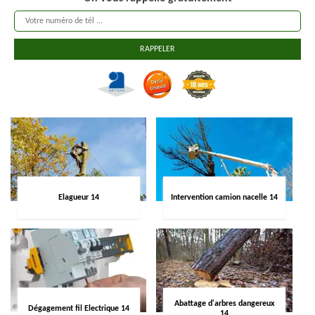
Elagueur 14
Intervention camion nacelle 14
Abattage d'arbres dangereux
Dégagement fil Electrique 14
14