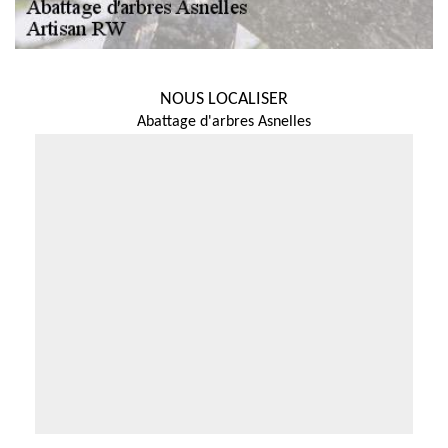
NOUS LOCALISER
Abattage d'arbres Asnelles