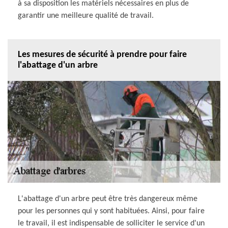
à sa disposition les matériels nécessaires en plus de
garantir une meilleure qualité de travail.
Les mesures de sécurité à prendre pour faire
l'abattage d'un arbre
L'abattage d'un arbre peut être très dangereux même
pour les personnes qui y sont habituées. Ainsi, pour faire
le travail, il est indispensable de solliciter le service d'un