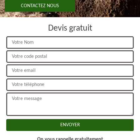
CONTACTEZ NOUS
Devis gratuit
On vous rappelle gratuitement