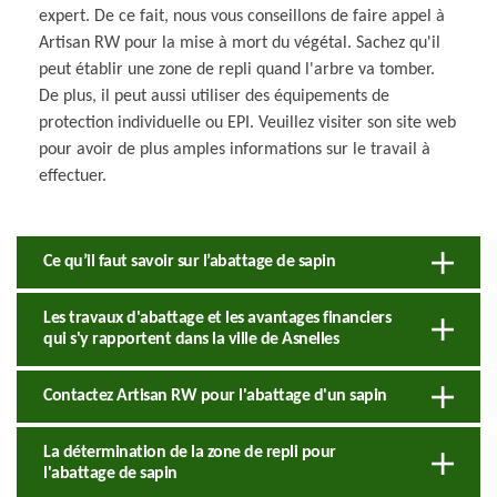
expert. De ce fait, nous vous conseillons de faire appel à
Artisan RW pour la mise à mort du végétal. Sachez qu'il
peut établir une zone de repli quand l'arbre va tomber.
De plus, il peut aussi utiliser des équipements de
protection individuelle ou EPI. Veuillez visiter son site web
pour avoir de plus amples informations sur le travail à
effectuer.
Ce qu’il faut savoir sur l’abattage de sapin
Les travaux d'abattage et les avantages financiers
qui s'y rapportent dans la ville de Asnelles
Contactez Artisan RW pour l'abattage d'un sapin
La détermination de la zone de repli pour
l'abattage de sapin