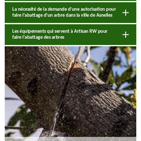
La nécessité de la demande d'une autorisation pour
faire l'abattage d'un arbre dans la ville de Asnelles
Les équipements qui servent à Artisan RW pour
faire l'abattage des arbres