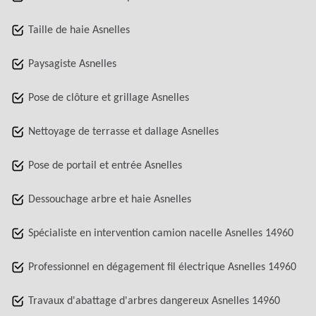
Taille de haie Asnelles
Paysagiste Asnelles
Pose de clôture et grillage Asnelles
Nettoyage de terrasse et dallage Asnelles
Pose de portail et entrée Asnelles
Dessouchage arbre et haie Asnelles
Spécialiste en intervention camion nacelle Asnelles 14960
Professionnel en dégagement fil électrique Asnelles 14960
Travaux d'abattage d'arbres dangereux Asnelles 14960