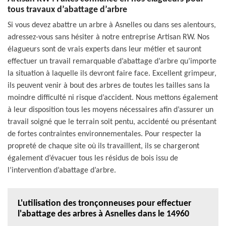
tous travaux d’abattage d’arbre
Si vous devez abattre un arbre à Asnelles ou dans ses alentours,
adressez-vous sans hésiter à notre entreprise Artisan RW. Nos
élagueurs sont de vrais experts dans leur métier et sauront
effectuer un travail remarquable d’abattage d’arbre qu’importe
la situation à laquelle ils devront faire face. Excellent grimpeur,
ils peuvent venir à bout des arbres de toutes les tailles sans la
moindre difficulté ni risque d’accident. Nous mettons également
à leur disposition tous les moyens nécessaires afin d’assurer un
travail soigné que le terrain soit pentu, accidenté ou présentant
de fortes contraintes environnementales. Pour respecter la
propreté de chaque site où ils travaillent, ils se chargeront
également d’évacuer tous les résidus de bois issu de
l’intervention d’abattage d’arbre.
L'utilisation des tronçonneuses pour effectuer
l'abattage des arbres à Asnelles dans le 14960