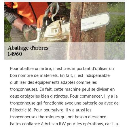
Pour abattre un arbre, il est très important d'utiliser un
bon nombre de matériels. En fait, il est indispensable
d'utiliser des équipements adaptés comme les
tronçonneuses. En fait, cette machine peut se diviser en
deux catégories bien distinctes. Pour commencer, il y a la
tronçonneuse qui fonctionne avec une batterie ou avec de
l'électricité. Pour poursuivre, il y a aussi les
tronçonneuses thermiques qui ont besoin d'essence.
Faites confiance à Artisan RW pour les opérations, car il a