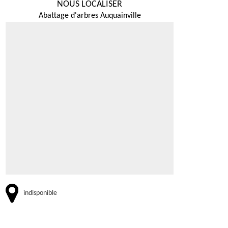
NOUS LOCALISER
Abattage d'arbres Auquainville
indisponible