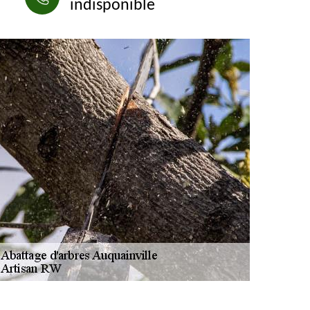
indisponible