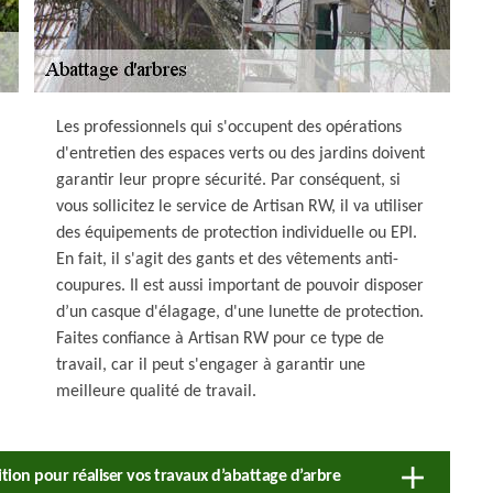
Les professionnels qui s'occupent des opérations
d'entretien des espaces verts ou des jardins doivent
garantir leur propre sécurité. Par conséquent, si
vous sollicitez le service de Artisan RW, il va utiliser
des équipements de protection individuelle ou EPI.
En fait, il s'agit des gants et des vêtements anti-
coupures. Il est aussi important de pouvoir disposer
d’un casque d'élagage, d'une lunette de protection.
Faites confiance à Artisan RW pour ce type de
travail, car il peut s'engager à garantir une
meilleure qualité de travail.
tion pour réaliser vos travaux d’abattage d’arbre