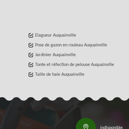
Elagueur Auquainville
Pose de gazon en rouleau Auquainville
Jardinier Auquainville
Tonte et réfection de pelouse Auquainville
Taille de haie Auquainville
indisponible