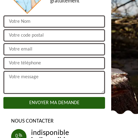
gratuitement
NOUS CONTACTER
indisponible