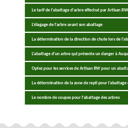
Le tarif de l'abattage d'arbre effectué par Artisan RW
L'élagage de l'arbre avant son abattage
La détermination de la direction de chute lors de l'ab
L'abattage d'un arbre qui présente un danger à Auqua
Optez pour les services de Artisan RW pour un abatta
La détermination de la zone de repli pour l'abattage 
Le nombre de coupes pour l'abattage des arbres