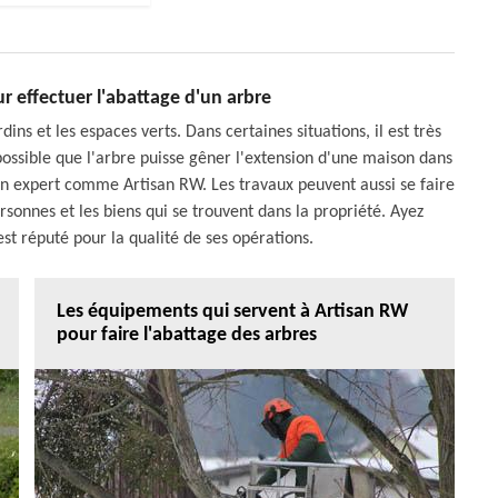
ur effectuer l'abattage d'un arbre
ins et les espaces verts. Dans certaines situations, il est très
t possible que l'arbre puisse gêner l'extension d'une maison dans
d'un expert comme Artisan RW. Les travaux peuvent aussi se faire
rsonnes et les biens qui se trouvent dans la propriété. Ayez
est réputé pour la qualité de ses opérations.
Les équipements qui servent à Artisan RW
pour faire l'abattage des arbres