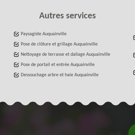
Autres services
Paysagiste Auquainville
Pose de clôture et grillage Auquainville
Nettoyage de terrasse et dallage Auquainville
Pose de portail et entrée Auquainville
Dessouchage arbre et haie Auquainville