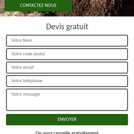
CONTACTEZ NOUS
Devis gratuit
On vous rappelle gratuitement