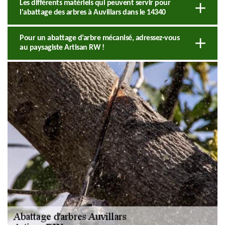
Les différents matériels qui peuvent servir pour
l'abattage des arbres à Auvillars dans le 14340
Pour un abattage d’arbre mécanisé, adressez-vous
au paysagiste Artisan RW !