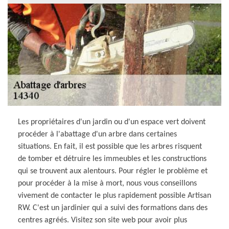
Les propriétaires d'un jardin ou d'un espace vert doivent
procéder à l'abattage d'un arbre dans certaines
situations. En fait, il est possible que les arbres risquent
de tomber et détruire les immeubles et les constructions
qui se trouvent aux alentours. Pour régler le problème et
pour procéder à la mise à mort, nous vous conseillons
vivement de contacter le plus rapidement possible Artisan
RW. C'est un jardinier qui a suivi des formations dans des
centres agréés. Visitez son site web pour avoir plus