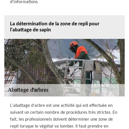
d'informations.
La détermination de la zone de repli pour
l'abattage de sapin
L'abattage d'arbre est une activité qui est effectuée en
suivant un certain nombre de procédures très strictes. En
fait, les professionnels doivent déterminer une zone de
repli lorsque le végétal va tomber. Il faut prendre en