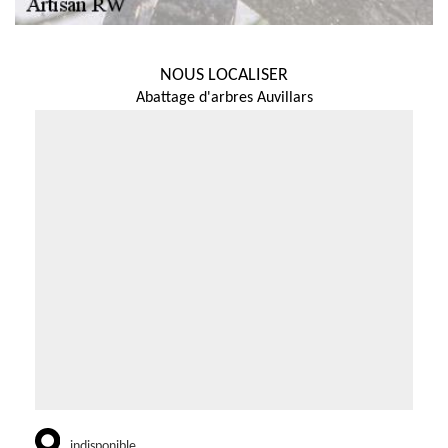
NOUS LOCALISER
Abattage d'arbres Auvillars
indisponible