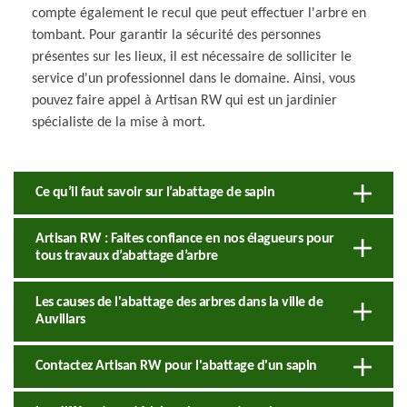
compte également le recul que peut effectuer l'arbre en
tombant. Pour garantir la sécurité des personnes
présentes sur les lieux, il est nécessaire de solliciter le
service d'un professionnel dans le domaine. Ainsi, vous
pouvez faire appel à Artisan RW qui est un jardinier
spécialiste de la mise à mort.
Ce qu’il faut savoir sur l’abattage de sapin
Artisan RW : Faites confiance en nos élagueurs pour
tous travaux d’abattage d’arbre
Les causes de l'abattage des arbres dans la ville de
Auvillars
Contactez Artisan RW pour l'abattage d'un sapin