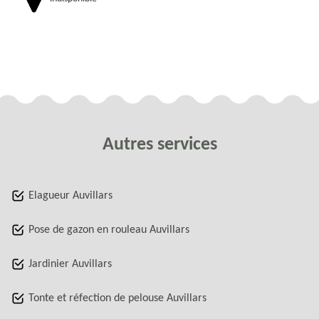
Autres services
Elagueur Auvillars
Pose de gazon en rouleau Auvillars
Jardinier Auvillars
Tonte et réfection de pelouse Auvillars