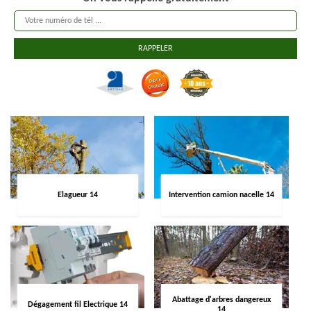
Elagueur 14
Intervention camion nacelle 14
Abattage d'arbres dangereux
Dégagement fil Electrique 14
14