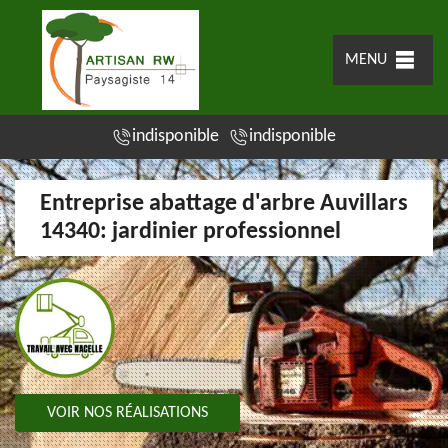
MENU
indisponible
indisponible
Entreprise abattage d'arbre Auvillars
14340: jardinier professionnel
VOIR NOS RÉALISATIONS