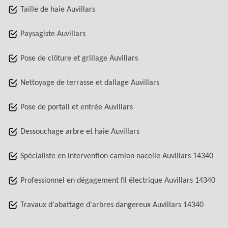
Taille de haie Auvillars
Paysagiste Auvillars
Pose de clôture et grillage Auvillars
Nettoyage de terrasse et dallage Auvillars
Pose de portail et entrée Auvillars
Dessouchage arbre et haie Auvillars
Spécialiste en intervention camion nacelle Auvillars 14340
Professionnel en dégagement fil électrique Auvillars 14340
Travaux d'abattage d'arbres dangereux Auvillars 14340