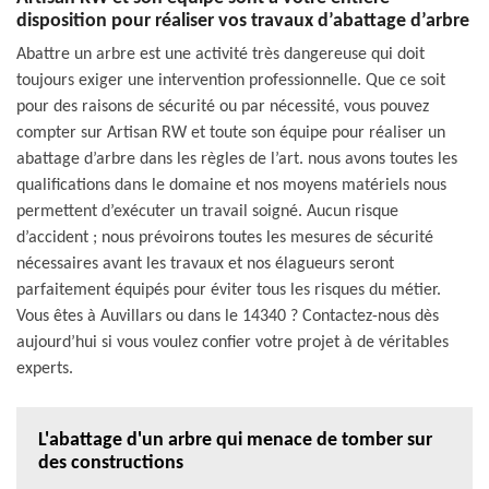
disposition pour réaliser vos travaux d’abattage d’arbre
Abattre un arbre est une activité très dangereuse qui doit
toujours exiger une intervention professionnelle. Que ce soit
pour des raisons de sécurité ou par nécessité, vous pouvez
compter sur Artisan RW et toute son équipe pour réaliser un
abattage d’arbre dans les règles de l’art. nous avons toutes les
qualifications dans le domaine et nos moyens matériels nous
permettent d’exécuter un travail soigné. Aucun risque
d’accident ; nous prévoirons toutes les mesures de sécurité
nécessaires avant les travaux et nos élagueurs seront
parfaitement équipés pour éviter tous les risques du métier.
Vous êtes à Auvillars ou dans le 14340 ? Contactez-nous dès
aujourd’hui si vous voulez confier votre projet à de véritables
experts.
L'abattage d'un arbre qui menace de tomber sur
des constructions