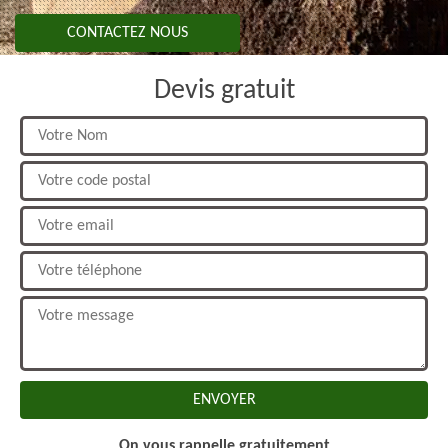
CONTACTEZ NOUS
Devis gratuit
On vous rappelle gratuitement