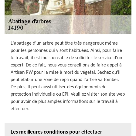
L'abattage d'un arbre peut être très dangereux même
pour les personnes qui y sont habituées. Ainsi, pour faire
le travail, il est indispensable de solliciter le service d'un
expert. De ce fait, nous vous conseillons de faire appel à
Artisan RW pour la mise à mort du végétal. Sachez qu'il
peut établir une zone de repli quand l'arbre va tomber.
De plus, il peut aussi utiliser des équipements de
protection individuelle ou EPI. Veuillez visiter son site web
pour avoir de plus amples informations sur le travail à
effectuer.
Les meilleures conditions pour effectuer