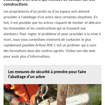
constructions
Les propriétaires d'un jardin ou d'un espace vert doivent
procéder à l'abattage d'un arbre dans certaines situations. En
fait, il est possible que les arbres risquent de tomber et détruire
les immeubles et les constructions qui se trouvent aux
alentours. Pour régler le problème et pour procéder à la mise à
mort, nous vous conseillons vivement de contacter le plus
rapidement possible Artisan RW. C'est un jardinier qui a suivi
des formations dans des centres agréés. Visitez son site web
pour avoir plus d'informations.
Les mesures de sécurité à prendre pour faire
l'abattage d'un arbre