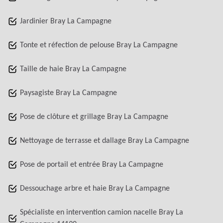
Jardinier Bray La Campagne
Tonte et réfection de pelouse Bray La Campagne
Taille de haie Bray La Campagne
Paysagiste Bray La Campagne
Pose de clôture et grillage Bray La Campagne
Nettoyage de terrasse et dallage Bray La Campagne
Pose de portail et entrée Bray La Campagne
Dessouchage arbre et haie Bray La Campagne
Spécialiste en intervention camion nacelle Bray La