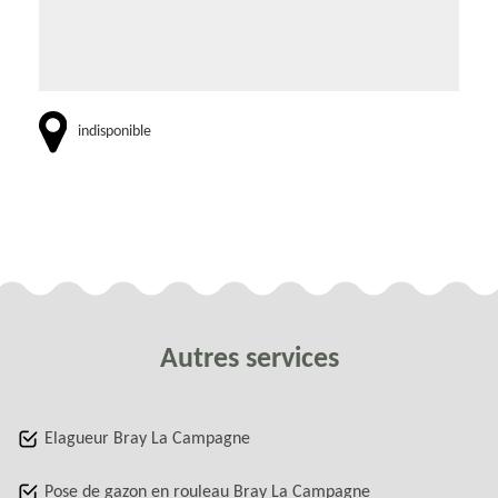
indisponible
Autres services
Elagueur Bray La Campagne
Pose de gazon en rouleau Bray La Campagne