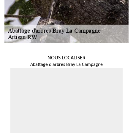
NOUS LOCALISER
Abattage d'arbres Bray La Campagne