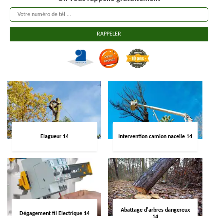
Elagueur 14
Intervention camion nacelle 14
Abattage d'arbres dangereux
Dégagement fil Electrique 14
14