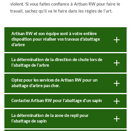
violent. Si vous faites confiance à Artisan RW pour faire le
travail, sachez qu'il va le faire dans les règles de l'art.
Artisan RW et son équipe sont à votre entière
disposition pour réaliser vos travaux d’abattage
d’arbre
La détermination de la direction de chute lors de
l'abattage de l'arbre
Optez pour les services de Artisan RW pour un
abattage d’arbre pas cher.
Contactez Artisan RW pour l'abattage d'un sapin
La détermination de la zone de repli pour
l'abattage de sapin