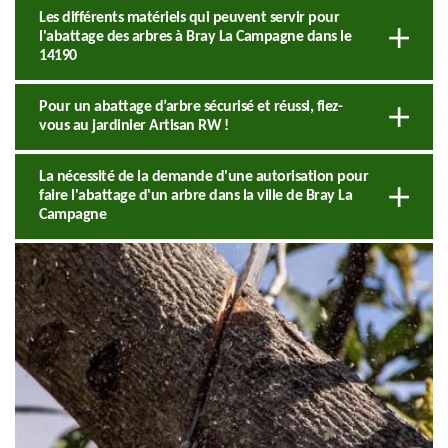
Les différents matériels qui peuvent servir pour
l'abattage des arbres à Bray La Campagne dans le
14190
Pour un abattage d’arbre sécurisé et réussi, fiez-
vous au jardinier Artisan RW !
La nécessité de la demande d'une autorisation pour
faire l'abattage d'un arbre dans la ville de Bray La
Campagne