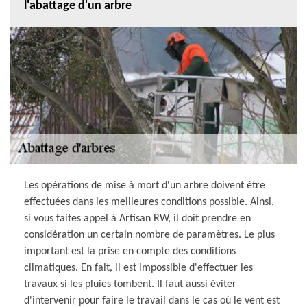
l'abattage d'un arbre
Les opérations de mise à mort d'un arbre doivent être
effectuées dans les meilleures conditions possible. Ainsi,
si vous faites appel à Artisan RW, il doit prendre en
considération un certain nombre de paramètres. Le plus
important est la prise en compte des conditions
climatiques. En fait, il est impossible d'effectuer les
travaux si les pluies tombent. Il faut aussi éviter
d'intervenir pour faire le travail dans le cas où le vent est