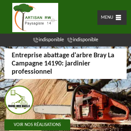
MENU
indisponible
indisponible
Entreprise abattage d'arbre Bray La
Campagne 14190: jardinier
professionnel
VOIR NOS RÉALISATIONS