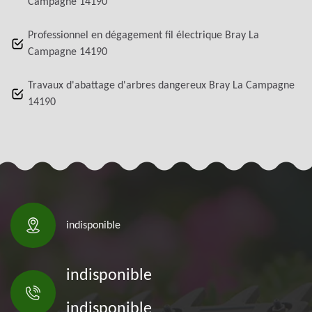
Campagne 14190
Professionnel en dégagement fil électrique Bray La
Campagne 14190
Travaux d'abattage d'arbres dangereux Bray La Campagne
14190
indisponible
indisponible
indisponible