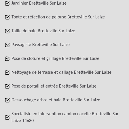
Jardinier Bretteville Sur Laize
Tonte et réfection de pelouse Bretteville Sur Laize
Taille de haie Bretteville Sur Laize
Paysagiste Bretteville Sur Laize
Pose de clôture et grillage Bretteville Sur Laize
Nettoyage de terrasse et dallage Bretteville Sur Laize
Pose de portail et entrée Bretteville Sur Laize
Dessouchage arbre et haie Bretteville Sur Laize
Spécialiste en intervention camion nacelle Bretteville Sur
Laize 14680