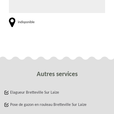
indisponible
Autres services
Elagueur Bretteville Sur Laize
Pose de gazon en rouleau Bretteville Sur Laize