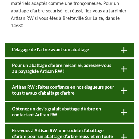
matériels adaptés comme une tronçonneuse. Pour un
abattage d’arbre sécurisé, et réussi, fiez-vous au jardinier
Artisan RW si vous êtes à Bretteville Sur Laize, dans le
14680.
L'élagage de l'arbre avant son abattage
Pour un abattage d’arbre mécanisé, adressez-vous
au paysagiste Artisan RW !
Artisan RW : Faites confiance en nos élagueurs pour
tous travaux d’abattage d’arbre
Obtenez un devis gratuit abattage d’arbre en
contactant Artisan RW
Fiez-vous à Artisan RW, une société d’abattage
d’arbre pour un abattage d’arbre réussi et en toute