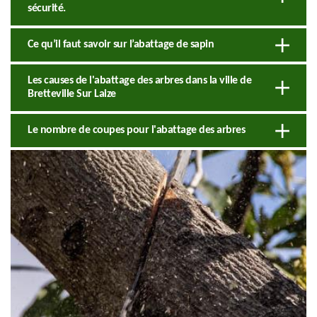
sécurité.
Ce qu’il faut savoir sur l’abattage de sapin
Les causes de l'abattage des arbres dans la ville de
Bretteville Sur Laize
Le nombre de coupes pour l'abattage des arbres