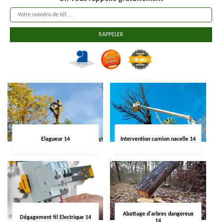
Elagueur 14
Intervention camion nacelle 14
Abattage d'arbres dangereux
Dégagement fil Electrique 14
14