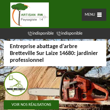
MENU
indisponible
indisponible
Entreprise abattage d'arbre
Bretteville Sur Laize 14680: jardinier
professionnel
VOIR NOS RÉALISATIONS