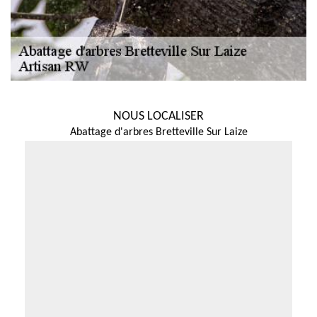
NOUS LOCALISER
Abattage d'arbres Bretteville Sur Laize