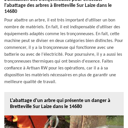
l'abattage des arbres à Bretteville Sur Laize dans le
14680
Pour abattre un arbre, il est très important d'utiliser un bon
nombre de matériels. En fait, il est indispensable d'utiliser des
équipements adaptés comme les tronçonneuses. En fait, cette
machine peut se diviser en deux catégories bien distinctes. Pour
commencer, il y a la tronçonneuse qui fonctionne avec une
batterie ou avec de l'électricité. Pour poursuivre, il y a aussi les
tronçonneuses thermiques qui ont besoin d'essence. Faites
confiance à Artisan RW pour les opérations, car il a à sa
disposition les matériels nécessaires en plus de garantir une
meilleure qualité de travail.
L'abattage d'un arbre qui présente un danger à
Bretteville Sur Laize dans le 14680