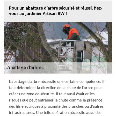
Pour un abattage d’arbre sécurisé et réussi, fiez-
vous au jardinier Artisan RW !
L’abattage d’arbre nécessite une certaine compétence. Il
faut déterminer la direction de la chute de l’arbre pour
créer une zone de sécurité. Il faut aussi évaluer les
risques que peut entrainer la chute comme la présence
des fils électriques à proximité des branches ou d’autres
infrastructures. Une telle opération nécessite aussi des