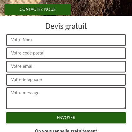
CONTACTEZ NOUS
Devis gratuit
On vous rappelle gratuitement