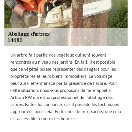
Un arbre fait partie des végétaux qui sont souvent
rencontrés au niveau des jardins. En fait, il est possible
que ce végétal puisse représenter des dangers pour les
propriétaires et leurs biens immobiliers. Le voisinage
peut aussi être menacé par la présence de l'arbre. Pour
cette situation, nous vous proposons de faire appel à
Artisan RW qui est un professionnel de l'abattage des
arbres. Faites-lui confiance, car il possède les techniques
appropriées pour cela. En termes de prix, sachez que cela
est accessible à toutes les bourses.