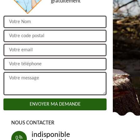
gratuitement
NOUS CONTACTER
indisponible