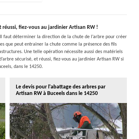
 réussi, fiez-vous au jardinier Artisan RW !
l faut déterminer la direction de la chute de l’arbre pour créer
ques que peut entrainer la chute comme la présence des fils
astructures. Une telle opération nécessite aussi des matériels
bre sécurisé, et réussi, fiez-vous au jardinier Artisan RW si
uceels, dans le 14250.
Le devis pour l'abattage des arbres par
Artisan RW à Buceels dans le 14250