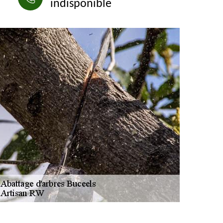
indisponible