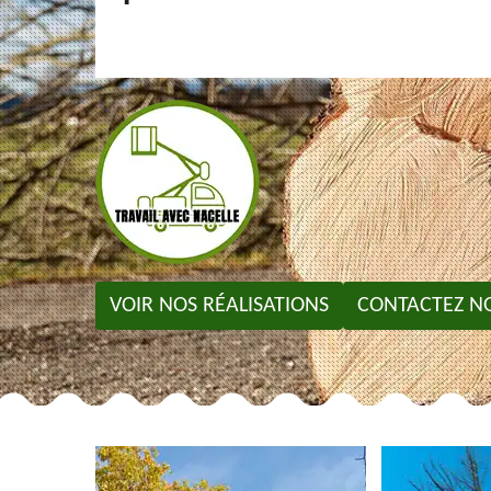
VOIR NOS RÉALISATIONS
CONTACTEZ N