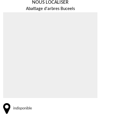
NOUS LOCALISER
Abattage d'arbres Buceels
indisponible