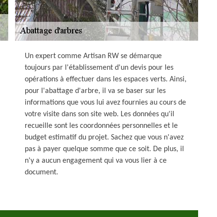
Un expert comme Artisan RW se démarque
toujours par l'établissement d'un devis pour les
opérations à effectuer dans les espaces verts. Ainsi,
pour l'abattage d'arbre, il va se baser sur les
informations que vous lui avez fournies au cours de
votre visite dans son site web. Les données qu'il
recueille sont les coordonnées personnelles et le
budget estimatif du projet. Sachez que vous n'avez
pas à payer quelque somme que ce soit. De plus, il
n'y a aucun engagement qui va vous lier à ce
document.