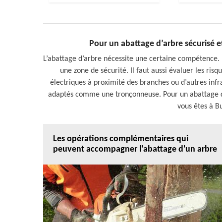
Pour un abattage d’arbre sécurisé et
L’abattage d’arbre nécessite une certaine compétence. I
une zone de sécurité. Il faut aussi évaluer les ris
électriques à proximité des branches ou d’autres infr
adaptés comme une tronçonneuse. Pour un abattage d’ar
vous êtes à B
Les opérations complémentaires qui
peuvent accompagner l'abattage d'un arbre