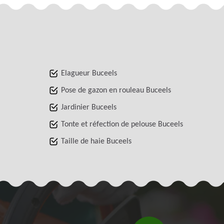
Elagueur Buceels
Pose de gazon en rouleau Buceels
Jardinier Buceels
Tonte et réfection de pelouse Buceels
Taille de haie Buceels