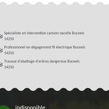
Spécialiste en intervention camion nacelle Buceels
14250
Professionnel en dégagement fil électrique Buceels
14250
Travaux d'abattage d'arbres dangereux Buceels
14250
indisponible