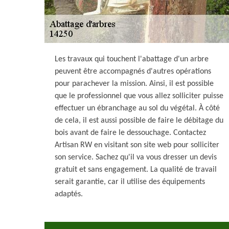
Les travaux qui touchent l'abattage d'un arbre
peuvent être accompagnés d'autres opérations
pour parachever la mission. Ainsi, il est possible
que le professionnel que vous allez solliciter puisse
effectuer un ébranchage au sol du végétal. À côté
de cela, il est aussi possible de faire le débitage du
bois avant de faire le dessouchage. Contactez
Artisan RW en visitant son site web pour solliciter
son service. Sachez qu'il va vous dresser un devis
gratuit et sans engagement. La qualité de travail
serait garantie, car il utilise des équipements
adaptés.