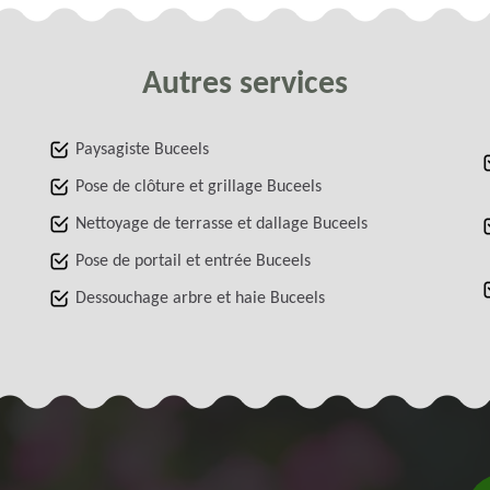
Autres services
Paysagiste Buceels
Pose de clôture et grillage Buceels
Nettoyage de terrasse et dallage Buceels
Pose de portail et entrée Buceels
Dessouchage arbre et haie Buceels