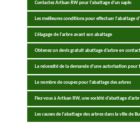
Contactez Artisan RW pour l'abattage d'un sapin
Les meilleures conditions pour effectuer l'abattage d
L'élagage de l'arbre avant son abattage
Obtenez un devis gratuit abattage d’arbre en contac
La nécessité de la demande d'une autorisation pour fa
Le nombre de coupes pour l'abattage des arbres
Fiez-vous à Artisan RW, une société d’abattage d’arbr
Les causes de l'abattage des arbres dans la ville de Bu