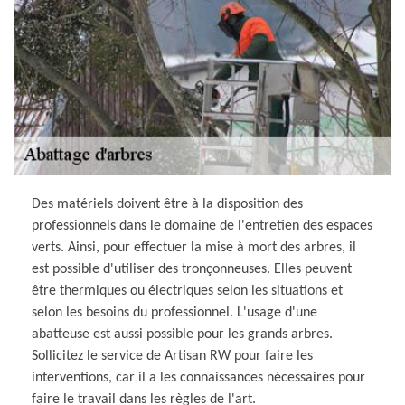
Des matériels doivent être à la disposition des
professionnels dans le domaine de l'entretien des espaces
verts. Ainsi, pour effectuer la mise à mort des arbres, il
est possible d'utiliser des tronçonneuses. Elles peuvent
être thermiques ou électriques selon les situations et
selon les besoins du professionnel. L'usage d'une
abatteuse est aussi possible pour les grands arbres.
Sollicitez le service de Artisan RW pour faire les
interventions, car il a les connaissances nécessaires pour
faire le travail dans les règles de l'art.