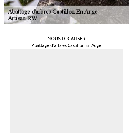
NOUS LOCALISER
Abattage d'arbres Castillon En Auge