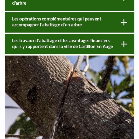
d’arbre
Les opérations complémentaires qui peuvent
accompagner l'abattage d'un arbre
Les travaux d'abattage et les avantages financiers
qui s'y rapportent dans la ville de Castillon En Auge