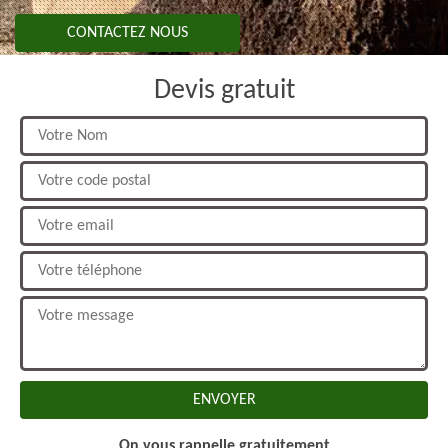
CONTACTEZ NOUS
Devis gratuit
On vous rappelle gratuitement