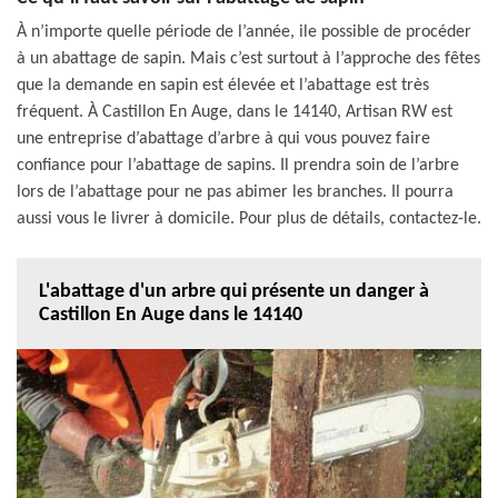
À n’importe quelle période de l’année, ile possible de procéder
à un abattage de sapin. Mais c’est surtout à l’approche des fêtes
que la demande en sapin est élevée et l’abattage est très
fréquent. À Castillon En Auge, dans le 14140, Artisan RW est
une entreprise d’abattage d’arbre à qui vous pouvez faire
confiance pour l’abattage de sapins. Il prendra soin de l’arbre
lors de l’abattage pour ne pas abimer les branches. Il pourra
aussi vous le livrer à domicile. Pour plus de détails, contactez-le.
L'abattage d'un arbre qui présente un danger à
Castillon En Auge dans le 14140