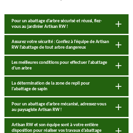
Pour un abattage d’arbre sécurisé et réussi, fiez-
vous au jardinier Artisan RW !
Assurez votre sécurité : Confiez à l’équipe de Artisan
RW l’abattage de tout arbre dangereux
Les meilleures conditions pour effectuer l'abattage
d'un arbre
La détermination de la zone de repli pour
l'abattage de sapin
Pour un abattage d’arbre mécanisé, adressez-vous
au paysagiste Artisan RW !
Artisan RW et son équipe sont à votre entière
disposition pour réaliser vos travaux d’abattage