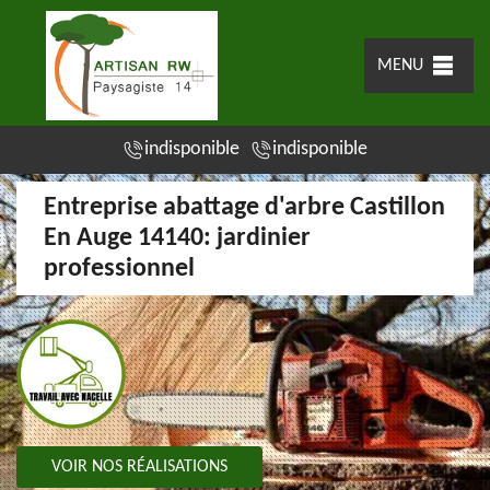
MENU
indisponible
indisponible
Entreprise abattage d'arbre Castillon
En Auge 14140: jardinier
professionnel
VOIR NOS RÉALISATIONS