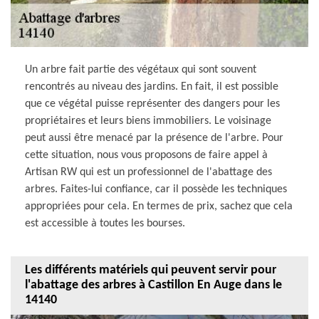
Un arbre fait partie des végétaux qui sont souvent
rencontrés au niveau des jardins. En fait, il est possible
que ce végétal puisse représenter des dangers pour les
propriétaires et leurs biens immobiliers. Le voisinage
peut aussi être menacé par la présence de l'arbre. Pour
cette situation, nous vous proposons de faire appel à
Artisan RW qui est un professionnel de l'abattage des
arbres. Faites-lui confiance, car il possède les techniques
appropriées pour cela. En termes de prix, sachez que cela
est accessible à toutes les bourses.
Les différents matériels qui peuvent servir pour
l'abattage des arbres à Castillon En Auge dans le
14140