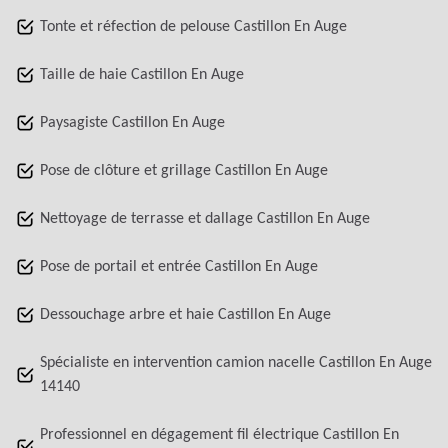
Tonte et réfection de pelouse Castillon En Auge
Taille de haie Castillon En Auge
Paysagiste Castillon En Auge
Pose de clôture et grillage Castillon En Auge
Nettoyage de terrasse et dallage Castillon En Auge
Pose de portail et entrée Castillon En Auge
Dessouchage arbre et haie Castillon En Auge
Spécialiste en intervention camion nacelle Castillon En Auge
14140
Professionnel en dégagement fil électrique Castillon En