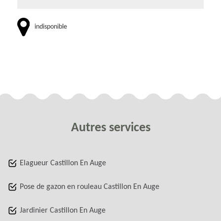
indisponible
Autres services
Elagueur Castillon En Auge
Pose de gazon en rouleau Castillon En Auge
Jardinier Castillon En Auge