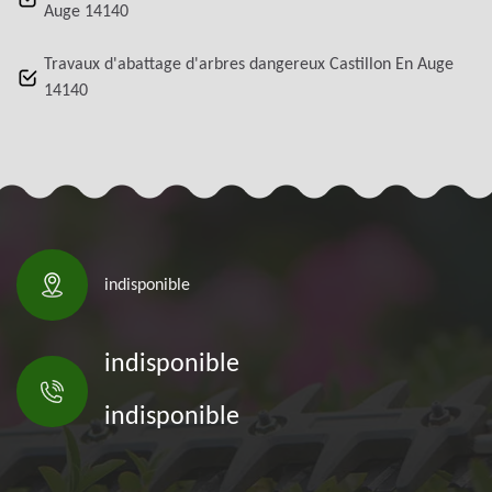
Auge 14140
Travaux d'abattage d'arbres dangereux Castillon En Auge
14140
indisponible
indisponible
indisponible