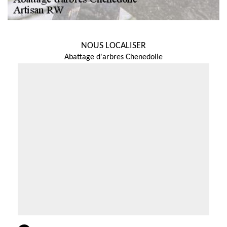
NOUS LOCALISER
Abattage d'arbres Chenedolle