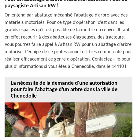
paysagiste Artisan RW !
On entend par abattage mécanisé l’abattage d’arbre avec des
matériels motorisés. Pour ce type d’opération, c’est dans les
grands espaces qu’il est possible de la mettre en œuvre. Il faut
en effet recourir à des abatteuses-élagueuses, des tracteurs.
Vous pourrez faire appel à Artisan RW pour un abattage d’arbre
motorisé. L’équipe de ce professionnel est très compétente pour
réaliser efficacement ce genre d’opération. Contactez – le pour
plus d’informations si vous êtes à Chenedolle, dans le 14410 !
La nécessité de la demande d'une autorisation
pour faire l'abattage d'un arbre dans la ville de
Chenedolle