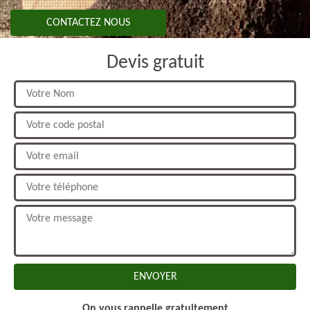
CONTACTEZ NOUS
Devis gratuit
On vous rappelle gratuitement