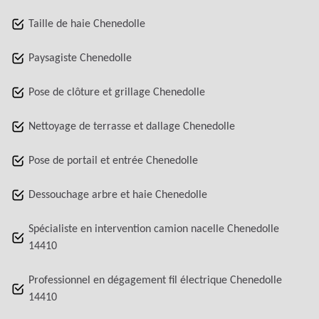
Taille de haie Chenedolle
Paysagiste Chenedolle
Pose de clôture et grillage Chenedolle
Nettoyage de terrasse et dallage Chenedolle
Pose de portail et entrée Chenedolle
Dessouchage arbre et haie Chenedolle
Spécialiste en intervention camion nacelle Chenedolle
14410
Professionnel en dégagement fil électrique Chenedolle
14410