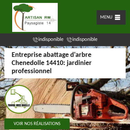
MENU
indisponible
indisponible
Entreprise abattage d'arbre
Chenedolle 14410: jardinier
professionnel
VOIR NOS RÉALISATIONS