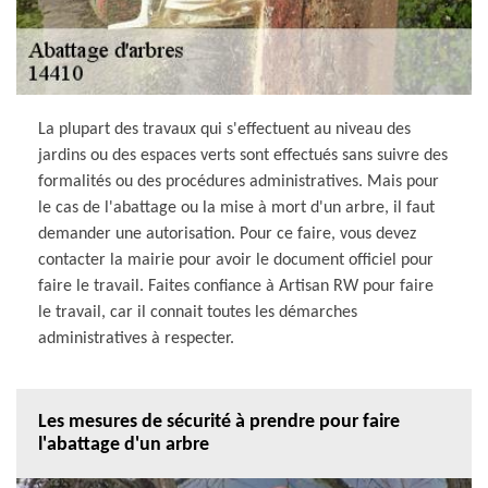
La plupart des travaux qui s'effectuent au niveau des
jardins ou des espaces verts sont effectués sans suivre des
formalités ou des procédures administratives. Mais pour
le cas de l'abattage ou la mise à mort d'un arbre, il faut
demander une autorisation. Pour ce faire, vous devez
contacter la mairie pour avoir le document officiel pour
faire le travail. Faites confiance à Artisan RW pour faire
le travail, car il connait toutes les démarches
administratives à respecter.
Les mesures de sécurité à prendre pour faire
l'abattage d'un arbre