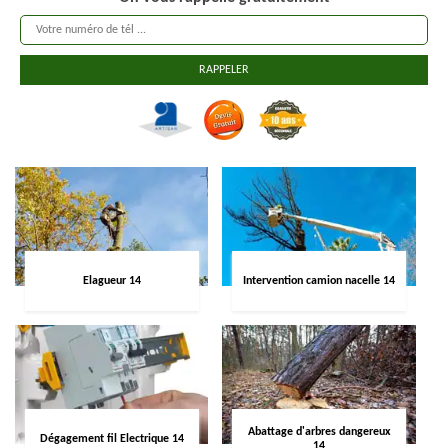
Elagueur 14
Intervention camion nacelle 14
Abattage d'arbres dangereux
Dégagement fil Electrique 14
14