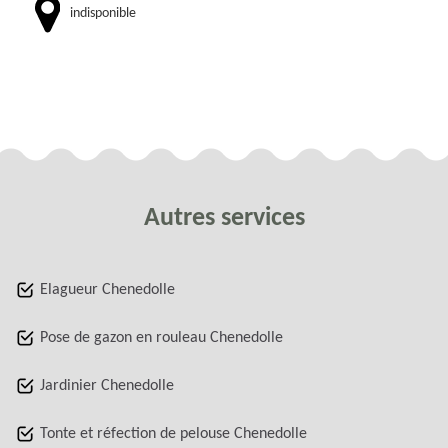
indisponible
Autres services
Elagueur Chenedolle
Pose de gazon en rouleau Chenedolle
Jardinier Chenedolle
Tonte et réfection de pelouse Chenedolle