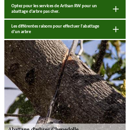
Optez pour les services de Artisan RW pour un
abattage d’arbre pas cher.
Les différentes raisons pour effectuer l'abattage
d'un arbre