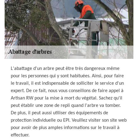
L'abattage d'un arbre peut être très dangereux même
pour les personnes qui y sont habituées. Ainsi, pour faire
le travail, il est indispensable de solliciter le service d'un
expert. De ce fait, nous vous conseillons de faire appel à
Artisan RW pour la mise à mort du végétal. Sachez qu'il
peut établir une zone de repli quand l'arbre va tomber.
De plus, il peut aussi utiliser des équipements de
protection individuelle ou EPI. Veuillez visiter son site web
pour avoir de plus amples informations sur le travail à
effectuer.