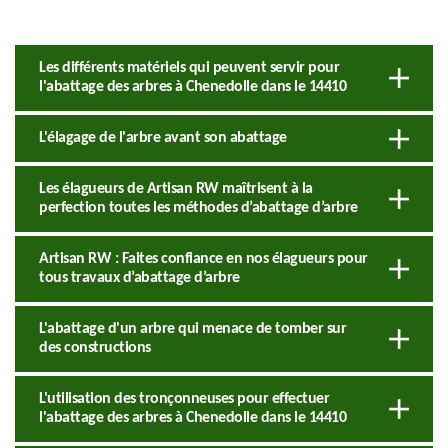
Les différents matériels qui peuvent servir pour
l'abattage des arbres à Chenedolle dans le 14410
L'élagage de l'arbre avant son abattage
Les élagueurs de Artisan RW maîtrisent à la
perfection toutes les méthodes d’abattage d’arbre
Artisan RW : Faites confiance en nos élagueurs pour
tous travaux d’abattage d’arbre
L'abattage d'un arbre qui menace de tomber sur
des constructions
L'utilisation des tronçonneuses pour effectuer
l'abattage des arbres à Chenedolle dans le 14410