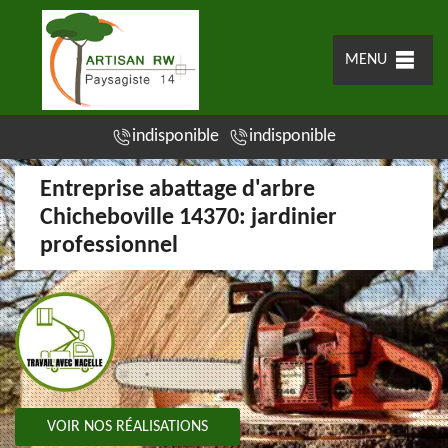
MENU
indisponible
indisponible
Entreprise abattage d'arbre
Chicheboville 14370: jardinier
professionnel
VOIR NOS RÉALISATIONS