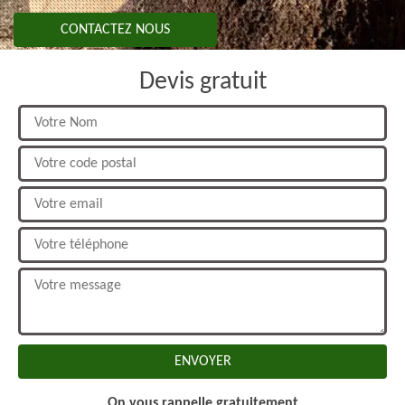
CONTACTEZ NOUS
Devis gratuit
On vous rappelle gratuitement