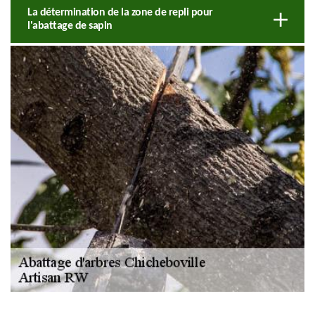
La détermination de la zone de repli pour
l'abattage de sapin