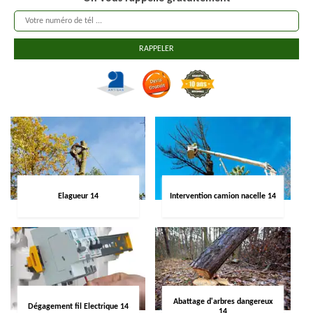
Elagueur 14
Intervention camion nacelle 14
Abattage d'arbres dangereux
Dégagement fil Electrique 14
14