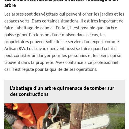
arbre
Les arbres sont des végétaux qui peuvent orner les jardins et les
espaces verts. Dans certaines situations, il est très important de
faire l'abattage de ceux-ci. En fait, il est possible que l'arbre
puisse gêner l'extension d'une maison dans ce cas, les
propriétaires peuvent solliciter le service d'un expert comme
Artisan RW. Les travaux peuvent aussi se faire quand celui-ci
peut consister un danger pour les personnes et les biens qui se
trouvent dans la propriété. Ayez confiance à ce professionnel,
car il est réputé pour la qualité de ses opérations.
L'abattage d'un arbre qui menace de tomber sur
des constructions