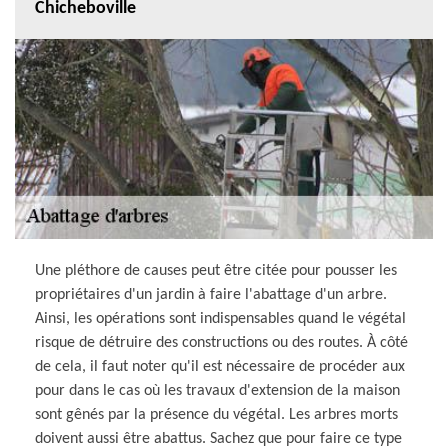
Chicheboville
Une pléthore de causes peut être citée pour pousser les
propriétaires d'un jardin à faire l'abattage d'un arbre.
Ainsi, les opérations sont indispensables quand le végétal
risque de détruire des constructions ou des routes. À côté
de cela, il faut noter qu'il est nécessaire de procéder aux
pour dans le cas où les travaux d'extension de la maison
sont gênés par la présence du végétal. Les arbres morts
doivent aussi être abattus. Sachez que pour faire ce type