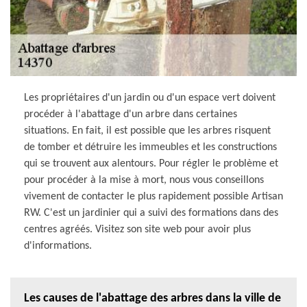
Les propriétaires d'un jardin ou d'un espace vert doivent
procéder à l'abattage d'un arbre dans certaines
situations. En fait, il est possible que les arbres risquent
de tomber et détruire les immeubles et les constructions
qui se trouvent aux alentours. Pour régler le problème et
pour procéder à la mise à mort, nous vous conseillons
vivement de contacter le plus rapidement possible Artisan
RW. C'est un jardinier qui a suivi des formations dans des
centres agréés. Visitez son site web pour avoir plus
d'informations.
Les causes de l'abattage des arbres dans la ville de