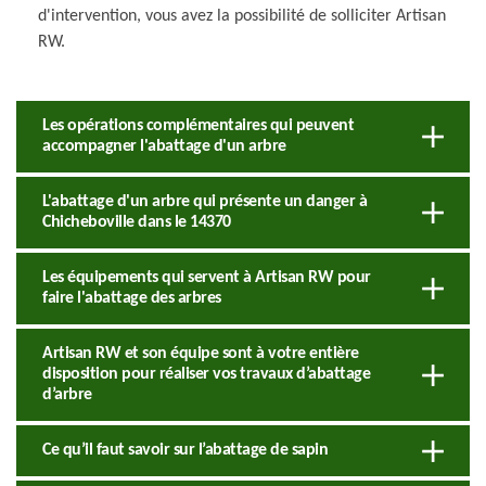
d'intervention, vous avez la possibilité de solliciter Artisan
RW.
Les opérations complémentaires qui peuvent
accompagner l'abattage d'un arbre
L'abattage d'un arbre qui présente un danger à
Chicheboville dans le 14370
Les équipements qui servent à Artisan RW pour
faire l'abattage des arbres
Artisan RW et son équipe sont à votre entière
disposition pour réaliser vos travaux d’abattage
d’arbre
Ce qu’il faut savoir sur l’abattage de sapin