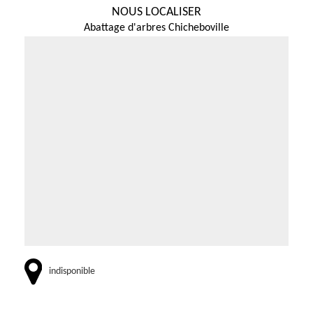
NOUS LOCALISER
Abattage d'arbres Chicheboville
indisponible