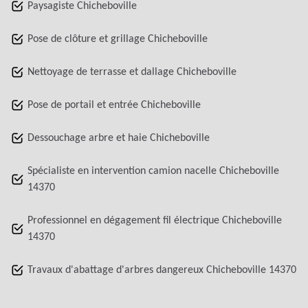
Paysagiste Chicheboville
Pose de clôture et grillage Chicheboville
Nettoyage de terrasse et dallage Chicheboville
Pose de portail et entrée Chicheboville
Dessouchage arbre et haie Chicheboville
Spécialiste en intervention camion nacelle Chicheboville
14370
Professionnel en dégagement fil électrique Chicheboville
14370
Travaux d'abattage d'arbres dangereux Chicheboville 14370