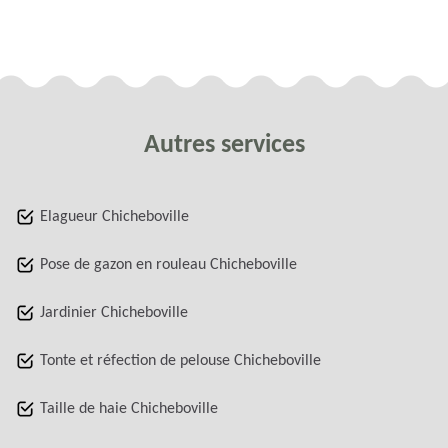
Autres services
Elagueur Chicheboville
Pose de gazon en rouleau Chicheboville
Jardinier Chicheboville
Tonte et réfection de pelouse Chicheboville
Taille de haie Chicheboville