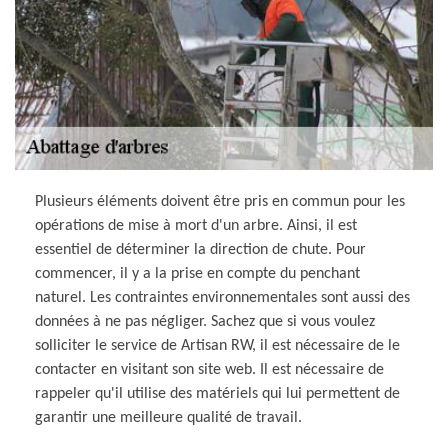
Plusieurs éléments doivent être pris en commun pour les
opérations de mise à mort d'un arbre. Ainsi, il est
essentiel de déterminer la direction de chute. Pour
commencer, il y a la prise en compte du penchant
naturel. Les contraintes environnementales sont aussi des
données à ne pas négliger. Sachez que si vous voulez
solliciter le service de Artisan RW, il est nécessaire de le
contacter en visitant son site web. Il est nécessaire de
rappeler qu'il utilise des matériels qui lui permettent de
garantir une meilleure qualité de travail.