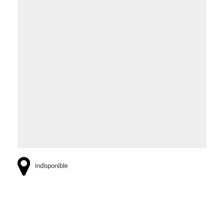
indisponible