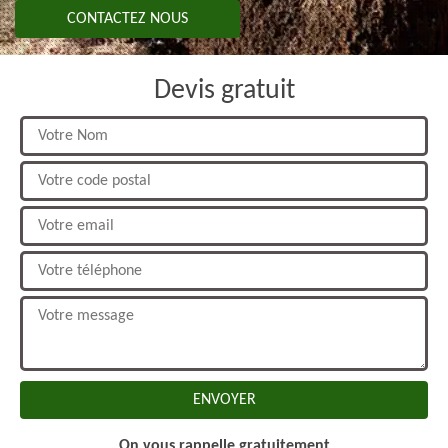
CONTACTEZ NOUS
Devis gratuit
On vous rappelle gratuitement