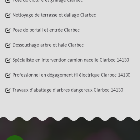
Pose de clôture et grillage Clarbec
Nettoyage de terrasse et dallage Clarbec
Pose de portail et entrée Clarbec
Dessouchage arbre et haie Clarbec
Spécialiste en intervention camion nacelle Clarbec 14130
Professionnel en dégagement fil électrique Clarbec 14130
Travaux d'abattage d'arbres dangereux Clarbec 14130