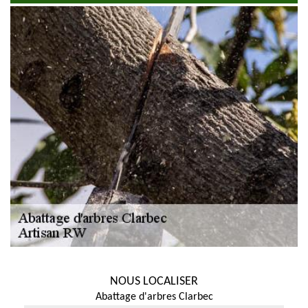
NOUS LOCALISER
Abattage d'arbres Clarbec