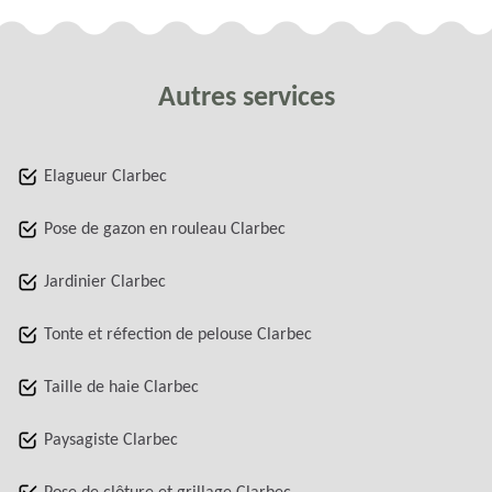
Autres services
Elagueur Clarbec
Pose de gazon en rouleau Clarbec
Jardinier Clarbec
Tonte et réfection de pelouse Clarbec
Taille de haie Clarbec
Paysagiste Clarbec