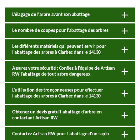
L'élagage de l'arbre avant son abattage
Le nombre de coupes pour l'abattage des arbres
Les différents matériels qui peuvent servir pour
l'abattage des arbres à Clarbec dans le 14130
Assurez votre sécurité : Confiez à l’équipe de Artisan
RW l’abattage de tout arbre dangereux
L'utilisation des tronçonneuses pour effectuer
l'abattage des arbres à Clarbec dans le 14130
Obtenez un devis gratuit abattage d’arbre en
contactant Artisan RW
Contactez Artisan RW pour l'abattage d'un sapin