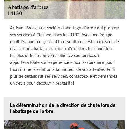
Artisan RW est une société d’abattage d’arbre qui propose
ses services à Clarbec, dans le 14130. Avec une équipe
qualifiée pour ce genre d’intervention, il est en mesure de
réaliser un abattage d’arbre, même dans les conditions
les plus difficiles. Si vous sollicitez ses services, il
apportera toute son expérience et son savoir-faire pour
fournir une prestation à la hauteur de vos attentes. Pour
plus de détails sur ses services, contactez-le et demandez
un devis pour découvrir ses tarifs !
La détermination de la direction de chute lors de
l'abattage de l'arbre