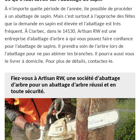
À n’importe quelle période de l’année, ile possible de procéder
à un abattage de sapin. Mais c’est surtout à l’approche des fêtes
que la demande en sapin est élevée et l’abattage est très
fréquent. À Clarbec, dans le 14130, Artisan RW est une
entreprise d’abattage d’arbre à qui vous pouvez faire confiance
pour l’abattage de sapins. Il prendra soin de l’arbre lors de
l’abattage pour ne pas abimer les branches. Il pourra aussi vous
le livrer à domicile. Pour plus de détails, contactez-le.
Fiez-vous à Artisan RW, une société d’abattage
d’arbre pour un abattage d’arbre réussi et en
toute sécurité.