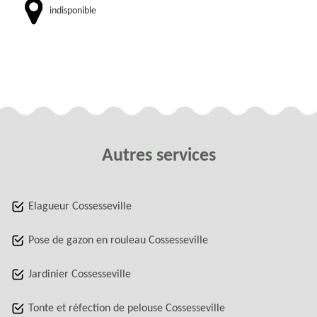
indisponible
Autres services
Elagueur Cossesseville
Pose de gazon en rouleau Cossesseville
Jardinier Cossesseville
Tonte et réfection de pelouse Cossesseville