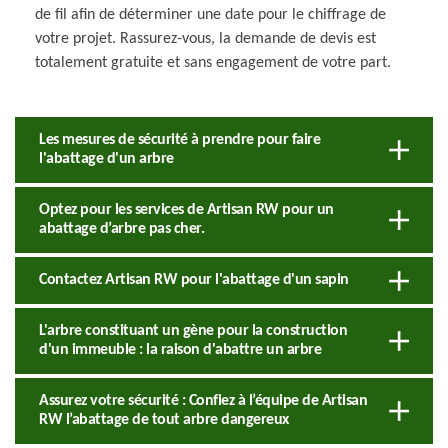
de fil afin de déterminer une date pour le chiffrage de
votre projet. Rassurez-vous, la demande de devis est
totalement gratuite et sans engagement de votre part.
Les mesures de sécurité à prendre pour faire
l'abattage d'un arbre
Optez pour les services de Artisan RW pour un
abattage d’arbre pas cher.
Contactez Artisan RW pour l'abattage d'un sapin
L'arbre constituant un gène pour la construction
d'un immeuble : la raison d'abattre un arbre
Assurez votre sécurité : Confiez à l’équipe de Artisan
RW l’abattage de tout arbre dangereux