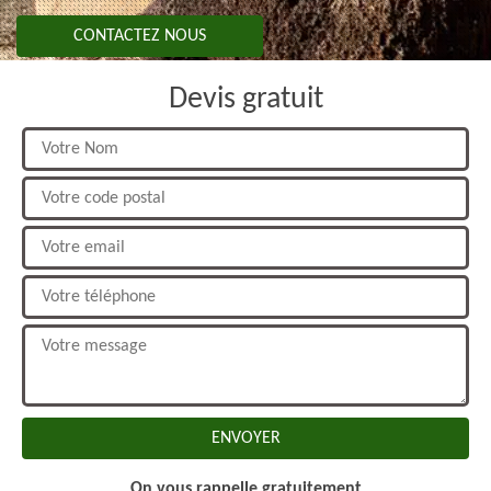
CONTACTEZ NOUS
Devis gratuit
On vous rappelle gratuitement