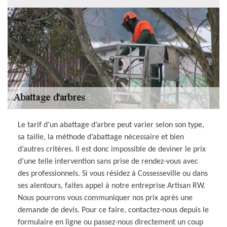
Le tarif d’un abattage d’arbre peut varier selon son type,
sa taille, la méthode d’abattage nécessaire et bien
d’autres critères. Il est donc impossible de deviner le prix
d’une telle intervention sans prise de rendez-vous avec
des professionnels. Si vous résidez à Cossesseville ou dans
ses alentours, faites appel à notre entreprise Artisan RW.
Nous pourrons vous communiquer nos prix après une
demande de devis. Pour ce faire, contactez-nous depuis le
formulaire en ligne ou passez-nous directement un coup