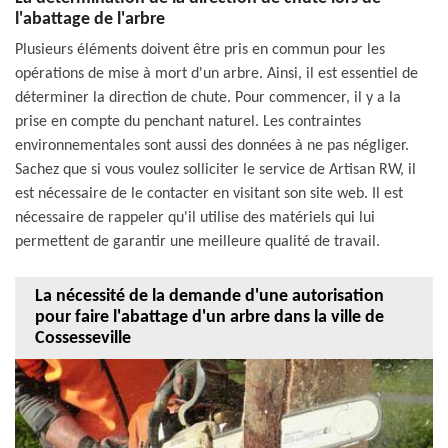
l'abattage de l'arbre
Plusieurs éléments doivent être pris en commun pour les
opérations de mise à mort d'un arbre. Ainsi, il est essentiel de
déterminer la direction de chute. Pour commencer, il y a la
prise en compte du penchant naturel. Les contraintes
environnementales sont aussi des données à ne pas négliger.
Sachez que si vous voulez solliciter le service de Artisan RW, il
est nécessaire de le contacter en visitant son site web. Il est
nécessaire de rappeler qu'il utilise des matériels qui lui
permettent de garantir une meilleure qualité de travail.
La nécessité de la demande d'une autorisation
pour faire l'abattage d'un arbre dans la ville de
Cossesseville