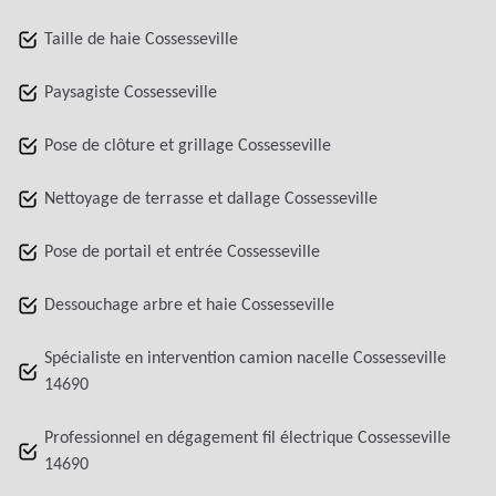
Taille de haie Cossesseville
Paysagiste Cossesseville
Pose de clôture et grillage Cossesseville
Nettoyage de terrasse et dallage Cossesseville
Pose de portail et entrée Cossesseville
Dessouchage arbre et haie Cossesseville
Spécialiste en intervention camion nacelle Cossesseville
14690
Professionnel en dégagement fil électrique Cossesseville
14690