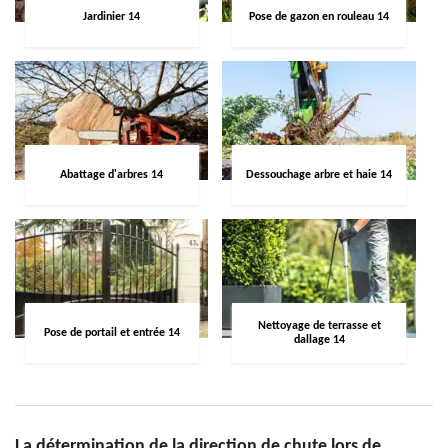
Jardinier 14
Pose de gazon en rouleau 14
Abattage d'arbres 14
Dessouchage arbre et haie 14
Nettoyage de terrasse et
Pose de portail et entrée 14
dallage 14
La détermination de la direction de chute lors de