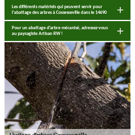
Les différents matériels qui peuvent servir pour
l'abattage des arbres à Cossesseville dans le 14690
Pour un abattage d’arbre mécanisé, adressez-vous
au paysagiste Artisan RW !