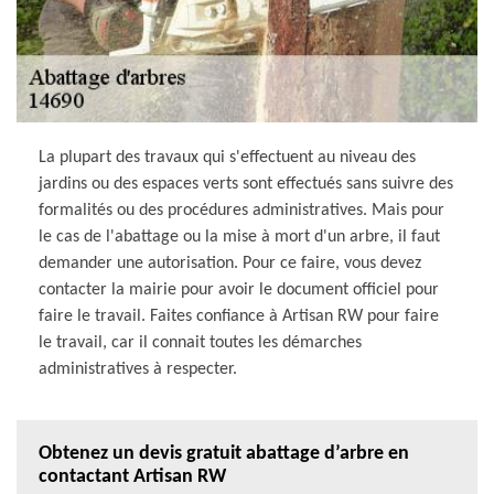
La plupart des travaux qui s'effectuent au niveau des
jardins ou des espaces verts sont effectués sans suivre des
formalités ou des procédures administratives. Mais pour
le cas de l'abattage ou la mise à mort d'un arbre, il faut
demander une autorisation. Pour ce faire, vous devez
contacter la mairie pour avoir le document officiel pour
faire le travail. Faites confiance à Artisan RW pour faire
le travail, car il connait toutes les démarches
administratives à respecter.
Obtenez un devis gratuit abattage d’arbre en
contactant Artisan RW