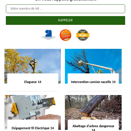
Elagueur 14
Intervention camion nacelle 14
Abattage d'arbres dangereux
Dégagement fil Electrique 14
14