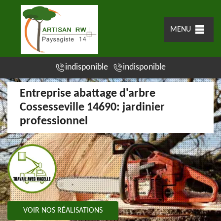
MENU
indisponible
indisponible
Entreprise abattage d'arbre
Cossesseville 14690: jardinier
professionnel
VOIR NOS RÉALISATIONS