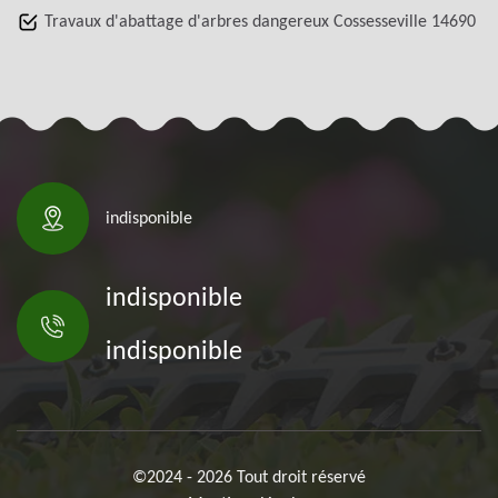
Travaux d'abattage d'arbres dangereux Cossesseville 14690
indisponible
indisponible
indisponible
©2024 - 2026 Tout droit réservé