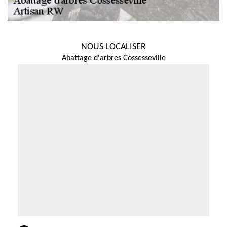
NOUS LOCALISER
Abattage d'arbres Cossesseville