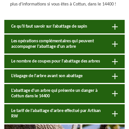
plus d’informations si vous êtes à Cottun, dans le 14400 !
Ce qu’il faut savoir sur l’abattage de sapin
Les opérations complémentaires qui peuvent
accompagner l'abattage d'un arbre
Le nombre de coupes pour l'abattage des arbres
L'élagage de l'arbre avant son abattage
L'abattage d'un arbre qui présente un danger à
Cottun dans le 14400
Le tarif de l'abattage d'arbre effectué par Artisan
RW