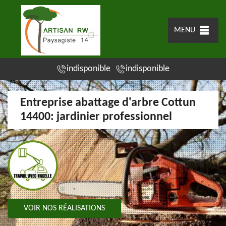
MENU
indisponible
indisponible
Entreprise abattage d'arbre Cottun
14400: jardinier professionnel
VOIR NOS RÉALISATIONS