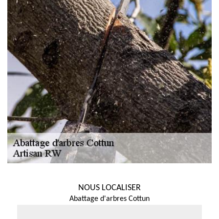
NOUS LOCALISER
Abattage d'arbres Cottun