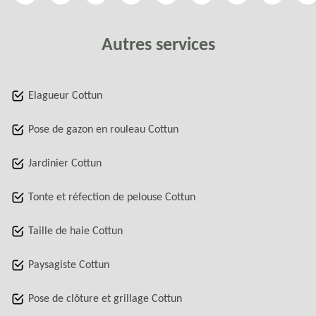
Autres services
Elagueur Cottun
Pose de gazon en rouleau Cottun
Jardinier Cottun
Tonte et réfection de pelouse Cottun
Taille de haie Cottun
Paysagiste Cottun
Pose de clôture et grillage Cottun