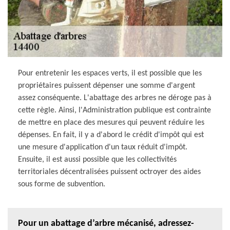
Pour entretenir les espaces verts, il est possible que les
propriétaires puissent dépenser une somme d'argent
assez conséquente. L'abattage des arbres ne déroge pas à
cette règle. Ainsi, l'Administration publique est contrainte
de mettre en place des mesures qui peuvent réduire les
dépenses. En fait, il y a d'abord le crédit d'impôt qui est
une mesure d'application d'un taux réduit d'impôt.
Ensuite, il est aussi possible que les collectivités
territoriales décentralisées puissent octroyer des aides
sous forme de subvention.
Pour un abattage d’arbre mécanisé, adressez-