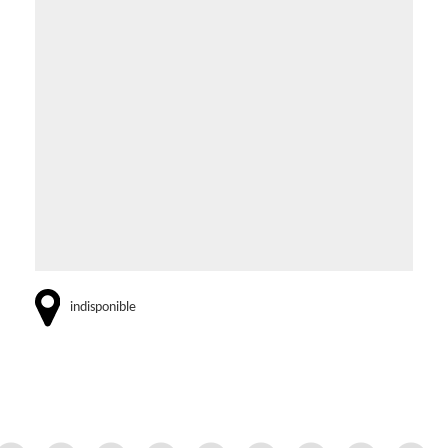
indisponible