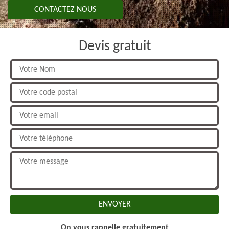
CONTACTEZ NOUS
Devis gratuit
On vous rappelle gratuitement