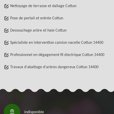
Nettoyage de terrasse et dallage Cottun
Pose de portail et entrée Cottun
Dessouchage arbre et haie Cottun
Spécialiste en intervention camion nacelle Cottun 14400
Professionnel en dégagement fil électrique Cottun 14400
Travaux d'abattage d'arbres dangereux Cottun 14400
indisponible