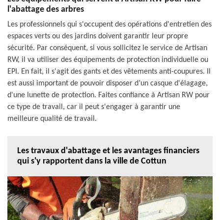
l'abattage des arbres
Les professionnels qui s'occupent des opérations d'entretien des
espaces verts ou des jardins doivent garantir leur propre
sécurité. Par conséquent, si vous sollicitez le service de Artisan
RW, il va utiliser des équipements de protection individuelle ou
EPI. En fait, il s'agit des gants et des vêtements anti-coupures. Il
est aussi important de pouvoir disposer d’un casque d'élagage,
d'une lunette de protection. Faites confiance à Artisan RW pour
ce type de travail, car il peut s'engager à garantir une
meilleure qualité de travail.
Les travaux d'abattage et les avantages financiers
qui s'y rapportent dans la ville de Cottun