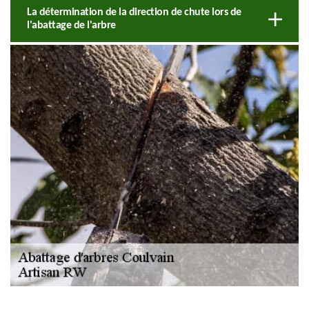
La détermination de la direction de chute lors de
l'abattage de l'arbre