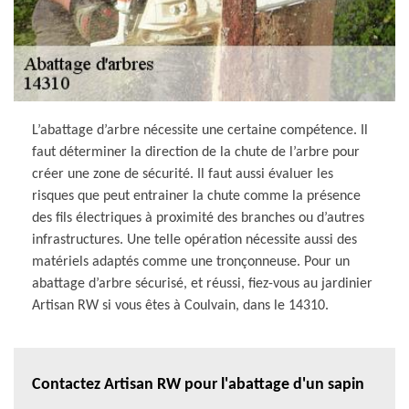
L’abattage d’arbre nécessite une certaine compétence. Il
faut déterminer la direction de la chute de l’arbre pour
créer une zone de sécurité. Il faut aussi évaluer les
risques que peut entrainer la chute comme la présence
des fils électriques à proximité des branches ou d’autres
infrastructures. Une telle opération nécessite aussi des
matériels adaptés comme une tronçonneuse. Pour un
abattage d’arbre sécurisé, et réussi, fiez-vous au jardinier
Artisan RW si vous êtes à Coulvain, dans le 14310.
Contactez Artisan RW pour l'abattage d'un sapin