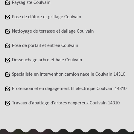
Paysagiste Coulvain
Pose de clôture et grillage Coulvain
Nettoyage de terrasse et dallage Coulvain
Pose de portail et entrée Coulvain
Dessouchage arbre et haie Coulvain
Spécialiste en intervention camion nacelle Coulvain 14310
Professionnel en dégagement fil électrique Coulvain 14310
Travaux d'abattage d'arbres dangereux Coulvain 14310