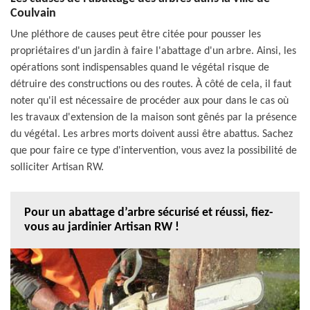
Coulvain
Une pléthore de causes peut être citée pour pousser les
propriétaires d'un jardin à faire l'abattage d'un arbre. Ainsi, les
opérations sont indispensables quand le végétal risque de
détruire des constructions ou des routes. À côté de cela, il faut
noter qu'il est nécessaire de procéder aux pour dans le cas où
les travaux d'extension de la maison sont gênés par la présence
du végétal. Les arbres morts doivent aussi être abattus. Sachez
que pour faire ce type d'intervention, vous avez la possibilité de
solliciter Artisan RW.
Pour un abattage d’arbre sécurisé et réussi, fiez-
vous au jardinier Artisan RW !