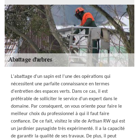
L'abattage d'un sapin est l'une des opérations qui
nécessitent une parfaite connaissance en termes
d'entretien des espaces verts. Dans ce cas, il est
préférable de solliciter le service d'un expert dans le
domaine. Par conséquent, on vous oriente pour faire le
meilleur choix du professionnel à qui il faut faire
confiance. De ce fait, visitez le site de Artisan RW qui est
un jardinier paysagiste très expérimenté. Il a la capacité
de garantir la qualité de ses travaux. De plus, il peut