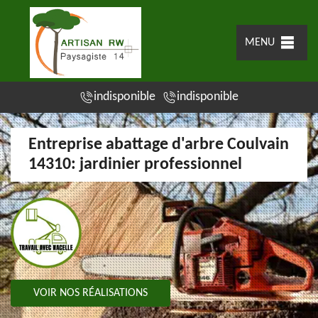
MENU
indisponible
indisponible
Entreprise abattage d'arbre Coulvain
14310: jardinier professionnel
VOIR NOS RÉALISATIONS