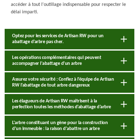
accéder à tout l'outillage indispensable pour respecter le
délai imparti.
Optez pour les services de Artisan RW pour un
abattage d’arbre pas cher.
Les opérations complémentaires qui peuvent
accompagner l'abattage d'un arbre
Assurez votre sécurité : Confiez à l’équipe de Artisan
RW l’abattage de tout arbre dangereux
Les élagueurs de Artisan RW maîtrisent à la
perfection toutes les méthodes d’abattage d’arbre
L'arbre constituant un gène pour la construction
d'un immeuble : la raison d'abattre un arbre