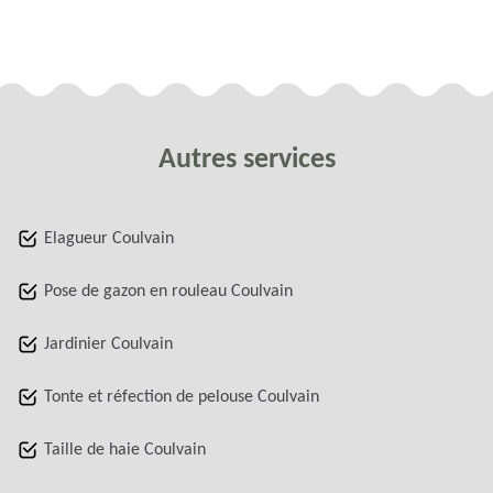
Autres services
Elagueur Coulvain
Pose de gazon en rouleau Coulvain
Jardinier Coulvain
Tonte et réfection de pelouse Coulvain
Taille de haie Coulvain