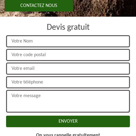
CONTACTEZ NOUS
Devis gratuit
On vous rappelle gratuitement