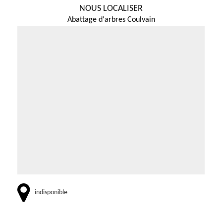
NOUS LOCALISER
Abattage d'arbres Coulvain
indisponible