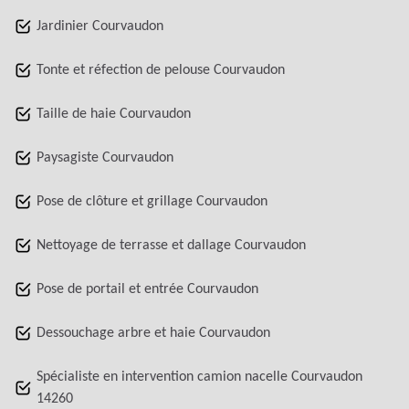
Jardinier Courvaudon
Tonte et réfection de pelouse Courvaudon
Taille de haie Courvaudon
Paysagiste Courvaudon
Pose de clôture et grillage Courvaudon
Nettoyage de terrasse et dallage Courvaudon
Pose de portail et entrée Courvaudon
Dessouchage arbre et haie Courvaudon
Spécialiste en intervention camion nacelle Courvaudon
14260