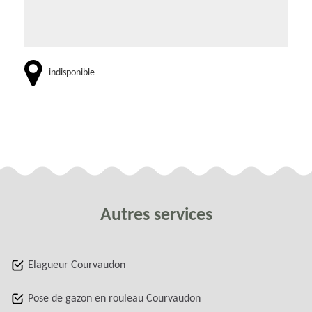
indisponible
Autres services
Elagueur Courvaudon
Pose de gazon en rouleau Courvaudon