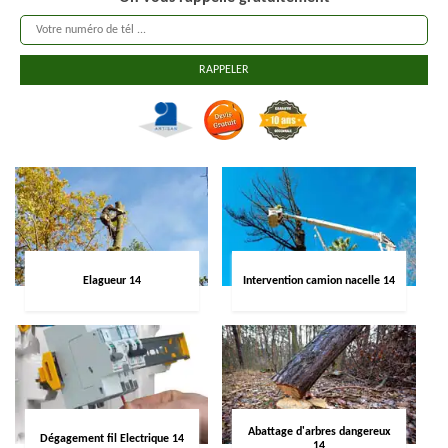
Elagueur 14
Intervention camion nacelle 14
Abattage d'arbres dangereux
Dégagement fil Electrique 14
14