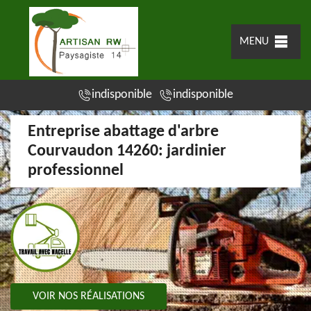
MENU
indisponible
indisponible
Entreprise abattage d'arbre
Courvaudon 14260: jardinier
professionnel
VOIR NOS RÉALISATIONS