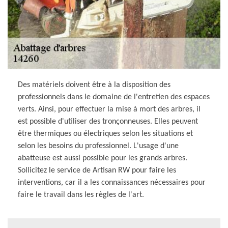
Des matériels doivent être à la disposition des
professionnels dans le domaine de l'entretien des espaces
verts. Ainsi, pour effectuer la mise à mort des arbres, il
est possible d'utiliser des tronçonneuses. Elles peuvent
être thermiques ou électriques selon les situations et
selon les besoins du professionnel. L'usage d'une
abatteuse est aussi possible pour les grands arbres.
Sollicitez le service de Artisan RW pour faire les
interventions, car il a les connaissances nécessaires pour
faire le travail dans les règles de l'art.