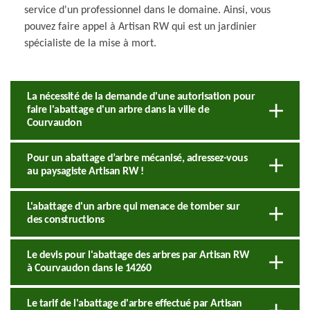
service d'un professionnel dans le domaine. Ainsi, vous
pouvez faire appel à Artisan RW qui est un jardinier
spécialiste de la mise à mort.
La nécessité de la demande d'une autorisation pour
faire l'abattage d'un arbre dans la ville de
Courvaudon
Pour un abattage d’arbre mécanisé, adressez-vous
au paysagiste Artisan RW !
L'abattage d'un arbre qui menace de tomber sur
des constructions
Le devis pour l'abattage des arbres par Artisan RW
à Courvaudon dans le 14260
Le tarif de l'abattage d'arbre effectué par Artisan