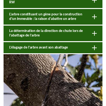
RW
L'arbre constituant un gène pour la construction
d'un immeuble : la raison d'abattre un arbre
La détermination de la direction de chute lors de
l'abattage de l'arbre
L'élagage de l'arbre avant son abattage