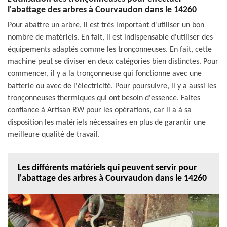
l'abattage des arbres à Courvaudon dans le 14260
Pour abattre un arbre, il est très important d'utiliser un bon
nombre de matériels. En fait, il est indispensable d'utiliser des
équipements adaptés comme les tronçonneuses. En fait, cette
machine peut se diviser en deux catégories bien distinctes. Pour
commencer, il y a la tronçonneuse qui fonctionne avec une
batterie ou avec de l'électricité. Pour poursuivre, il y a aussi les
tronçonneuses thermiques qui ont besoin d'essence. Faites
confiance à Artisan RW pour les opérations, car il a à sa
disposition les matériels nécessaires en plus de garantir une
meilleure qualité de travail.
Les différents matériels qui peuvent servir pour
l'abattage des arbres à Courvaudon dans le 14260