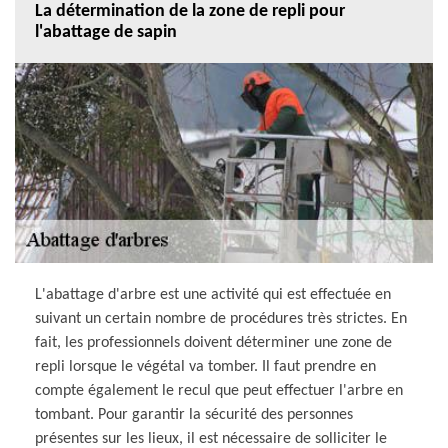
La détermination de la zone de repli pour
l'abattage de sapin
L'abattage d'arbre est une activité qui est effectuée en
suivant un certain nombre de procédures très strictes. En
fait, les professionnels doivent déterminer une zone de
repli lorsque le végétal va tomber. Il faut prendre en
compte également le recul que peut effectuer l'arbre en
tombant. Pour garantir la sécurité des personnes
présentes sur les lieux, il est nécessaire de solliciter le