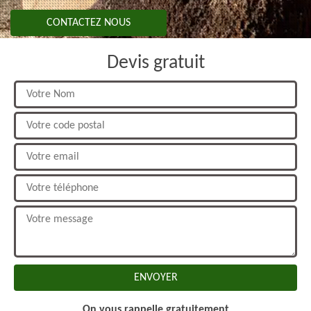
CONTACTEZ NOUS
Devis gratuit
On vous rappelle gratuitement