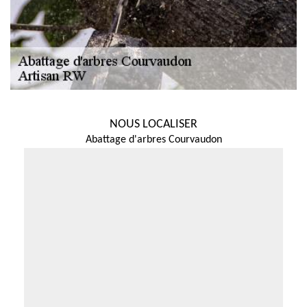
NOUS LOCALISER
Abattage d'arbres Courvaudon