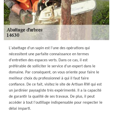
L'abattage d'un sapin est l'une des opérations qui
nécessitent une parfaite connaissance en termes
d'entretien des espaces verts. Dans ce cas, il est
préférable de solliciter le service d'un expert dans le
domaine. Par conséquent, on vous oriente pour faire le
meilleur choix du professionnel à qui il faut faire
confiance. De ce fait, visitez le site de Artisan RW qui est
un jardinier paysagiste très expérimenté. Il a la capacité
de garantir la qualité de ses travaux. De plus, il peut
accéder à tout l'outillage indispensable pour respecter le
délai imparti.