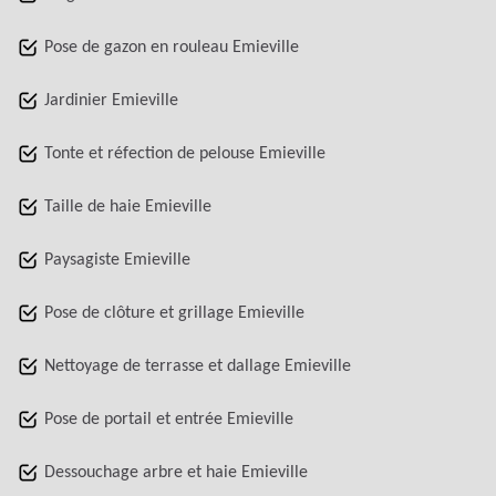
Pose de gazon en rouleau Emieville
Jardinier Emieville
Tonte et réfection de pelouse Emieville
Taille de haie Emieville
Paysagiste Emieville
Pose de clôture et grillage Emieville
Nettoyage de terrasse et dallage Emieville
Pose de portail et entrée Emieville
Dessouchage arbre et haie Emieville