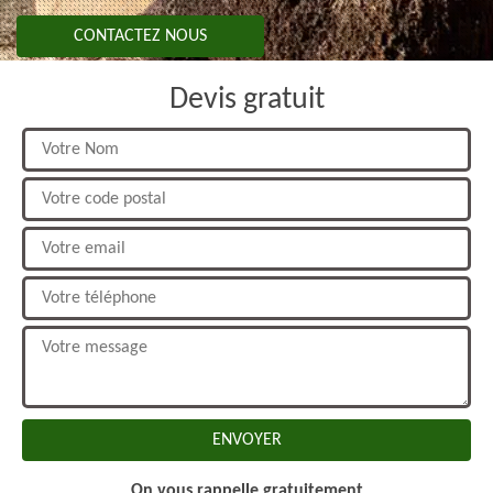
CONTACTEZ NOUS
Devis gratuit
On vous rappelle gratuitement