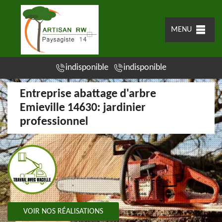
MENU
indisponible
indisponible
Entreprise abattage d'arbre
Emieville 14630: jardinier
professionnel
VOIR NOS RÉALISATIONS