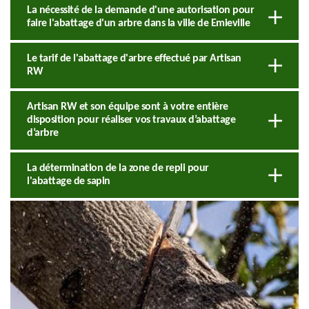
La nécessité de la demande d'une autorisation pour
faire l'abattage d'un arbre dans la ville de Emieville
Le tarif de l'abattage d'arbre effectué par Artisan
RW
Artisan RW et son équipe sont à votre entière
disposition pour réaliser vos travaux d’abattage
d’arbre
La détermination de la zone de repli pour
l'abattage de sapin