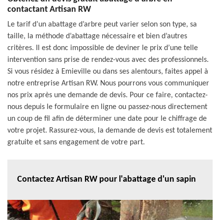
contactant Artisan RW
Le tarif d’un abattage d’arbre peut varier selon son type, sa
taille, la méthode d’abattage nécessaire et bien d’autres
critères. Il est donc impossible de deviner le prix d’une telle
intervention sans prise de rendez-vous avec des professionnels.
Si vous résidez à Emieville ou dans ses alentours, faites appel à
notre entreprise Artisan RW. Nous pourrons vous communiquer
nos prix après une demande de devis. Pour ce faire, contactez-
nous depuis le formulaire en ligne ou passez-nous directement
un coup de fil afin de déterminer une date pour le chiffrage de
votre projet. Rassurez-vous, la demande de devis est totalement
gratuite et sans engagement de votre part.
Contactez Artisan RW pour l'abattage d'un sapin