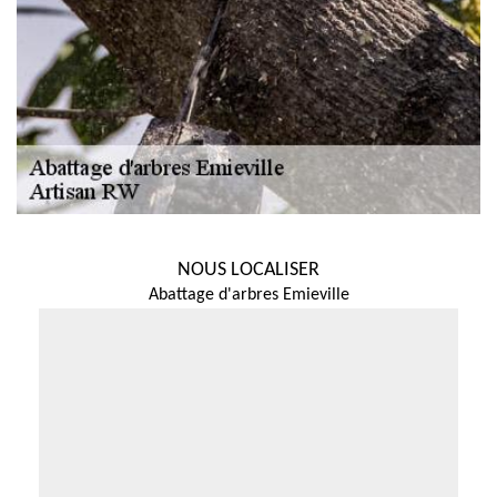
NOUS LOCALISER
Abattage d'arbres Emieville