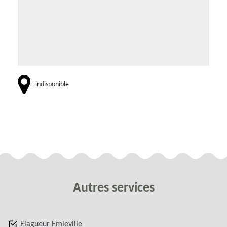
indisponible
Autres services
Elagueur Emieville