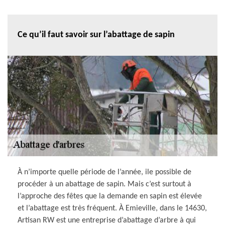
Ce qu’il faut savoir sur l’abattage de sapin
À n’importe quelle période de l’année, ile possible de
procéder à un abattage de sapin. Mais c’est surtout à
l’approche des fêtes que la demande en sapin est élevée
et l’abattage est très fréquent. À Emieville, dans le 14630,
Artisan RW est une entreprise d’abattage d’arbre à qui