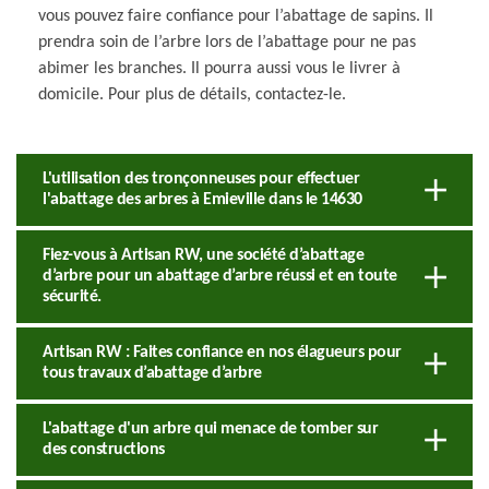
vous pouvez faire confiance pour l’abattage de sapins. Il
prendra soin de l’arbre lors de l’abattage pour ne pas
abimer les branches. Il pourra aussi vous le livrer à
domicile. Pour plus de détails, contactez-le.
L'utilisation des tronçonneuses pour effectuer
l'abattage des arbres à Emieville dans le 14630
Fiez-vous à Artisan RW, une société d’abattage
d’arbre pour un abattage d’arbre réussi et en toute
sécurité.
Artisan RW : Faites confiance en nos élagueurs pour
tous travaux d’abattage d’arbre
L'abattage d'un arbre qui menace de tomber sur
des constructions