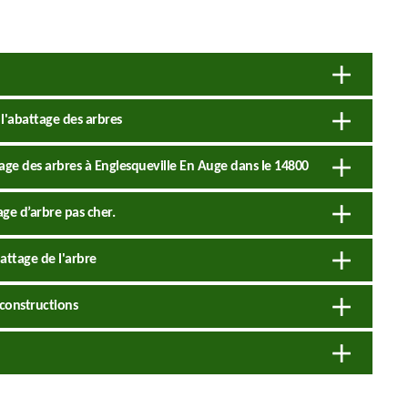
l'abattage des arbres
tage des arbres à Englesqueville En Auge dans le 14800
ge d’arbre pas cher.
attage de l'arbre
constructions