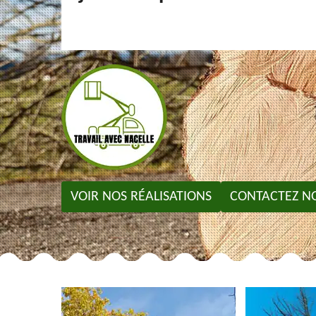
VOIR NOS RÉALISATIONS
CONTACTEZ N