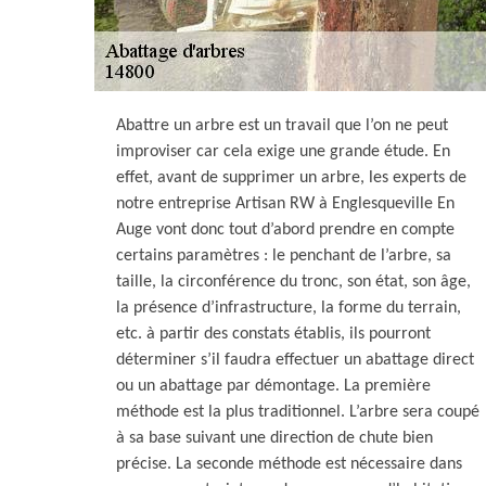
Abattre un arbre est un travail que l’on ne peut
improviser car cela exige une grande étude. En
effet, avant de supprimer un arbre, les experts de
notre entreprise Artisan RW à Englesqueville En
Auge vont donc tout d’abord prendre en compte
certains paramètres : le penchant de l’arbre, sa
taille, la circonférence du tronc, son état, son âge,
la présence d’infrastructure, la forme du terrain,
etc. à partir des constats établis, ils pourront
déterminer s’il faudra effectuer un abattage direct
ou un abattage par démontage. La première
méthode est la plus traditionnel. L’arbre sera coupé
à sa base suivant une direction de chute bien
précise. La seconde méthode est nécessaire dans