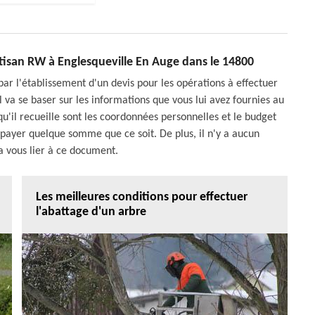
rtisan RW à Englesqueville En Auge dans le 14800
 l'établissement d'un devis pour les opérations à effectuer
il va se baser sur les informations que vous lui avez fournies au
qu'il recueille sont les coordonnées personnelles et le budget
 payer quelque somme que ce soit. De plus, il n'y a aucun
 vous lier à ce document.
Les meilleures conditions pour effectuer
l'abattage d'un arbre