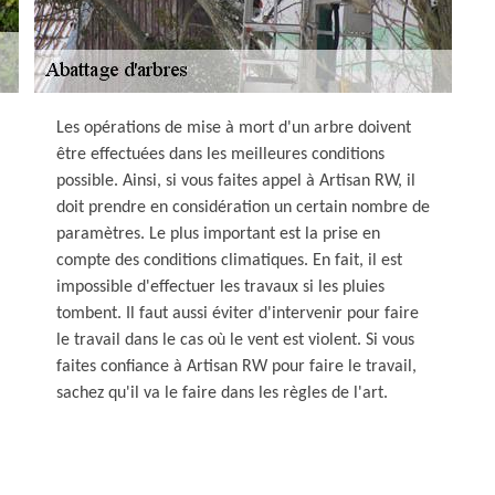
Les opérations de mise à mort d'un arbre doivent
être effectuées dans les meilleures conditions
possible. Ainsi, si vous faites appel à Artisan RW, il
doit prendre en considération un certain nombre de
paramètres. Le plus important est la prise en
compte des conditions climatiques. En fait, il est
impossible d'effectuer les travaux si les pluies
tombent. Il faut aussi éviter d'intervenir pour faire
le travail dans le cas où le vent est violent. Si vous
faites confiance à Artisan RW pour faire le travail,
sachez qu'il va le faire dans les règles de l'art.