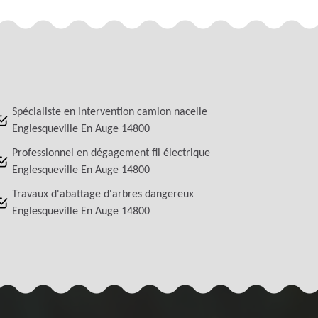
Spécialiste en intervention camion nacelle
Englesqueville En Auge 14800
Professionnel en dégagement fil électrique
Englesqueville En Auge 14800
Travaux d'abattage d'arbres dangereux
Englesqueville En Auge 14800