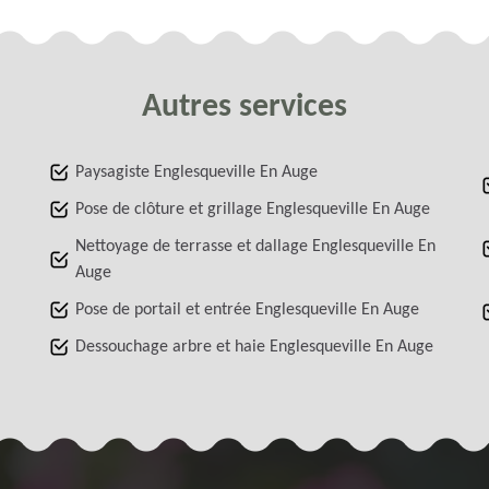
Autres services
Paysagiste Englesqueville En Auge
Pose de clôture et grillage Englesqueville En Auge
Nettoyage de terrasse et dallage Englesqueville En
Auge
Pose de portail et entrée Englesqueville En Auge
Dessouchage arbre et haie Englesqueville En Auge