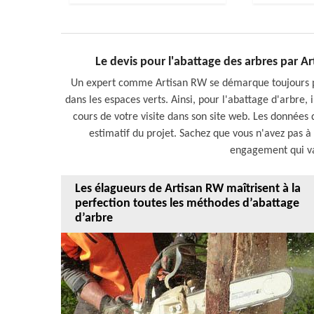
Le devis pour l'abattage des arbres par A
Un expert comme Artisan RW se démarque toujours par
dans les espaces verts. Ainsi, pour l'abattage d'arbre, 
cours de votre visite dans son site web. Les données 
estimatif du projet. Sachez que vous n'avez pas à
engagement qui va
Les élagueurs de Artisan RW maîtrisent à la
perfection toutes les méthodes d’abattage
d’arbre