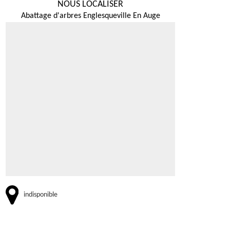
NOUS LOCALISER
Abattage d'arbres Englesqueville En Auge
indisponible