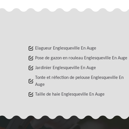
Elagueur Englesqueville En Auge
Pose de gazon en rouleau Englesqueville En Auge
Jardinier Englesqueville En Auge
Tonte et réfection de pelouse Englesqueville En
Auge
Taille de haie Englesqueville En Auge