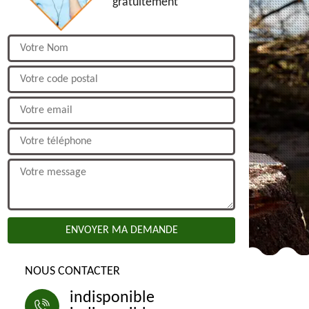
gratuitement
NOUS CONTACTER
indisponible