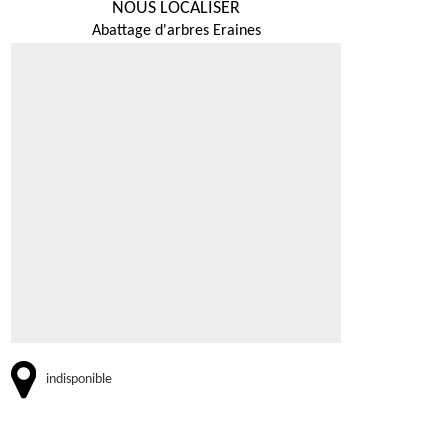
NOUS LOCALISER
Abattage d'arbres Eraines
indisponible