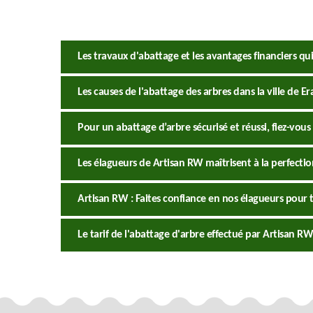
Les travaux d'abattage et les avantages financiers qui
Les causes de l'abattage des arbres dans la ville de Er
Pour un abattage d’arbre sécurisé et réussi, fiez-vous
Les élagueurs de Artisan RW maîtrisent à la perfecti
Artisan RW : Faites confiance en nos élagueurs pour 
Le tarif de l'abattage d'arbre effectué par Artisan RW