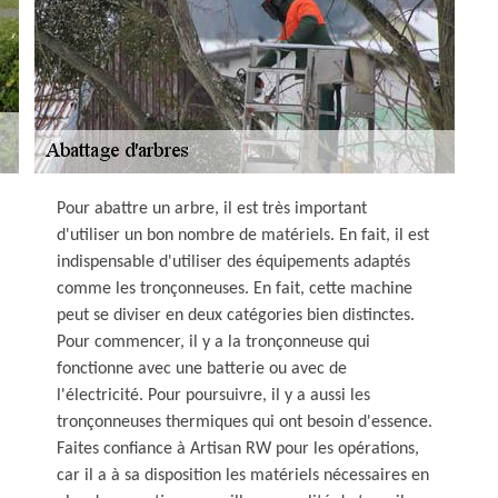
Pour abattre un arbre, il est très important
d'utiliser un bon nombre de matériels. En fait, il est
indispensable d'utiliser des équipements adaptés
comme les tronçonneuses. En fait, cette machine
peut se diviser en deux catégories bien distinctes.
Pour commencer, il y a la tronçonneuse qui
fonctionne avec une batterie ou avec de
l'électricité. Pour poursuivre, il y a aussi les
tronçonneuses thermiques qui ont besoin d'essence.
Faites confiance à Artisan RW pour les opérations,
car il a à sa disposition les matériels nécessaires en