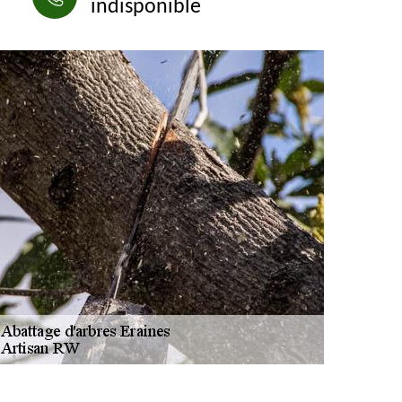
indisponible