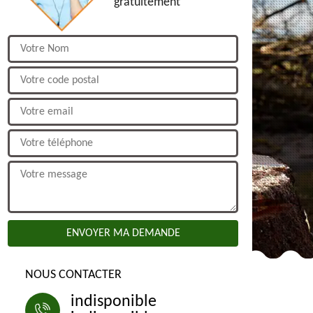
gratuitement
NOUS CONTACTER
indisponible