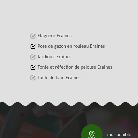
Elagueur Eraines
Pose de gazon en rouleau Eraines
Jardinier Eraines
Tonte et réfection de pelouse Eraines
Taille de haie Eraines
indisponible