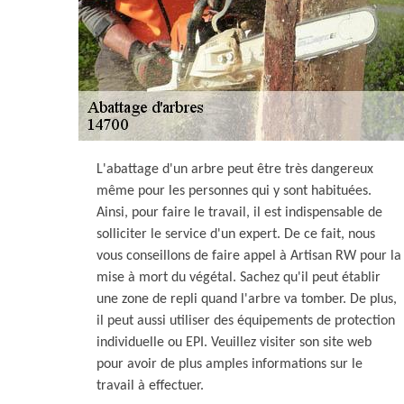
L'abattage d'un arbre peut être très dangereux
même pour les personnes qui y sont habituées.
Ainsi, pour faire le travail, il est indispensable de
solliciter le service d'un expert. De ce fait, nous
vous conseillons de faire appel à Artisan RW pour la
mise à mort du végétal. Sachez qu'il peut établir
une zone de repli quand l'arbre va tomber. De plus,
il peut aussi utiliser des équipements de protection
individuelle ou EPI. Veuillez visiter son site web
pour avoir de plus amples informations sur le
travail à effectuer.