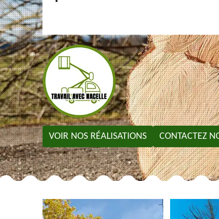
VOIR NOS RÉALISATIONS
CONTACTEZ N