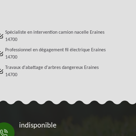
Spécialiste en intervention camion nacelle Eraines
14700
Professionnel en dégagement fil électrique Eraines
14700
Travaux d'abattage d'arbres dangereux Eraines
14700
indisponible