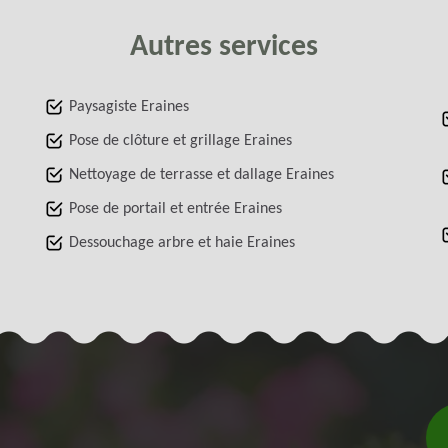
Autres services
Paysagiste Eraines
Pose de clôture et grillage Eraines
Nettoyage de terrasse et dallage Eraines
Pose de portail et entrée Eraines
Dessouchage arbre et haie Eraines