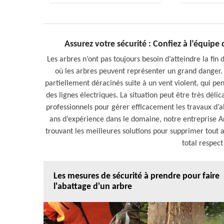
Assurez votre sécurité : Confiez à l’équip
Les arbres n’ont pas toujours besoin d’atteindre la fin 
où les arbres peuvent représenter un grand danger. C
partiellement déracinés suite à un vent violent, qui 
des lignes électriques. La situation peut être très délic
professionnels pour gérer efficacement les travaux d’a
ans d’expérience dans le domaine, notre entreprise Ar
trouvant les meilleures solutions pour supprimer tout
total respec
Les mesures de sécurité à prendre pour faire
l'abattage d'un arbre