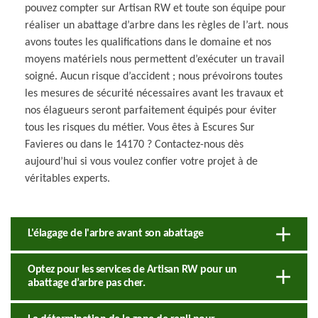
pouvez compter sur Artisan RW et toute son équipe pour
réaliser un abattage d’arbre dans les règles de l’art. nous
avons toutes les qualifications dans le domaine et nos
moyens matériels nous permettent d’exécuter un travail
soigné. Aucun risque d’accident ; nous prévoirons toutes
les mesures de sécurité nécessaires avant les travaux et
nos élagueurs seront parfaitement équipés pour éviter
tous les risques du métier. Vous êtes à Escures Sur
Favieres ou dans le 14170 ? Contactez-nous dès
aujourd’hui si vous voulez confier votre projet à de
véritables experts.
L'élagage de l'arbre avant son abattage
Optez pour les services de Artisan RW pour un
abattage d’arbre pas cher.