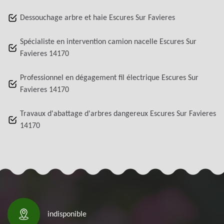
Dessouchage arbre et haie Escures Sur Favieres
Spécialiste en intervention camion nacelle Escures Sur
Favieres 14170
Professionnel en dégagement fil électrique Escures Sur
Favieres 14170
Travaux d'abattage d'arbres dangereux Escures Sur Favieres
14170
indisponible