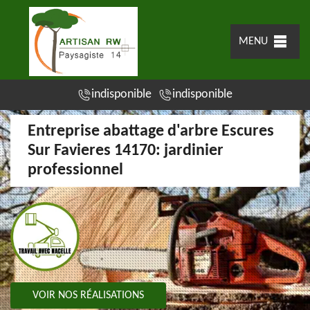
MENU
indisponible
indisponible
Entreprise abattage d'arbre Escures
Sur Favieres 14170: jardinier
professionnel
VOIR NOS RÉALISATIONS