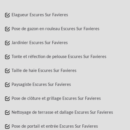
Elagueur Escures Sur Favieres
Pose de gazon en rouleau Escures Sur Favieres
Jardinier Escures Sur Favieres
Tonte et réfection de pelouse Escures Sur Favieres
Taille de haie Escures Sur Favieres
Paysagiste Escures Sur Favieres
Pose de clôture et grillage Escures Sur Favieres
Nettoyage de terrasse et dallage Escures Sur Favieres
Pose de portail et entrée Escures Sur Favieres