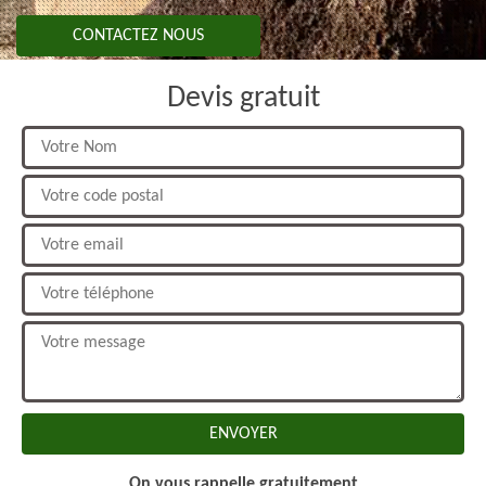
CONTACTEZ NOUS
Devis gratuit
On vous rappelle gratuitement