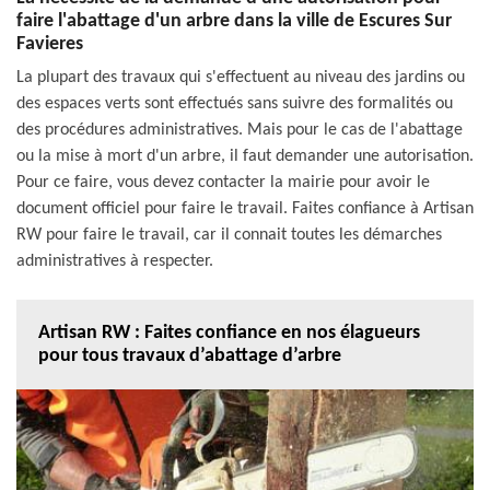
faire l'abattage d'un arbre dans la ville de Escures Sur
Favieres
La plupart des travaux qui s'effectuent au niveau des jardins ou
des espaces verts sont effectués sans suivre des formalités ou
des procédures administratives. Mais pour le cas de l'abattage
ou la mise à mort d'un arbre, il faut demander une autorisation.
Pour ce faire, vous devez contacter la mairie pour avoir le
document officiel pour faire le travail. Faites confiance à Artisan
RW pour faire le travail, car il connait toutes les démarches
administratives à respecter.
Artisan RW : Faites confiance en nos élagueurs
pour tous travaux d’abattage d’arbre