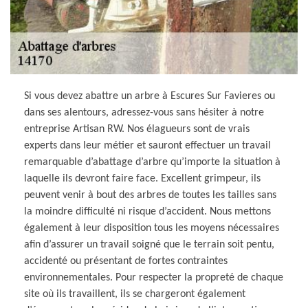
Si vous devez abattre un arbre à Escures Sur Favieres ou
dans ses alentours, adressez-vous sans hésiter à notre
entreprise Artisan RW. Nos élagueurs sont de vrais
experts dans leur métier et sauront effectuer un travail
remarquable d’abattage d’arbre qu’importe la situation à
laquelle ils devront faire face. Excellent grimpeur, ils
peuvent venir à bout des arbres de toutes les tailles sans
la moindre difficulté ni risque d’accident. Nous mettons
également à leur disposition tous les moyens nécessaires
afin d’assurer un travail soigné que le terrain soit pentu,
accidenté ou présentant de fortes contraintes
environnementales. Pour respecter la propreté de chaque
site où ils travaillent, ils se chargeront également