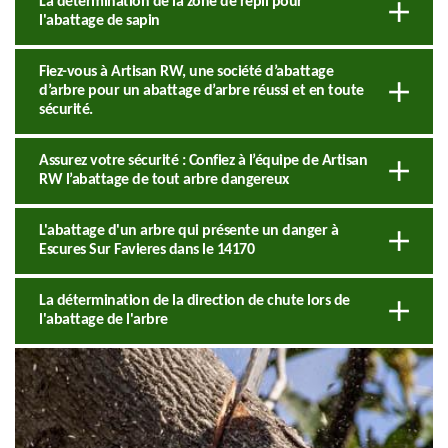
La détermination de la zone de repli pour
l'abattage de sapin
Fiez-vous à Artisan RW, une société d’abattage
d’arbre pour un abattage d’arbre réussi et en toute
sécurité.
Assurez votre sécurité : Confiez à l’équipe de Artisan
RW l’abattage de tout arbre dangereux
L'abattage d'un arbre qui présente un danger à
Escures Sur Favieres dans le 14170
La détermination de la direction de chute lors de
l'abattage de l'arbre