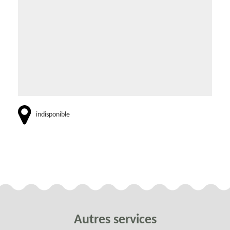
indisponible
Autres services