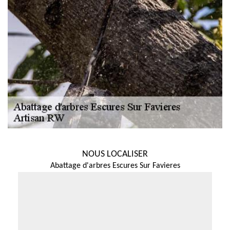
NOUS LOCALISER
Abattage d'arbres Escures Sur Favieres