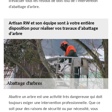
d’évacuer tous les résidus de bois issu de l’intervention
d’abattage d’arbre.
Artisan RW et son équipe sont à votre entière
disposition pour réaliser vos travaux d’abattage
d’arbre
Abattre un arbre est une activité très dangereuse qui doit
toujours exiger une intervention professionnelle. Que ce
soit pour des raisons de sécurité ou par nécessité, vous