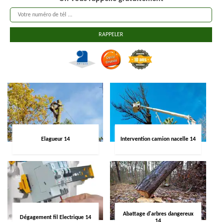
Elagueur 14
Intervention camion nacelle 14
Abattage d'arbres dangereux
Dégagement fil Electrique 14
14