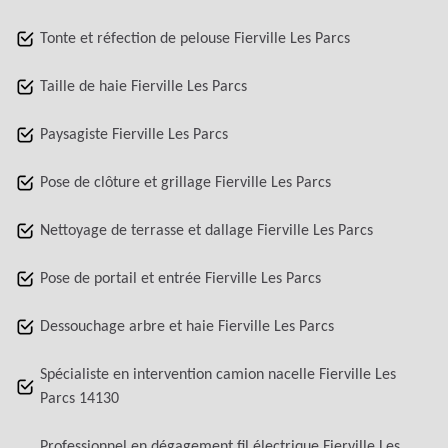
Tonte et réfection de pelouse Fierville Les Parcs
Taille de haie Fierville Les Parcs
Paysagiste Fierville Les Parcs
Pose de clôture et grillage Fierville Les Parcs
Nettoyage de terrasse et dallage Fierville Les Parcs
Pose de portail et entrée Fierville Les Parcs
Dessouchage arbre et haie Fierville Les Parcs
Spécialiste en intervention camion nacelle Fierville Les
Parcs 14130
Professionnel en dégagement fil électrique Fierville Les