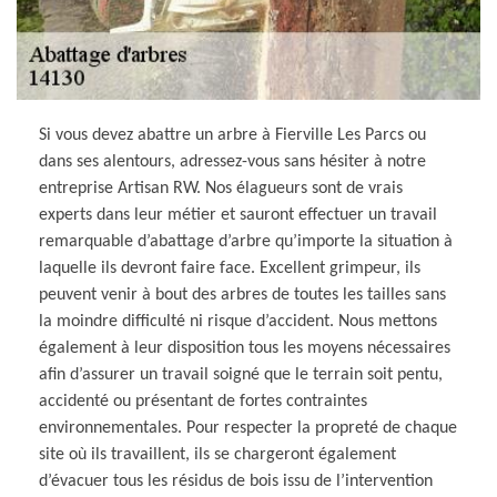
Si vous devez abattre un arbre à Fierville Les Parcs ou
dans ses alentours, adressez-vous sans hésiter à notre
entreprise Artisan RW. Nos élagueurs sont de vrais
experts dans leur métier et sauront effectuer un travail
remarquable d’abattage d’arbre qu’importe la situation à
laquelle ils devront faire face. Excellent grimpeur, ils
peuvent venir à bout des arbres de toutes les tailles sans
la moindre difficulté ni risque d’accident. Nous mettons
également à leur disposition tous les moyens nécessaires
afin d’assurer un travail soigné que le terrain soit pentu,
accidenté ou présentant de fortes contraintes
environnementales. Pour respecter la propreté de chaque
site où ils travaillent, ils se chargeront également
d’évacuer tous les résidus de bois issu de l’intervention