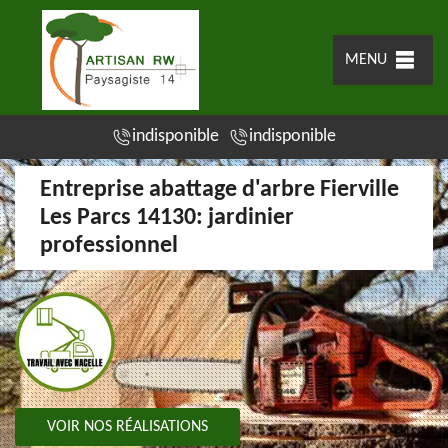
MENU
indisponible
indisponible
Entreprise abattage d'arbre Fierville
Les Parcs 14130: jardinier
professionnel
VOIR NOS RÉALISATIONS