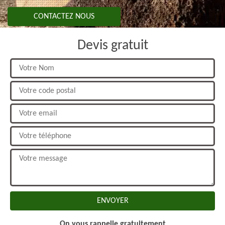
CONTACTEZ NOUS
Devis gratuit
On vous rappelle gratuitement