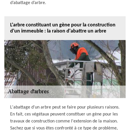
d’abattage d’arbre.
L'arbre constituant un gène pour la construction
d'un immeuble : la raison d'abattre un arbre
L'abattage d'un arbre peut se faire pour plusieurs raisons.
En fait, ces végétaux peuvent constituer un gène pour les
travaux de construction comme l'extension de la maison.
Sachez que si vous êtes confronté à ce type de problème,