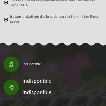
Parcs 14130
Travaux d'abattage d'arbres dangereux Fierville Les Parcs
14130
indisponible
indisponible
indisponible