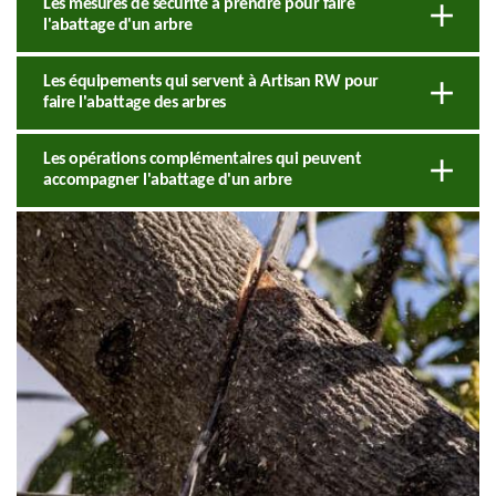
Les mesures de sécurité à prendre pour faire
l'abattage d'un arbre
Les équipements qui servent à Artisan RW pour
faire l'abattage des arbres
Les opérations complémentaires qui peuvent
accompagner l'abattage d'un arbre