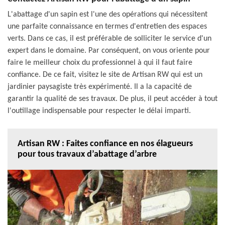
L'abattage d'un sapin est l'une des opérations qui nécessitent
une parfaite connaissance en termes d'entretien des espaces
verts. Dans ce cas, il est préférable de solliciter le service d'un
expert dans le domaine. Par conséquent, on vous oriente pour
faire le meilleur choix du professionnel à qui il faut faire
confiance. De ce fait, visitez le site de Artisan RW qui est un
jardinier paysagiste très expérimenté. Il a la capacité de
garantir la qualité de ses travaux. De plus, il peut accéder à tout
l'outillage indispensable pour respecter le délai imparti.
Artisan RW : Faites confiance en nos élagueurs
pour tous travaux d’abattage d’arbre