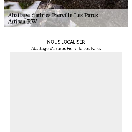
NOUS LOCALISER
Abattage d'arbres Fierville Les Parcs