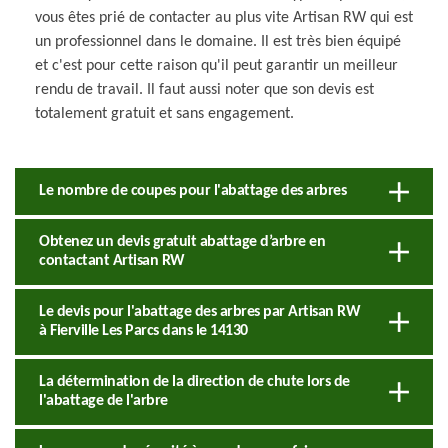
vous êtes prié de contacter au plus vite Artisan RW qui est
un professionnel dans le domaine. Il est très bien équipé
et c'est pour cette raison qu'il peut garantir un meilleur
rendu de travail. Il faut aussi noter que son devis est
totalement gratuit et sans engagement.
Le nombre de coupes pour l'abattage des arbres
Obtenez un devis gratuit abattage d’arbre en
contactant Artisan RW
Le devis pour l'abattage des arbres par Artisan RW
à Fierville Les Parcs dans le 14130
La détermination de la direction de chute lors de
l'abattage de l'arbre