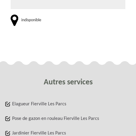
indisponible
Autres services
Elagueur Fierville Les Parcs
Pose de gazon en rouleau Fierville Les Parcs
Jardinier Fierville Les Parcs