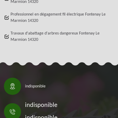
Marmion 14320
Professionnel en dégagement fil électrique Fontenay Le
Marmion 14320
Travaux d'abattage d'arbres dangereux Fontenay Le
Marmion 14320
indisponible
indisponible