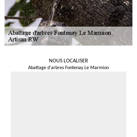
NOUS LOCALISER
Abattage d'arbres Fontenay Le Marmion