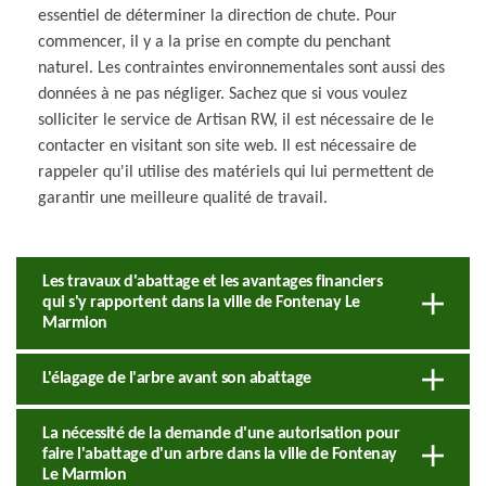
essentiel de déterminer la direction de chute. Pour
commencer, il y a la prise en compte du penchant
naturel. Les contraintes environnementales sont aussi des
données à ne pas négliger. Sachez que si vous voulez
solliciter le service de Artisan RW, il est nécessaire de le
contacter en visitant son site web. Il est nécessaire de
rappeler qu'il utilise des matériels qui lui permettent de
garantir une meilleure qualité de travail.
Les travaux d'abattage et les avantages financiers
qui s'y rapportent dans la ville de Fontenay Le
Marmion
L'élagage de l'arbre avant son abattage
La nécessité de la demande d'une autorisation pour
faire l'abattage d'un arbre dans la ville de Fontenay
Le Marmion