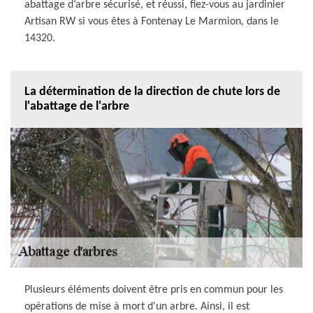
abattage d’arbre sécurisé, et réussi, fiez-vous au jardinier
Artisan RW si vous êtes à Fontenay Le Marmion, dans le
14320.
La détermination de la direction de chute lors de
l'abattage de l'arbre
Plusieurs éléments doivent être pris en commun pour les
opérations de mise à mort d'un arbre. Ainsi, il est