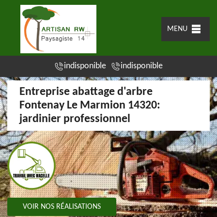
MENU
indisponible
indisponible
Entreprise abattage d'arbre
Fontenay Le Marmion 14320:
jardinier professionnel
VOIR NOS RÉALISATIONS