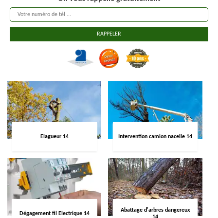
Elagueur 14
Intervention camion nacelle 14
Abattage d'arbres dangereux
Dégagement fil Electrique 14
14