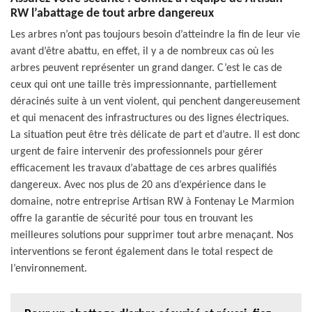
RW l’abattage de tout arbre dangereux
Les arbres n’ont pas toujours besoin d’atteindre la fin de leur vie
avant d’être abattu, en effet, il y a de nombreux cas où les
arbres peuvent représenter un grand danger. C’est le cas de
ceux qui ont une taille très impressionnante, partiellement
déracinés suite à un vent violent, qui penchent dangereusement
et qui menacent des infrastructures ou des lignes électriques.
La situation peut être très délicate de part et d’autre. Il est donc
urgent de faire intervenir des professionnels pour gérer
efficacement les travaux d’abattage de ces arbres qualifiés
dangereux. Avec nos plus de 20 ans d’expérience dans le
domaine, notre entreprise Artisan RW à Fontenay Le Marmion
offre la garantie de sécurité pour tous en trouvant les
meilleures solutions pour supprimer tout arbre menaçant. Nos
interventions se feront également dans le total respect de
l’environnement.