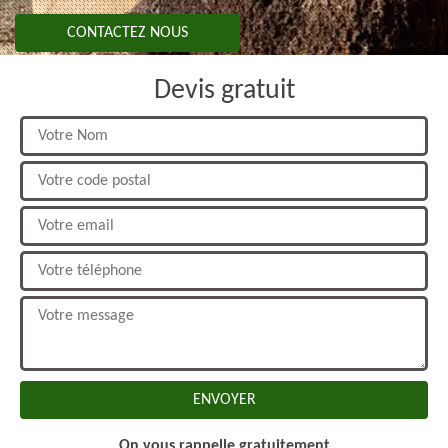
CONTACTEZ NOUS
Devis gratuit
On vous rappelle gratuitement