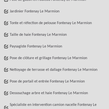
Jardinier Fontenay Le Marmion
Tonte et réfection de pelouse Fontenay Le Marmion
Taille de haie Fontenay Le Marmion
Paysagiste Fontenay Le Marmion
Pose de clôture et grillage Fontenay Le Marmion
Nettoyage de terrasse et dallage Fontenay Le Marmion
Pose de portail et entrée Fontenay Le Marmion
Dessouchage arbre et haie Fontenay Le Marmion
Spécialiste en intervention camion nacelle Fontenay Le