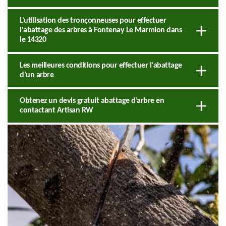
L'utilisation des tronçonneuses pour effectuer
l'abattage des arbres à Fontenay Le Marmion dans
le 14320
Les meilleures conditions pour effectuer l'abattage
d'un arbre
Obtenez un devis gratuit abattage d’arbre en
contactant Artisan RW