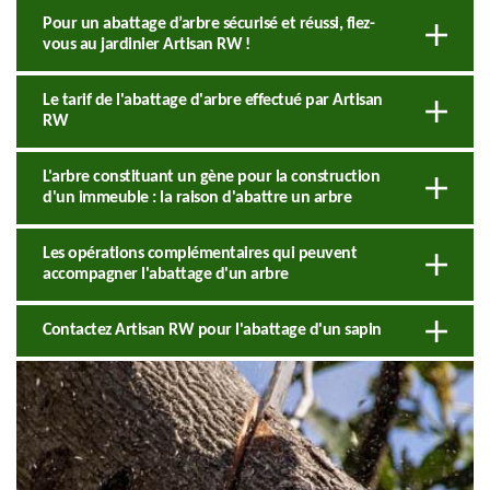
Pour un abattage d’arbre sécurisé et réussi, fiez-
vous au jardinier Artisan RW !
Le tarif de l'abattage d'arbre effectué par Artisan
RW
L'arbre constituant un gène pour la construction
d'un immeuble : la raison d'abattre un arbre
Les opérations complémentaires qui peuvent
accompagner l'abattage d'un arbre
Contactez Artisan RW pour l'abattage d'un sapin