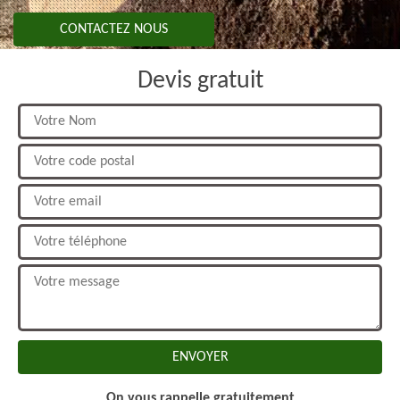
CONTACTEZ NOUS
Devis gratuit
On vous rappelle gratuitement