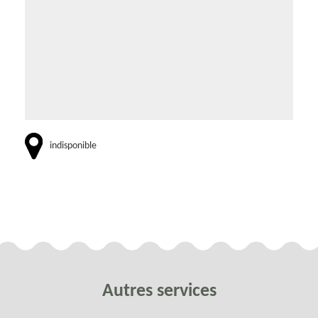
indisponible
Autres services