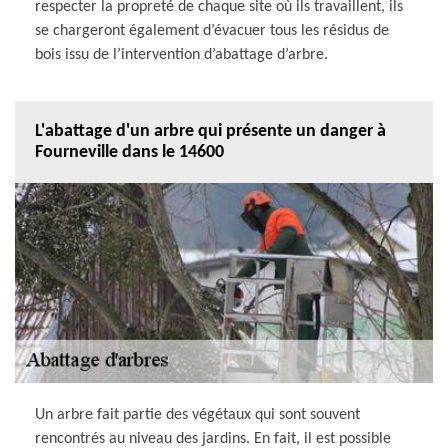
respecter la propreté de chaque site où ils travaillent, ils
se chargeront également d’évacuer tous les résidus de
bois issu de l’intervention d’abattage d’arbre.
L'abattage d'un arbre qui présente un danger à
Fourneville dans le 14600
Un arbre fait partie des végétaux qui sont souvent
rencontrés au niveau des jardins. En fait, il est possible