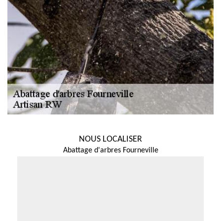
NOUS LOCALISER
Abattage d'arbres Fourneville