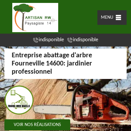
MENU
indisponible
indisponible
Entreprise abattage d'arbre
Fourneville 14600: jardinier
professionnel
VOIR NOS RÉALISATIONS