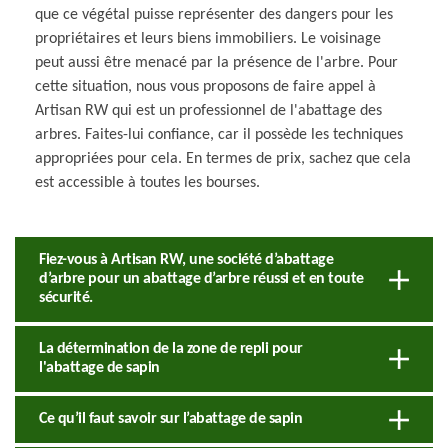
que ce végétal puisse représenter des dangers pour les
propriétaires et leurs biens immobiliers. Le voisinage
peut aussi être menacé par la présence de l'arbre. Pour
cette situation, nous vous proposons de faire appel à
Artisan RW qui est un professionnel de l'abattage des
arbres. Faites-lui confiance, car il possède les techniques
appropriées pour cela. En termes de prix, sachez que cela
est accessible à toutes les bourses.
Fiez-vous à Artisan RW, une société d’abattage
d’arbre pour un abattage d’arbre réussi et en toute
sécurité.
La détermination de la zone de repli pour
l'abattage de sapin
Ce qu’il faut savoir sur l’abattage de sapin