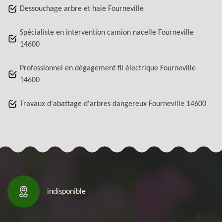
Dessouchage arbre et haie Fourneville
Spécialiste en intervention camion nacelle Fourneville
14600
Professionnel en dégagement fil électrique Fourneville
14600
Travaux d'abattage d'arbres dangereux Fourneville 14600
indisponible