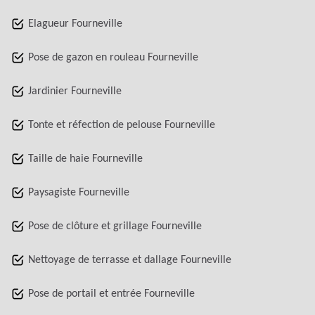
Elagueur Fourneville
Pose de gazon en rouleau Fourneville
Jardinier Fourneville
Tonte et réfection de pelouse Fourneville
Taille de haie Fourneville
Paysagiste Fourneville
Pose de clôture et grillage Fourneville
Nettoyage de terrasse et dallage Fourneville
Pose de portail et entrée Fourneville