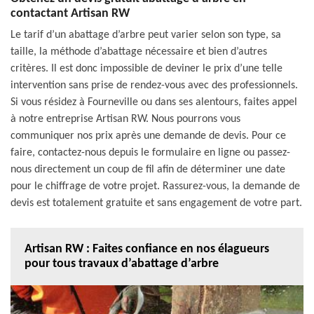
contactant Artisan RW
Le tarif d’un abattage d’arbre peut varier selon son type, sa
taille, la méthode d’abattage nécessaire et bien d’autres
critères. Il est donc impossible de deviner le prix d’une telle
intervention sans prise de rendez-vous avec des professionnels.
Si vous résidez à Fourneville ou dans ses alentours, faites appel
à notre entreprise Artisan RW. Nous pourrons vous
communiquer nos prix après une demande de devis. Pour ce
faire, contactez-nous depuis le formulaire en ligne ou passez-
nous directement un coup de fil afin de déterminer une date
pour le chiffrage de votre projet. Rassurez-vous, la demande de
devis est totalement gratuite et sans engagement de votre part.
Artisan RW : Faites confiance en nos élagueurs
pour tous travaux d’abattage d’arbre