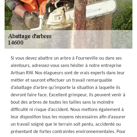
Si vous devez abattre un arbre à Fourneville ou dans ses
alentours, adressez-vous sans hésiter à notre entreprise
Artisan RW. Nos élagueurs sont de vrais experts dans leur
métier et sauront effectuer un travail remarquable
d’abattage d’arbre qu’importe la situation à laquelle ils
devront faire face. Excellent grimpeur, ils peuvent venir à
bout des arbres de toutes les tailles sans la moindre
difficulté ni risque d’accident. Nous mettons également à
leur disposition tous les moyens nécessaires afin d’assurer
un travail soigné que le terrain soit pentu, accidenté ou
présentant de fortes contraintes environnementales. Pour