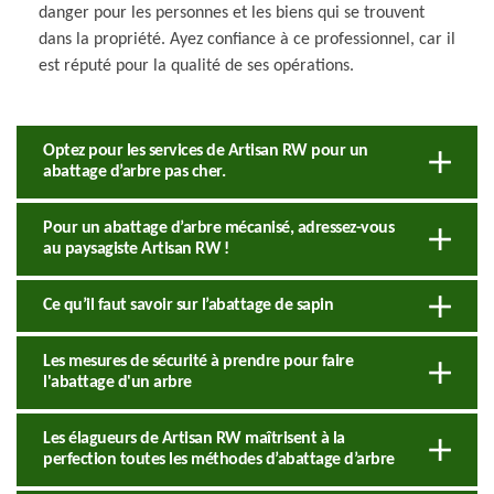
danger pour les personnes et les biens qui se trouvent
dans la propriété. Ayez confiance à ce professionnel, car il
est réputé pour la qualité de ses opérations.
Optez pour les services de Artisan RW pour un
abattage d’arbre pas cher.
Pour un abattage d’arbre mécanisé, adressez-vous
au paysagiste Artisan RW !
Ce qu’il faut savoir sur l’abattage de sapin
Les mesures de sécurité à prendre pour faire
l'abattage d'un arbre
Les élagueurs de Artisan RW maîtrisent à la
perfection toutes les méthodes d’abattage d’arbre