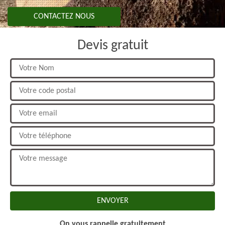
CONTACTEZ NOUS
Devis gratuit
On vous rappelle gratuitement