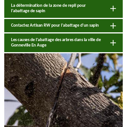
La détermination de la zone de repli pour
l'abattage de sapin
Contactez Artisan RW pour l'abattage d'un sapin
Les causes de l'abattage des arbres dans la ville de
Gonneville En Auge