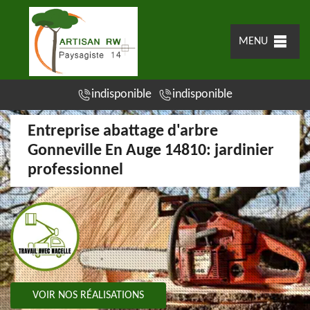
MENU
indisponible
indisponible
Entreprise abattage d'arbre
Gonneville En Auge 14810: jardinier
professionnel
VOIR NOS RÉALISATIONS