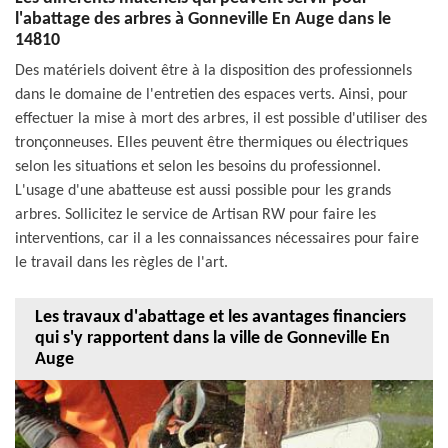
l'abattage des arbres à Gonneville En Auge dans le
14810
Des matériels doivent être à la disposition des professionnels
dans le domaine de l'entretien des espaces verts. Ainsi, pour
effectuer la mise à mort des arbres, il est possible d'utiliser des
tronçonneuses. Elles peuvent être thermiques ou électriques
selon les situations et selon les besoins du professionnel.
L'usage d'une abatteuse est aussi possible pour les grands
arbres. Sollicitez le service de Artisan RW pour faire les
interventions, car il a les connaissances nécessaires pour faire
le travail dans les règles de l'art.
Les travaux d'abattage et les avantages financiers
qui s'y rapportent dans la ville de Gonneville En
Auge