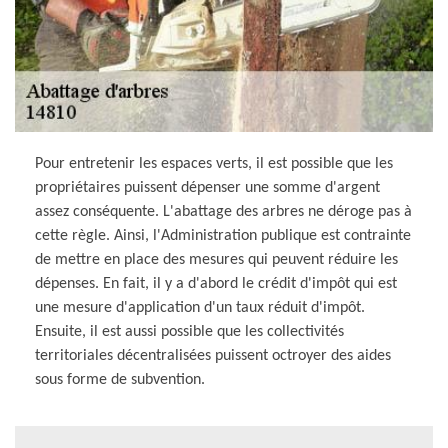
Pour entretenir les espaces verts, il est possible que les
propriétaires puissent dépenser une somme d'argent
assez conséquente. L'abattage des arbres ne déroge pas à
cette règle. Ainsi, l'Administration publique est contrainte
de mettre en place des mesures qui peuvent réduire les
dépenses. En fait, il y a d'abord le crédit d'impôt qui est
une mesure d'application d'un taux réduit d'impôt.
Ensuite, il est aussi possible que les collectivités
territoriales décentralisées puissent octroyer des aides
sous forme de subvention.