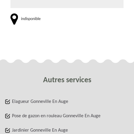
indisponible
Autres services
Elagueur Gonneville En Auge
Pose de gazon en rouleau Gonneville En Auge
Jardinier Gonneville En Auge