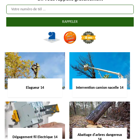
Elagueur 14
Intervention camion nacelle 14
Abattage d'arbres dangereux
Dégagement fil Electrique 14
14