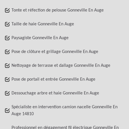
Tonte et réfection de pelouse Gonneville En Auge
Taille de haie Gonneville En Auge
Paysagiste Gonneville En Auge
Pose de clôture et grillage Gonneville En Auge
Nettoyage de terrasse et dallage Gonneville En Auge
Pose de portail et entrée Gonneville En Auge
Dessouchage arbre et haie Gonneville En Auge
Spécialiste en intervention camion nacelle Gonneville En
Auge 14810
Professionnel en dégagement fil électrique Gonneville En