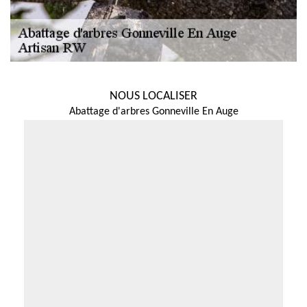
NOUS LOCALISER
Abattage d'arbres Gonneville En Auge