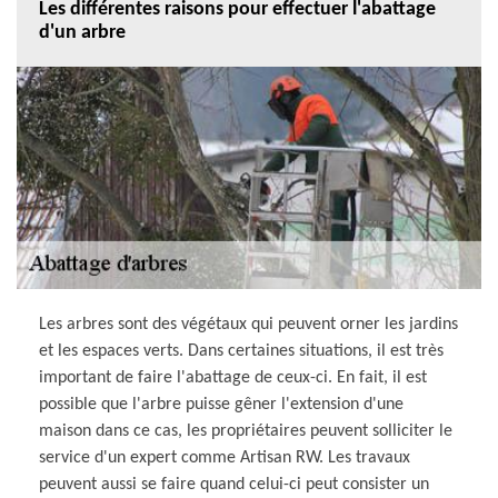
Les différentes raisons pour effectuer l'abattage
d'un arbre
Les arbres sont des végétaux qui peuvent orner les jardins
et les espaces verts. Dans certaines situations, il est très
important de faire l'abattage de ceux-ci. En fait, il est
possible que l'arbre puisse gêner l'extension d'une
maison dans ce cas, les propriétaires peuvent solliciter le
service d'un expert comme Artisan RW. Les travaux
peuvent aussi se faire quand celui-ci peut consister un