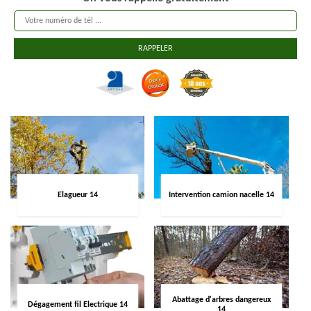
Elagueur 14
Intervention camion nacelle 14
Abattage d'arbres dangereux
Dégagement fil Electrique 14
14