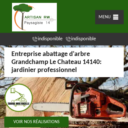
MENU
indisponible
indisponible
Entreprise abattage d'arbre
Grandchamp Le Chateau 14140:
jardinier professionnel
VOIR NOS RÉALISATIONS