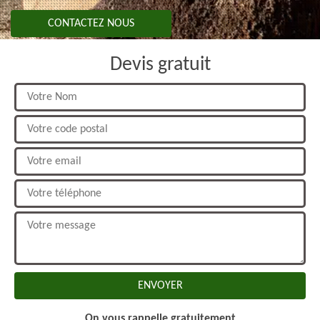
CONTACTEZ NOUS
Devis gratuit
On vous rappelle gratuitement