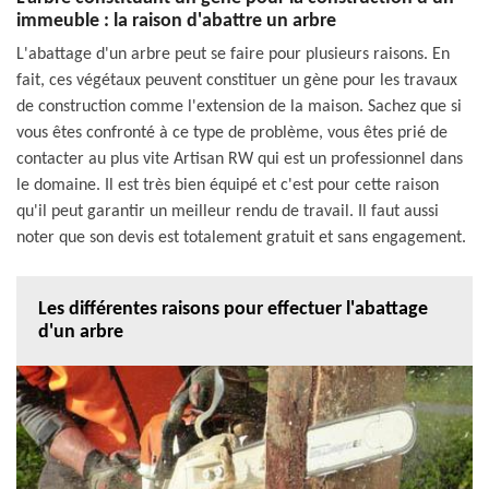
immeuble : la raison d'abattre un arbre
L'abattage d'un arbre peut se faire pour plusieurs raisons. En
fait, ces végétaux peuvent constituer un gène pour les travaux
de construction comme l'extension de la maison. Sachez que si
vous êtes confronté à ce type de problème, vous êtes prié de
contacter au plus vite Artisan RW qui est un professionnel dans
le domaine. Il est très bien équipé et c'est pour cette raison
qu'il peut garantir un meilleur rendu de travail. Il faut aussi
noter que son devis est totalement gratuit et sans engagement.
Les différentes raisons pour effectuer l'abattage
d'un arbre