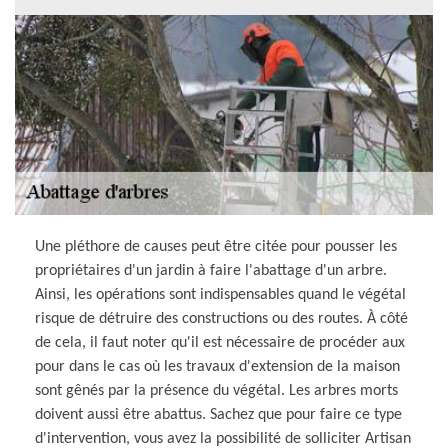
Une pléthore de causes peut être citée pour pousser les
propriétaires d'un jardin à faire l'abattage d'un arbre.
Ainsi, les opérations sont indispensables quand le végétal
risque de détruire des constructions ou des routes. À côté
de cela, il faut noter qu'il est nécessaire de procéder aux
pour dans le cas où les travaux d'extension de la maison
sont gênés par la présence du végétal. Les arbres morts
doivent aussi être abattus. Sachez que pour faire ce type
d'intervention, vous avez la possibilité de solliciter Artisan