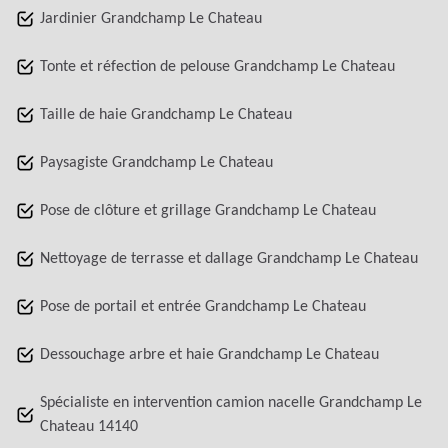
Jardinier Grandchamp Le Chateau
Tonte et réfection de pelouse Grandchamp Le Chateau
Taille de haie Grandchamp Le Chateau
Paysagiste Grandchamp Le Chateau
Pose de clôture et grillage Grandchamp Le Chateau
Nettoyage de terrasse et dallage Grandchamp Le Chateau
Pose de portail et entrée Grandchamp Le Chateau
Dessouchage arbre et haie Grandchamp Le Chateau
Spécialiste en intervention camion nacelle Grandchamp Le
Chateau 14140