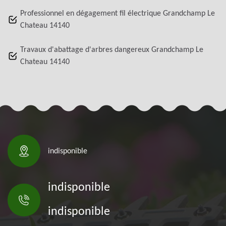
Professionnel en dégagement fil électrique Grandchamp Le
Chateau 14140
Travaux d'abattage d'arbres dangereux Grandchamp Le
Chateau 14140
indisponible
indisponible
indisponible