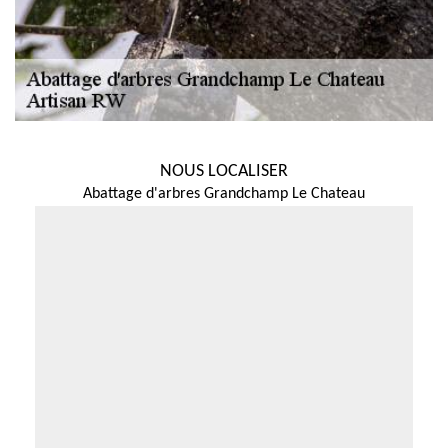
NOUS LOCALISER
Abattage d'arbres Grandchamp Le Chateau