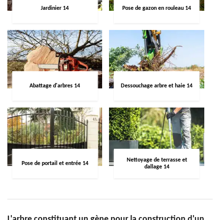
Jardinier 14
Pose de gazon en rouleau 14
Abattage d'arbres 14
Dessouchage arbre et haie 14
Nettoyage de terrasse et
Pose de portail et entrée 14
dallage 14
L'arbre constituant un gène pour la construction d'un