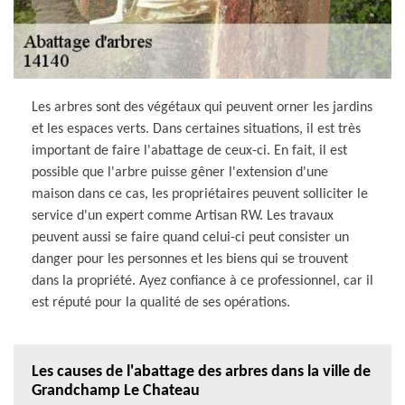
Les arbres sont des végétaux qui peuvent orner les jardins
et les espaces verts. Dans certaines situations, il est très
important de faire l'abattage de ceux-ci. En fait, il est
possible que l'arbre puisse gêner l'extension d'une
maison dans ce cas, les propriétaires peuvent solliciter le
service d'un expert comme Artisan RW. Les travaux
peuvent aussi se faire quand celui-ci peut consister un
danger pour les personnes et les biens qui se trouvent
dans la propriété. Ayez confiance à ce professionnel, car il
est réputé pour la qualité de ses opérations.
Les causes de l'abattage des arbres dans la ville de
Grandchamp Le Chateau