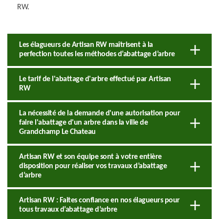
RW.
Les élagueurs de Artisan RW maîtrisent à la
perfection toutes les méthodes d’abattage d’arbre
Le tarif de l'abattage d'arbre effectué par Artisan
RW
La nécessité de la demande d'une autorisation pour
faire l'abattage d'un arbre dans la ville de
Grandchamp Le Chateau
Artisan RW et son équipe sont à votre entière
disposition pour réaliser vos travaux d’abattage
d’arbre
Artisan RW : Faites confiance en nos élagueurs pour
tous travaux d’abattage d’arbre