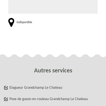
indisponible
Autres services
Elagueur Grandchamp Le Chateau
Pose de gazon en rouleau Grandchamp Le Chateau