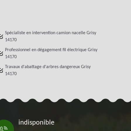
Spécialiste en intervention camion nacelle Grisy
14170
Professionnel en dégagement fil électrique Grisy
14170
Travaux d'abattage d'arbres dangereux Grisy
14170
indisponible