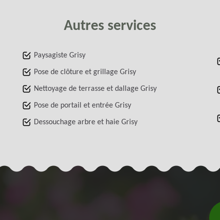
Autres services
Paysagiste Grisy
Pose de clôture et grillage Grisy
Nettoyage de terrasse et dallage Grisy
Pose de portail et entrée Grisy
Dessouchage arbre et haie Grisy