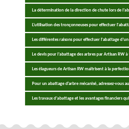
La détermination de la direction de chute lors de l'ab
L'utilisation des tronçonneuses pour effectuer l'abatt
Les différentes raisons pour effectuer l'abattage d'un
Le devis pour l'abattage des arbres par Artisan RW à 
Les élagueurs de Artisan RW maîtrisent à la perfecti
Pour un abattage d’arbre mécanisé, adressez-vous au
Les travaux d'abattage et les avantages financiers qui 