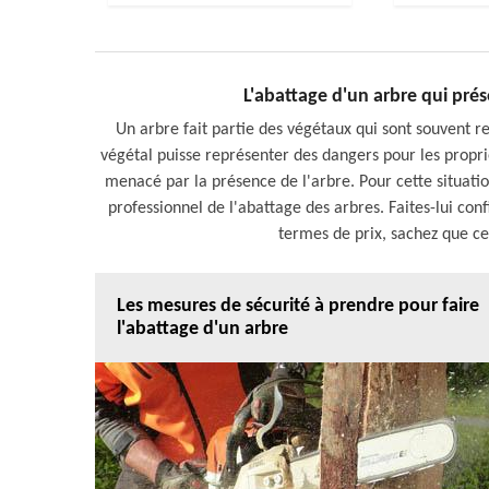
L'abattage d'un arbre qui pré
Un arbre fait partie des végétaux qui sont souvent ren
végétal puisse représenter des dangers pour les proprié
menacé par la présence de l'arbre. Pour cette situati
professionnel de l'abattage des arbres. Faites-lui con
termes de prix, sachez que cel
Les mesures de sécurité à prendre pour faire
l'abattage d'un arbre