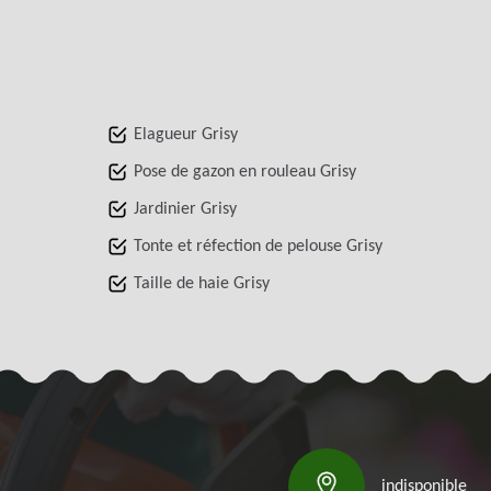
Elagueur Grisy
Pose de gazon en rouleau Grisy
Jardinier Grisy
Tonte et réfection de pelouse Grisy
Taille de haie Grisy
indisponible