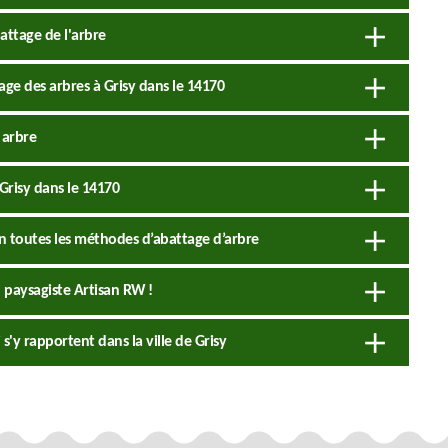
attage de l'arbre
age des arbres à Grisy dans le 14170
 arbre
Grisy dans le 14170
on toutes les méthodes d’abattage d’arbre
 paysagiste Artisan RW !
s'y rapportent dans la ville de Grisy