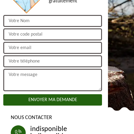
gratuitement
NOUS CONTACTER
indisponible