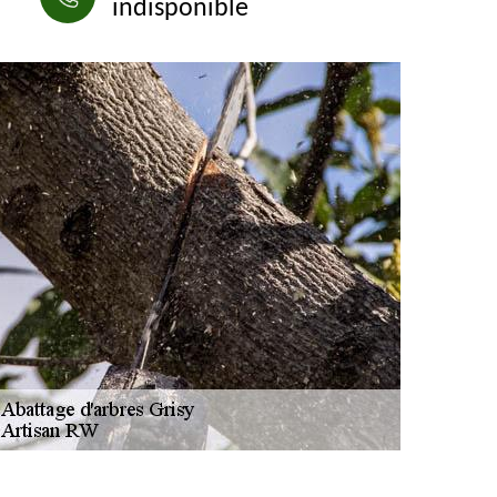
indisponible