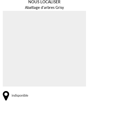
NOUS LOCALISER
Abattage d'arbres Grisy
indisponible