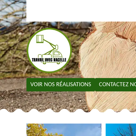
VOIR NOS RÉALISATIONS
CONTACTEZ N