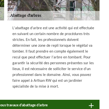
L'abattage d'arbre est une activité qui est effectuée
en suivant un certain nombre de procédures très
strictes. En fait, les professionnels doivent
déterminer une zone de repli lorsque le végétal va
tomber. Il faut prendre en compte également le
recul que peut effectuer l'arbre en tombant. Pour
garantir la sécurité des personnes présentes sur les
lieux, il est nécessaire de solliciter le service d'un
professionnel dans le domaine. Ainsi, vous pouvez
faire appel à Artisan RW qui est un jardinier
spécialiste de la mise à mort.
tous travaux d’abattage d’arbre