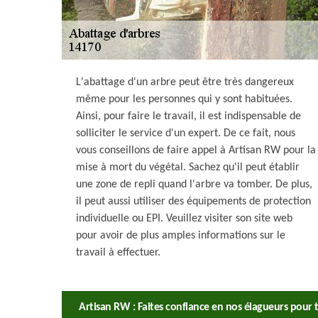
L'abattage d'un arbre peut être très dangereux
même pour les personnes qui y sont habituées.
Ainsi, pour faire le travail, il est indispensable de
solliciter le service d'un expert. De ce fait, nous
vous conseillons de faire appel à Artisan RW pour la
mise à mort du végétal. Sachez qu'il peut établir
une zone de repli quand l'arbre va tomber. De plus,
il peut aussi utiliser des équipements de protection
individuelle ou EPI. Veuillez visiter son site web
pour avoir de plus amples informations sur le
travail à effectuer.
Artisan RW : Faites confiance en nos élagueurs pour 