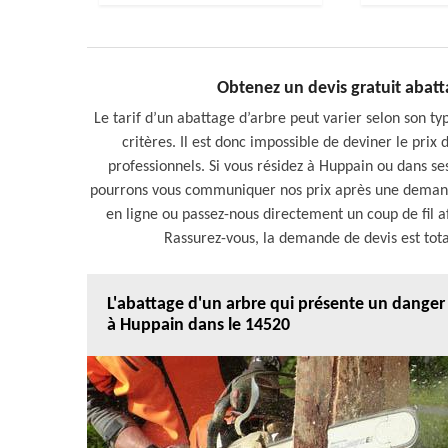
Obtenez un devis gratuit abat
Le tarif d’un abattage d’arbre peut varier selon son ty
critères. Il est donc impossible de deviner le prix
professionnels. Si vous résidez à Huppain ou dans se
pourrons vous communiquer nos prix après une demande
en ligne ou passez-nous directement un coup de fil a
Rassurez-vous, la demande de devis est tot
L'abattage d'un arbre qui présente un danger
à Huppain dans le 14520