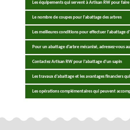
Les équipements qui servent à Artisan RW pour faire 
Le nombre de coupes pour l'abattage des arbres
Les meilleures conditions pour effectuer l'abattage d
Pour un abattage d’arbre mécanisé, adressez-vous au
Contactez Artisan RW pour l'abattage d'un sapin
Les travaux d'abattage et les avantages financiers qui
Les opérations complémentaires qui peuvent accomp