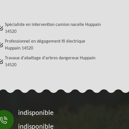
Spécialiste en intervention camion nacelle Huppain
14520
Professionnel en dégagement fil électrique
Huppain 14520
Travaux d'abattage d'arbres dangereux Huppain
14520
indisponible
indisponible