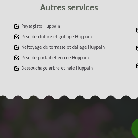
Autres services
Paysagiste Huppain
Pose de clôture et grillage Huppain
Nettoyage de terrasse et dallage Huppain
Pose de portail et entrée Huppain
Dessouchage arbre et haie Huppain