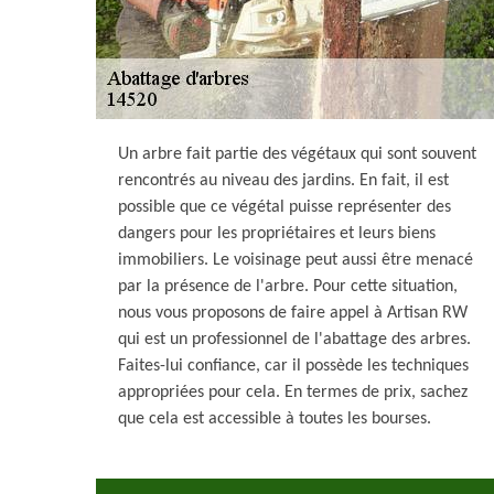
Un arbre fait partie des végétaux qui sont souvent
rencontrés au niveau des jardins. En fait, il est
possible que ce végétal puisse représenter des
dangers pour les propriétaires et leurs biens
immobiliers. Le voisinage peut aussi être menacé
par la présence de l'arbre. Pour cette situation,
nous vous proposons de faire appel à Artisan RW
qui est un professionnel de l'abattage des arbres.
Faites-lui confiance, car il possède les techniques
appropriées pour cela. En termes de prix, sachez
que cela est accessible à toutes les bourses.