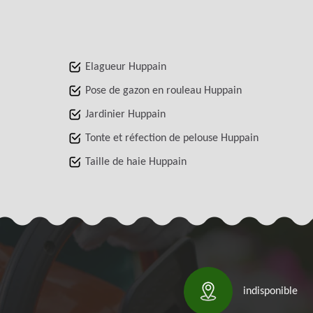
Elagueur Huppain
Pose de gazon en rouleau Huppain
Jardinier Huppain
Tonte et réfection de pelouse Huppain
Taille de haie Huppain
indisponible