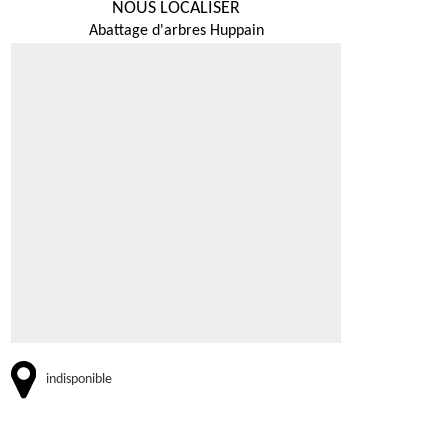
NOUS LOCALISER
Abattage d'arbres Huppain
indisponible