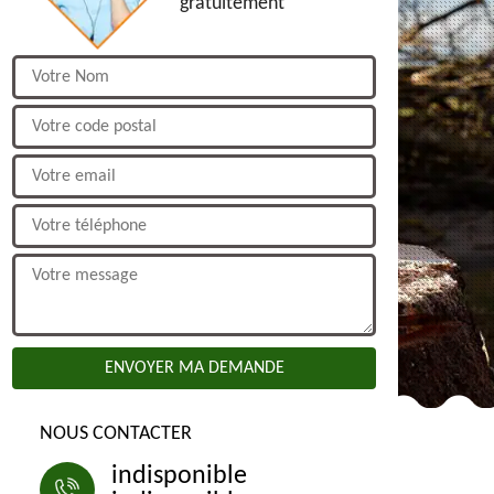
gratuitement
NOUS CONTACTER
indisponible