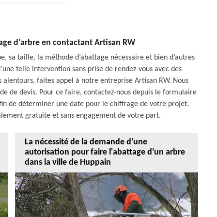
tage d’arbre en contactant Artisan RW
pe, sa taille, la méthode d’abattage nécessaire et bien d’autres
 d’une telle intervention sans prise de rendez-vous avec des
s alentours, faites appel à notre entreprise Artisan RW. Nous
 de devis. Pour ce faire, contactez-nous depuis le formulaire
fin de déterminer une date pour le chiffrage de votre projet.
alement gratuite et sans engagement de votre part.
La nécessité de la demande d'une
autorisation pour faire l'abattage d'un arbre
dans la ville de Huppain