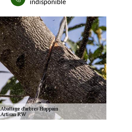
indisponible