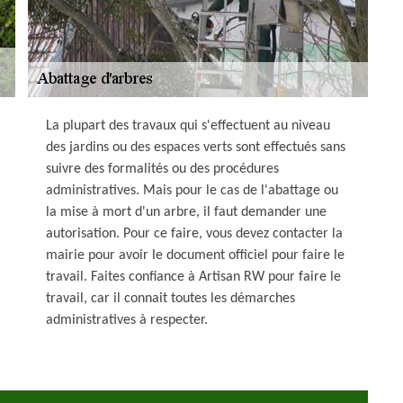
La plupart des travaux qui s'effectuent au niveau
des jardins ou des espaces verts sont effectués sans
suivre des formalités ou des procédures
administratives. Mais pour le cas de l'abattage ou
la mise à mort d'un arbre, il faut demander une
autorisation. Pour ce faire, vous devez contacter la
mairie pour avoir le document officiel pour faire le
travail. Faites confiance à Artisan RW pour faire le
travail, car il connait toutes les démarches
administratives à respecter.