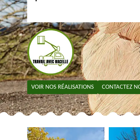
VOIR NOS RÉALISATIONS
CONTACTEZ N