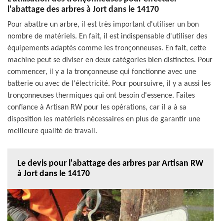
l'abattage des arbres à Jort dans le 14170
Pour abattre un arbre, il est très important d'utiliser un bon
nombre de matériels. En fait, il est indispensable d'utiliser des
équipements adaptés comme les tronçonneuses. En fait, cette
machine peut se diviser en deux catégories bien distinctes. Pour
commencer, il y a la tronçonneuse qui fonctionne avec une
batterie ou avec de l'électricité. Pour poursuivre, il y a aussi les
tronçonneuses thermiques qui ont besoin d'essence. Faites
confiance à Artisan RW pour les opérations, car il a à sa
disposition les matériels nécessaires en plus de garantir une
meilleure qualité de travail.
Le devis pour l'abattage des arbres par Artisan RW
à Jort dans le 14170