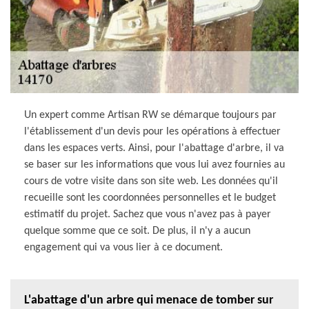
Un expert comme Artisan RW se démarque toujours par
l'établissement d'un devis pour les opérations à effectuer
dans les espaces verts. Ainsi, pour l'abattage d'arbre, il va
se baser sur les informations que vous lui avez fournies au
cours de votre visite dans son site web. Les données qu'il
recueille sont les coordonnées personnelles et le budget
estimatif du projet. Sachez que vous n'avez pas à payer
quelque somme que ce soit. De plus, il n'y a aucun
engagement qui va vous lier à ce document.
L'abattage d'un arbre qui menace de tomber sur