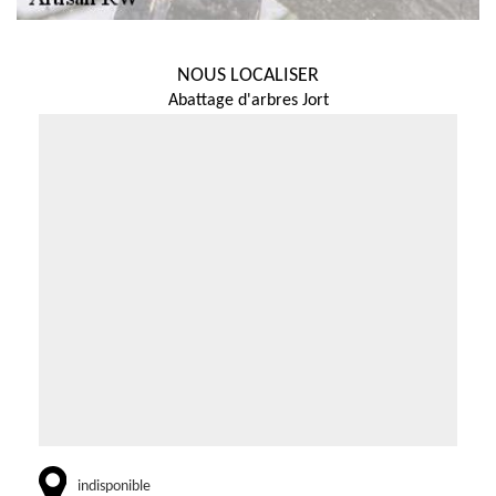
NOUS LOCALISER
Abattage d'arbres Jort
indisponible