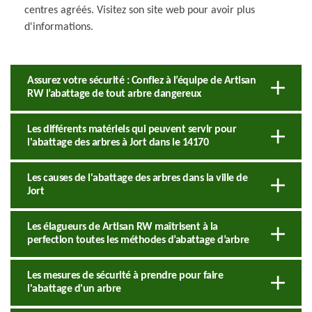
centres agréés. Visitez son site web pour avoir plus
d'informations.
Assurez votre sécurité : Confiez à l’équipe de Artisan
RW l’abattage de tout arbre dangereux
Les différents matériels qui peuvent servir pour
l'abattage des arbres à Jort dans le 14170
Les causes de l'abattage des arbres dans la ville de
Jort
Les élagueurs de Artisan RW maîtrisent à la
perfection toutes les méthodes d’abattage d’arbre
Les mesures de sécurité à prendre pour faire
l'abattage d'un arbre