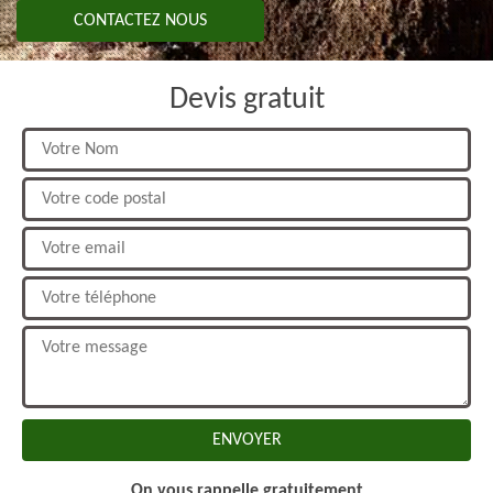
CONTACTEZ NOUS
Devis gratuit
On vous rappelle gratuitement