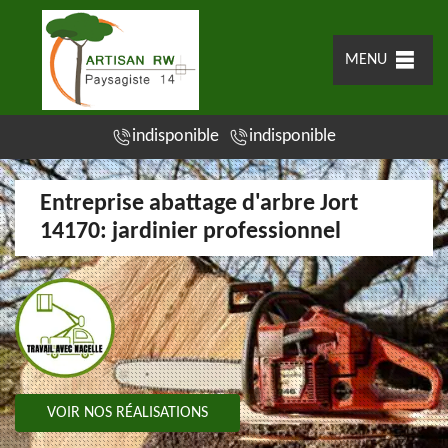
MENU
indisponible
indisponible
Entreprise abattage d'arbre Jort
14170: jardinier professionnel
VOIR NOS RÉALISATIONS