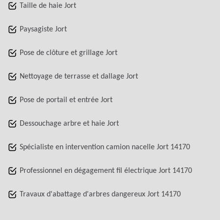
Taille de haie Jort
Paysagiste Jort
Pose de clôture et grillage Jort
Nettoyage de terrasse et dallage Jort
Pose de portail et entrée Jort
Dessouchage arbre et haie Jort
Spécialiste en intervention camion nacelle Jort 14170
Professionnel en dégagement fil électrique Jort 14170
Travaux d'abattage d'arbres dangereux Jort 14170