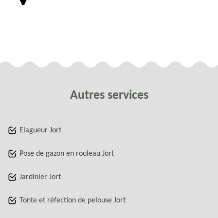
Autres services
Elagueur Jort
Pose de gazon en rouleau Jort
Jardinier Jort
Tonte et réfection de pelouse Jort