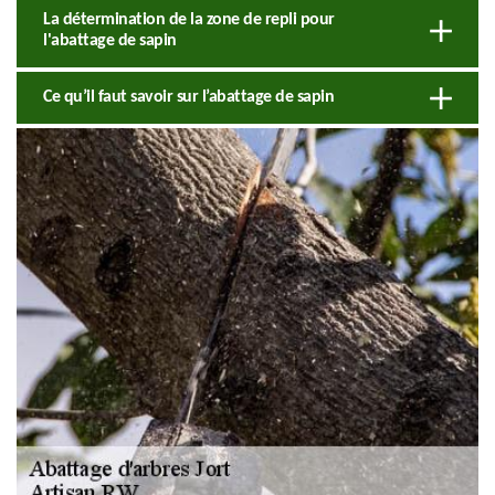
La détermination de la zone de repli pour
l'abattage de sapin
Ce qu’il faut savoir sur l’abattage de sapin