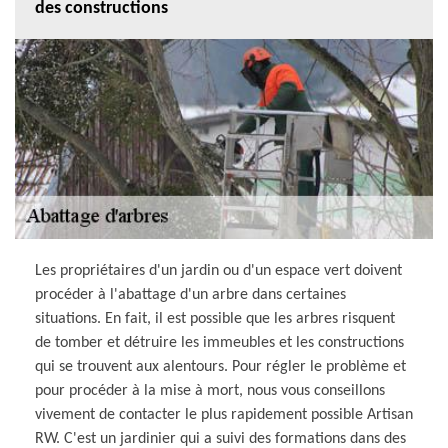
des constructions
Les propriétaires d'un jardin ou d'un espace vert doivent
procéder à l'abattage d'un arbre dans certaines
situations. En fait, il est possible que les arbres risquent
de tomber et détruire les immeubles et les constructions
qui se trouvent aux alentours. Pour régler le problème et
pour procéder à la mise à mort, nous vous conseillons
vivement de contacter le plus rapidement possible Artisan
RW. C'est un jardinier qui a suivi des formations dans des