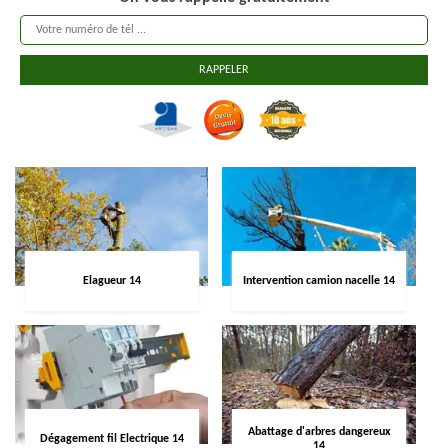
Elagueur 14
Intervention camion nacelle 14
Abattage d'arbres dangereux
Dégagement fil Electrique 14
14