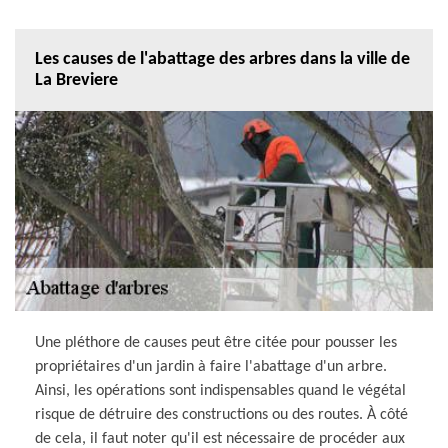
Les causes de l'abattage des arbres dans la ville de
La Breviere
Une pléthore de causes peut être citée pour pousser les
propriétaires d'un jardin à faire l'abattage d'un arbre.
Ainsi, les opérations sont indispensables quand le végétal
risque de détruire des constructions ou des routes. À côté
de cela, il faut noter qu'il est nécessaire de procéder aux