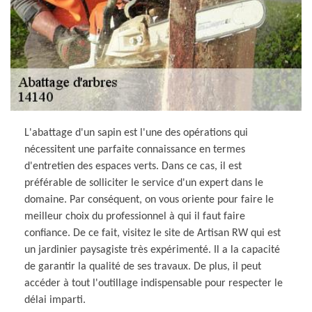
L'abattage d'un sapin est l'une des opérations qui
nécessitent une parfaite connaissance en termes
d'entretien des espaces verts. Dans ce cas, il est
préférable de solliciter le service d'un expert dans le
domaine. Par conséquent, on vous oriente pour faire le
meilleur choix du professionnel à qui il faut faire
confiance. De ce fait, visitez le site de Artisan RW qui est
un jardinier paysagiste très expérimenté. Il a la capacité
de garantir la qualité de ses travaux. De plus, il peut
accéder à tout l'outillage indispensable pour respecter le
délai imparti.