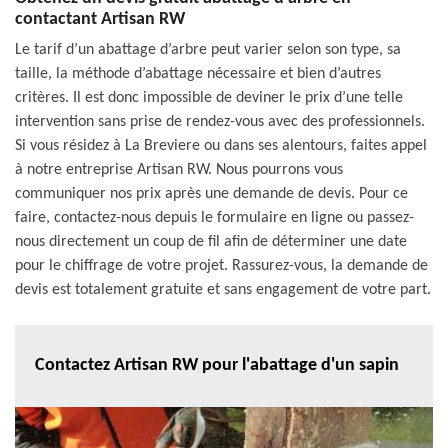
contactant Artisan RW
Le tarif d’un abattage d’arbre peut varier selon son type, sa
taille, la méthode d’abattage nécessaire et bien d’autres
critères. Il est donc impossible de deviner le prix d’une telle
intervention sans prise de rendez-vous avec des professionnels.
Si vous résidez à La Breviere ou dans ses alentours, faites appel
à notre entreprise Artisan RW. Nous pourrons vous
communiquer nos prix après une demande de devis. Pour ce
faire, contactez-nous depuis le formulaire en ligne ou passez-
nous directement un coup de fil afin de déterminer une date
pour le chiffrage de votre projet. Rassurez-vous, la demande de
devis est totalement gratuite et sans engagement de votre part.
Contactez Artisan RW pour l'abattage d'un sapin