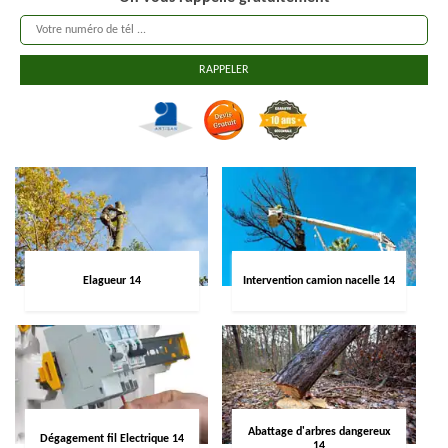
Elagueur 14
Intervention camion nacelle 14
Abattage d'arbres dangereux
Dégagement fil Electrique 14
14