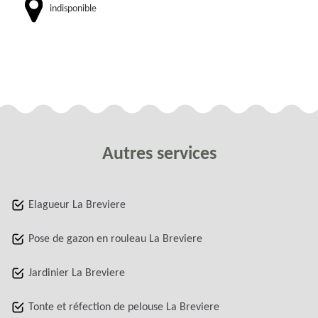
indisponible
Autres services
Elagueur La Breviere
Pose de gazon en rouleau La Breviere
Jardinier La Breviere
Tonte et réfection de pelouse La Breviere