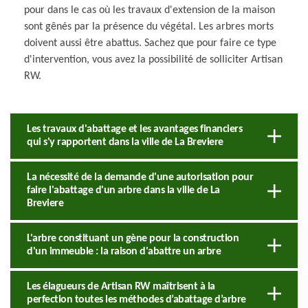
pour dans le cas où les travaux d'extension de la maison
sont gênés par la présence du végétal. Les arbres morts
doivent aussi être abattus. Sachez que pour faire ce type
d'intervention, vous avez la possibilité de solliciter Artisan
RW.
Les travaux d'abattage et les avantages financiers
qui s'y rapportent dans la ville de La Breviere
La nécessité de la demande d'une autorisation pour
faire l'abattage d'un arbre dans la ville de La
Breviere
L'arbre constituant un gène pour la construction
d'un immeuble : la raison d'abattre un arbre
Les élagueurs de Artisan RW maîtrisent à la
perfection toutes les méthodes d’abattage d’arbre