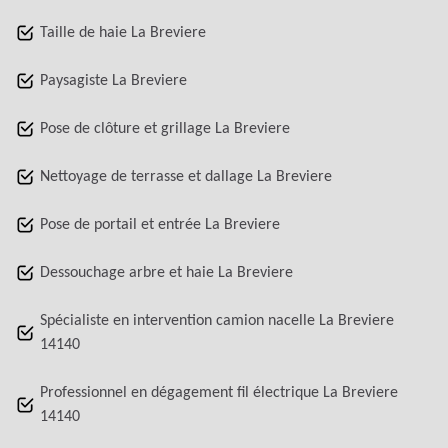
Taille de haie La Breviere
Paysagiste La Breviere
Pose de clôture et grillage La Breviere
Nettoyage de terrasse et dallage La Breviere
Pose de portail et entrée La Breviere
Dessouchage arbre et haie La Breviere
Spécialiste en intervention camion nacelle La Breviere
14140
Professionnel en dégagement fil électrique La Breviere
14140