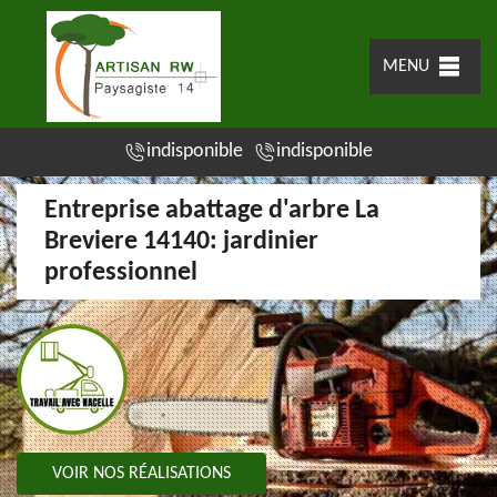
MENU
indisponible
indisponible
Entreprise abattage d'arbre La
Breviere 14140: jardinier
professionnel
VOIR NOS RÉALISATIONS