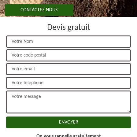
CONTACTEZ NOUS
Devis gratuit
On vous rappelle gratuitement