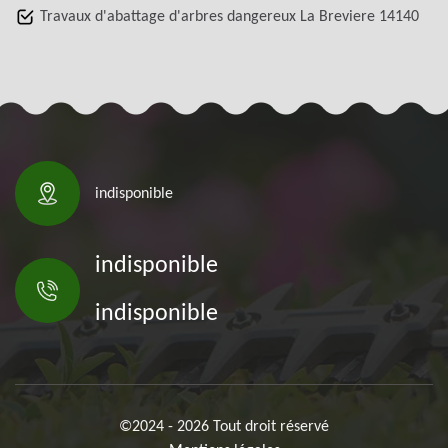
Travaux d'abattage d'arbres dangereux La Breviere 14140
indisponible
indisponible
indisponible
©2024 - 2026 Tout droit réservé