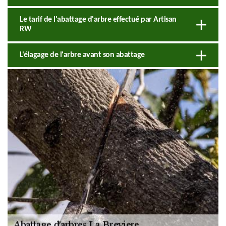
Le tarif de l'abattage d'arbre effectué par Artisan
RW
L'élagage de l'arbre avant son abattage