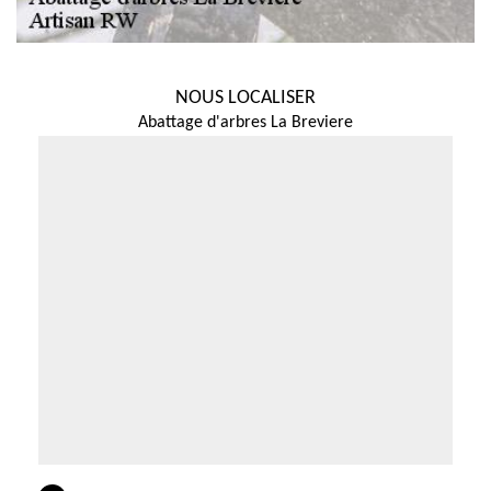
NOUS LOCALISER
Abattage d'arbres La Breviere