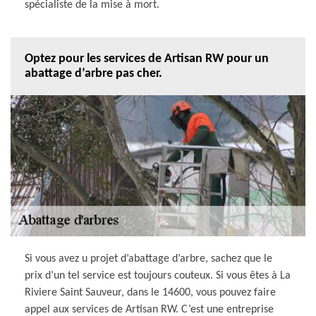
spécialiste de la mise à mort.
Optez pour les services de Artisan RW pour un
abattage d’arbre pas cher.
Si vous avez u projet d’abattage d’arbre, sachez que le
prix d’un tel service est toujours couteux. Si vous êtes à La
Riviere Saint Sauveur, dans le 14600, vous pouvez faire
appel aux services de Artisan RW. C’est une entreprise