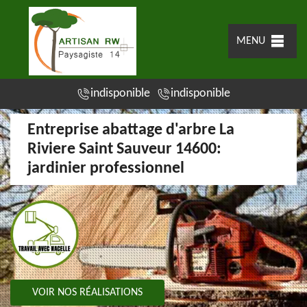
MENU
indisponible
indisponible
Entreprise abattage d'arbre La
Riviere Saint Sauveur 14600:
jardinier professionnel
VOIR NOS RÉALISATIONS