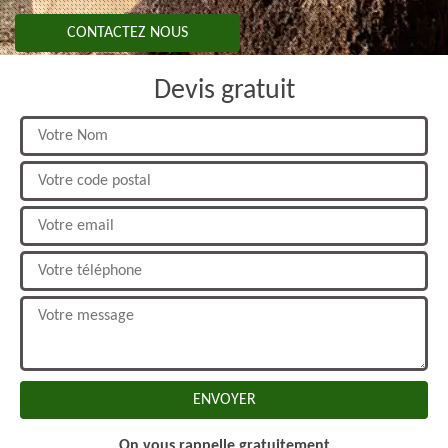
CONTACTEZ NOUS
Devis gratuit
On vous rappelle gratuitement