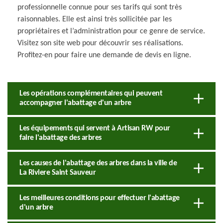
professionnelle connue pour ses tarifs qui sont très
raisonnables. Elle est ainsi très sollicitée par les
propriétaires et l’administration pour ce genre de service.
Visitez son site web pour découvrir ses réalisations.
Profitez-en pour faire une demande de devis en ligne.
Les opérations complémentaires qui peuvent
accompagner l'abattage d'un arbre
Les équipements qui servent à Artisan RW pour
faire l'abattage des arbres
Les causes de l'abattage des arbres dans la ville de
La Riviere Saint Sauveur
Les meilleures conditions pour effectuer l'abattage
d'un arbre