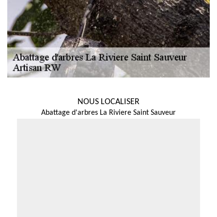
NOUS LOCALISER
Abattage d'arbres La Riviere Saint Sauveur