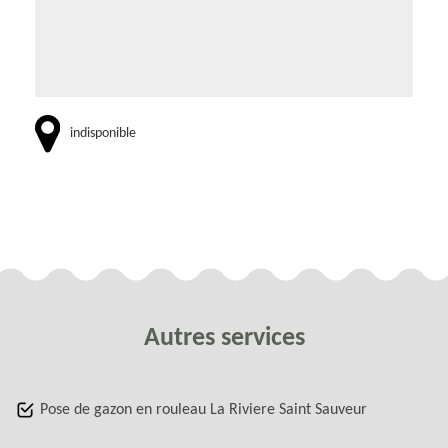
indisponible
Autres services
Pose de gazon en rouleau La Riviere Saint Sauveur