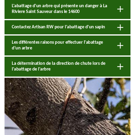
L'abattage d'un arbre qui présente un danger à La
Riviere Saint Sauveur dans le 14600
Contactez Artisan RW pour l'abattage d'un sapin
Les différentes raisons pour effectuer l'abattage
d'un arbre
La détermination de la direction de chute lors de
l'abattage de l'arbre