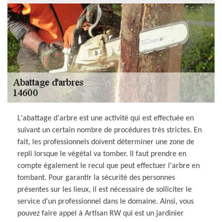
L'abattage d'arbre est une activité qui est effectuée en
suivant un certain nombre de procédures très strictes. En
fait, les professionnels doivent déterminer une zone de
repli lorsque le végétal va tomber. Il faut prendre en
compte également le recul que peut effectuer l'arbre en
tombant. Pour garantir la sécurité des personnes
présentes sur les lieux, il est nécessaire de solliciter le
service d'un professionnel dans le domaine. Ainsi, vous
pouvez faire appel à Artisan RW qui est un jardinier