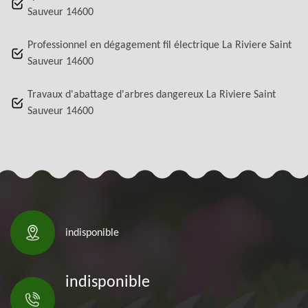
Sauveur 14600
Professionnel en dégagement fil électrique La Riviere Saint
Sauveur 14600
Travaux d'abattage d'arbres dangereux La Riviere Saint
Sauveur 14600
indisponible
indisponible