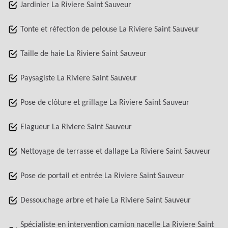
Jardinier La Riviere Saint Sauveur
Tonte et réfection de pelouse La Riviere Saint Sauveur
Taille de haie La Riviere Saint Sauveur
Paysagiste La Riviere Saint Sauveur
Pose de clôture et grillage La Riviere Saint Sauveur
Elagueur La Riviere Saint Sauveur
Nettoyage de terrasse et dallage La Riviere Saint Sauveur
Pose de portail et entrée La Riviere Saint Sauveur
Dessouchage arbre et haie La Riviere Saint Sauveur
Spécialiste en intervention camion nacelle La Riviere Saint