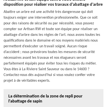
disposition pour réaliser vos travaux d’abattage d’arbre
Abattre un arbre est une activité très dangereuse qui doit
toujours exiger une intervention professionnelle. Que ce soit
pour des raisons de sécurité ou par nécessité, vous pouvez
compter sur Artisan RW et toute son équipe pour réaliser un
abattage d’arbre dans les règles de l’art. nous avons toutes les
qualifications dans le domaine et nos moyens matériels nous
permettent d’exécuter un travail soigné. Aucun risque
d’accident ; nous prévoirons toutes les mesures de sécurité
nécessaires avant les travaux et nos élagueurs seront
parfaitement équipés pour éviter tous les risques du métier.
Vous êtes à La Riviere Saint Sauveur ou dans le 14600 ?
Contactez-nous dès aujourd’hui si vous voulez confier votre
projet à de véritables experts.
La détermination de la zone de repli pour
l'abattage de sapin