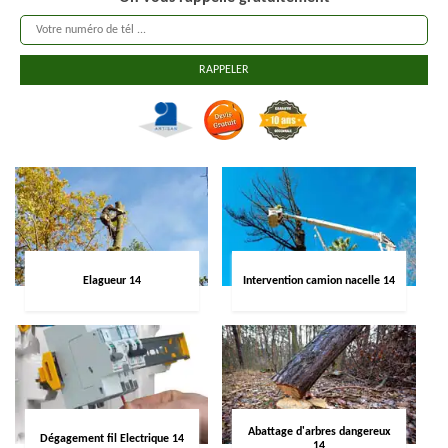
Elagueur 14
Intervention camion nacelle 14
Abattage d'arbres dangereux
Dégagement fil Electrique 14
14