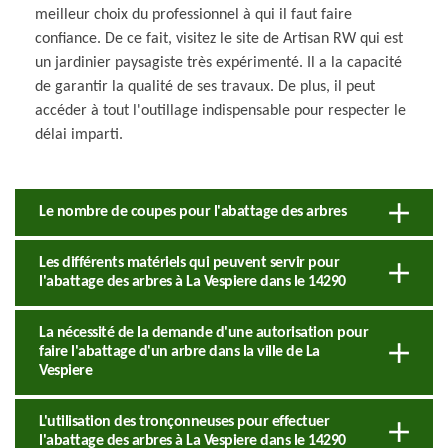
meilleur choix du professionnel à qui il faut faire
confiance. De ce fait, visitez le site de Artisan RW qui est
un jardinier paysagiste très expérimenté. Il a la capacité
de garantir la qualité de ses travaux. De plus, il peut
accéder à tout l'outillage indispensable pour respecter le
délai imparti.
Le nombre de coupes pour l'abattage des arbres
Les différents matériels qui peuvent servir pour
l'abattage des arbres à La Vespiere dans le 14290
La nécessité de la demande d'une autorisation pour
faire l'abattage d'un arbre dans la ville de La
Vespiere
L'utilisation des tronçonneuses pour effectuer
l'abattage des arbres à La Vespiere dans le 14290