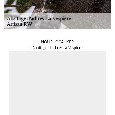
NOUS LOCALISER
Abattage d'arbres La Vespiere