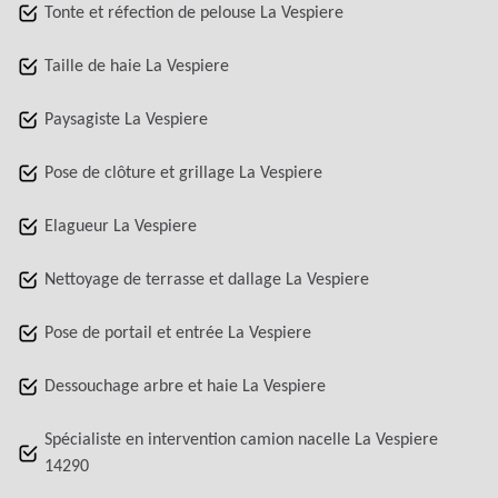
Tonte et réfection de pelouse La Vespiere
Taille de haie La Vespiere
Paysagiste La Vespiere
Pose de clôture et grillage La Vespiere
Elagueur La Vespiere
Nettoyage de terrasse et dallage La Vespiere
Pose de portail et entrée La Vespiere
Dessouchage arbre et haie La Vespiere
Spécialiste en intervention camion nacelle La Vespiere
14290