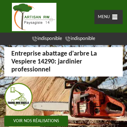
MENU
indisponible
indisponible
Entreprise abattage d'arbre La
Vespiere 14290: jardinier
professionnel
VOIR NOS RÉALISATIONS