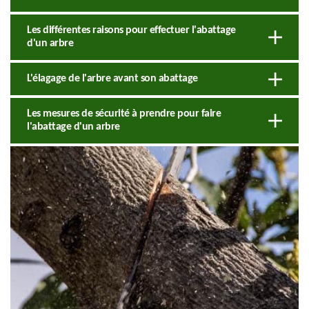
Les différentes raisons pour effectuer l'abattage
d'un arbre
L'élagage de l'arbre avant son abattage
Les mesures de sécurité à prendre pour faire
l'abattage d'un arbre