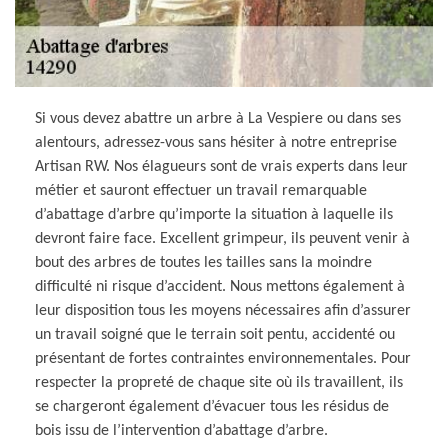
Si vous devez abattre un arbre à La Vespiere ou dans ses
alentours, adressez-vous sans hésiter à notre entreprise
Artisan RW. Nos élagueurs sont de vrais experts dans leur
métier et sauront effectuer un travail remarquable
d’abattage d’arbre qu’importe la situation à laquelle ils
devront faire face. Excellent grimpeur, ils peuvent venir à
bout des arbres de toutes les tailles sans la moindre
difficulté ni risque d’accident. Nous mettons également à
leur disposition tous les moyens nécessaires afin d’assurer
un travail soigné que le terrain soit pentu, accidenté ou
présentant de fortes contraintes environnementales. Pour
respecter la propreté de chaque site où ils travaillent, ils
se chargeront également d’évacuer tous les résidus de
bois issu de l’intervention d’abattage d’arbre.