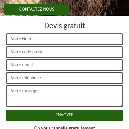
CONTACTEZ NOUS
Devis gratuit
On vous rappelle gratuitement