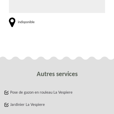
indisponible
Autres services
Pose de gazon en rouleau La Vespiere
Jardinier La Vespiere