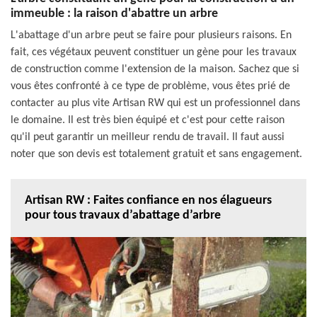
immeuble : la raison d'abattre un arbre
L'abattage d'un arbre peut se faire pour plusieurs raisons. En
fait, ces végétaux peuvent constituer un gène pour les travaux
de construction comme l'extension de la maison. Sachez que si
vous êtes confronté à ce type de problème, vous êtes prié de
contacter au plus vite Artisan RW qui est un professionnel dans
le domaine. Il est très bien équipé et c'est pour cette raison
qu'il peut garantir un meilleur rendu de travail. Il faut aussi
noter que son devis est totalement gratuit et sans engagement.
Artisan RW : Faites confiance en nos élagueurs
pour tous travaux d’abattage d’arbre