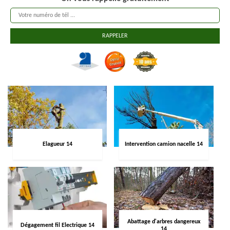
Elagueur 14
Intervention camion nacelle 14
Abattage d'arbres dangereux
Dégagement fil Electrique 14
14