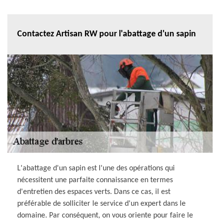
Contactez Artisan RW pour l'abattage d'un sapin
L'abattage d'un sapin est l'une des opérations qui
nécessitent une parfaite connaissance en termes
d'entretien des espaces verts. Dans ce cas, il est
préférable de solliciter le service d'un expert dans le
domaine. Par conséquent, on vous oriente pour faire le