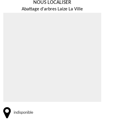
NOUS LOCALISER
Abattage d'arbres Laize La Ville
indisponible