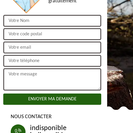
gratuitement
NOUS CONTACTER
indisponible