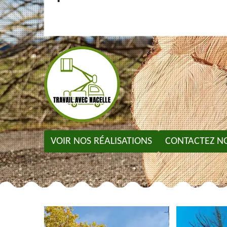
VOIR NOS RÉALISATIONS
CONTACTEZ N