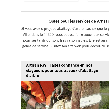
Optez pour les services de Artis
Si vous avez u projet d’abattage d’arbre, sachez que le p
Ville, dans le 14320, vous pouvez faire appel aux serv
pour ses tarifs qui sont très raisonnables. Elle est ainsi
genre de service. Visitez son site web pour découvrir s
Artisan RW : Faites confiance en nos
élagueurs pour tous travaux d’abattage
d’arbre