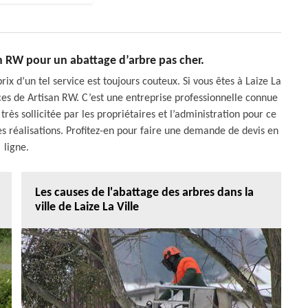
an RW pour un abattage d’arbre pas cher.
rix d’un tel service est toujours couteux. Si vous êtes à Laize La
ices de Artisan RW. C’est une entreprise professionnelle connue
 très sollicitée par les propriétaires et l’administration pour ce
es réalisations. Profitez-en pour faire une demande de devis en
ligne.
Les causes de l'abattage des arbres dans la
ville de Laize La Ville