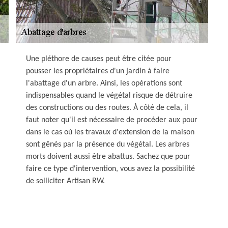
Une pléthore de causes peut être citée pour
pousser les propriétaires d'un jardin à faire
l'abattage d'un arbre. Ainsi, les opérations sont
indispensables quand le végétal risque de détruire
des constructions ou des routes. À côté de cela, il
faut noter qu'il est nécessaire de procéder aux pour
dans le cas où les travaux d'extension de la maison
sont gênés par la présence du végétal. Les arbres
morts doivent aussi être abattus. Sachez que pour
faire ce type d'intervention, vous avez la possibilité
de solliciter Artisan RW.