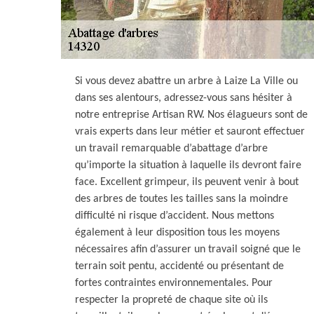
Si vous devez abattre un arbre à Laize La Ville ou
dans ses alentours, adressez-vous sans hésiter à
notre entreprise Artisan RW. Nos élagueurs sont de
vrais experts dans leur métier et sauront effectuer
un travail remarquable d’abattage d’arbre
qu’importe la situation à laquelle ils devront faire
face. Excellent grimpeur, ils peuvent venir à bout
des arbres de toutes les tailles sans la moindre
difficulté ni risque d’accident. Nous mettons
également à leur disposition tous les moyens
nécessaires afin d’assurer un travail soigné que le
terrain soit pentu, accidenté ou présentant de
fortes contraintes environnementales. Pour
respecter la propreté de chaque site où ils