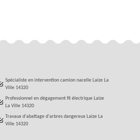
Spécialiste en intervention camion nacelle Laize La
Ville 14320
Professionnel en dégagement fil électrique Laize
La Ville 14320
Travaux d'abattage d'arbres dangereux Laize La
Ville 14320