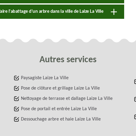
re l'abattage d'un arbre dans la ville de Laize La Ville
Autres services
Paysagiste Laize La Ville
Pose de clôture et grillage Laize La Ville
Nettoyage de terrasse et dallage Laize La Ville
Pose de portail et entrée Laize La Ville
Dessouchage arbre et haie Laize La Ville