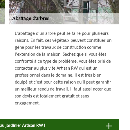
L'abattage d'un arbre peut se faire pour plusieurs
raisons. En fait, ces végétaux peuvent constituer un
gène pour les travaux de construction comme
l'extension de la maison. Sachez que si vous êtes
confronté à ce type de problème, vous êtes prié de
contacter au plus vite Artisan RW qui est un
professionnel dans le domaine. Il est très bien
équipé et c'est pour cette raison qu'il peut garantir
un meilleur rendu de travail. Il faut aussi noter que
son devis est totalement gratuit et sans
engagement.
 au jardinier Artisan RW !