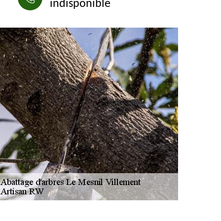
indisponible