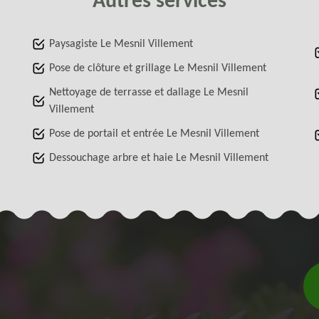
Autres services
Paysagiste Le Mesnil Villement
Pose de clôture et grillage Le Mesnil Villement
Nettoyage de terrasse et dallage Le Mesnil
Villement
Pose de portail et entrée Le Mesnil Villement
Dessouchage arbre et haie Le Mesnil Villement