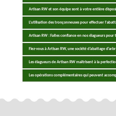
Artisan RW et son équipe sont à votre entière disposi
L'utilisation des tronçonneuses pour effectuer l'abat
Artisan RW : Faites confiance en nos élagueurs pour 
Fiez-vous à Artisan RW, une société d’abattage d’arbr
Les élagueurs de Artisan RW maîtrisent à la perfecti
Les opérations complémentaires qui peuvent accomp