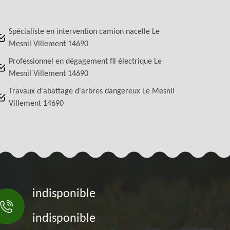
Spécialiste en intervention camion nacelle Le
Mesnil Villement 14690
Professionnel en dégagement fil électrique Le
Mesnil Villement 14690
Travaux d'abattage d'arbres dangereux Le Mesnil
Villement 14690
indisponible
indisponible