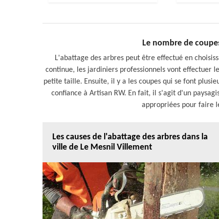
Le nombre de coupes
L'abattage des arbres peut être effectué en choisiss
continue, les jardiniers professionnels vont effectuer le
petite taille. Ensuite, il y a les coupes qui se font plus
confiance à Artisan RW. En fait, il s'agit d'un paysag
appropriées pour faire le
Les causes de l'abattage des arbres dans la
ville de Le Mesnil Villement