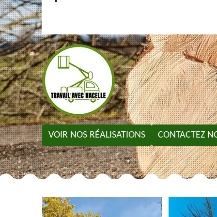
VOIR NOS RÉALISATIONS
CONTACTEZ N