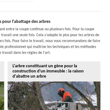
 pour l'abattage des arbres
ant entre la coupe continue ou plusieurs fois. Pour la coupe
 travail une seule fois. Cela s'adapte le plus pour les arbres de
ieurs fois. Pour faire le travail, nous vous recommandons de faire
iste professionnel qui maîtrise les techniques et les méthodes
 travail dans les règles de l'art.
L'arbre constituant un gène pour la
construction d'un immeuble : la raison
d'abattre un arbre