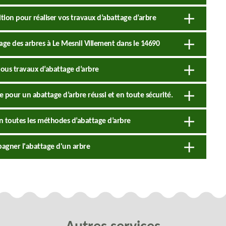
tion pour réaliser vos travaux d’abattage d’arbre
tage des arbres à Le Mesnil Villement dans le 14690
tous travaux d’abattage d’arbre
e pour un abattage d’arbre réussi et en toute sécurité.
on toutes les méthodes d’abattage d’arbre
agner l'abattage d'un arbre