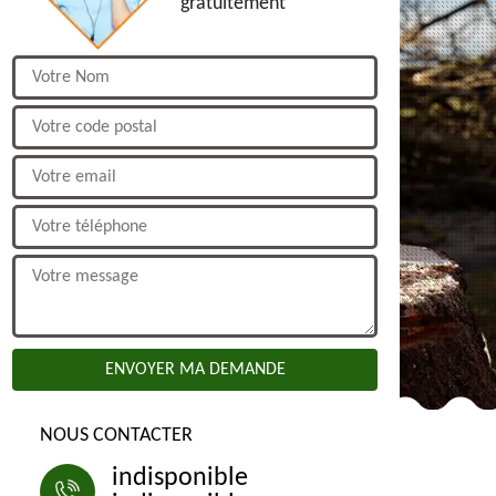
gratuitement
NOUS CONTACTER
indisponible