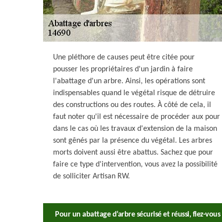
Une pléthore de causes peut être citée pour
pousser les propriétaires d'un jardin à faire
l'abattage d'un arbre. Ainsi, les opérations sont
indispensables quand le végétal risque de détruire
des constructions ou des routes. À côté de cela, il
faut noter qu'il est nécessaire de procéder aux pour
dans le cas où les travaux d'extension de la maison
sont gênés par la présence du végétal. Les arbres
morts doivent aussi être abattus. Sachez que pour
faire ce type d'intervention, vous avez la possibilité
de solliciter Artisan RW.
Pour un abattage d’arbre sécurisé et réussi, fiez-vous