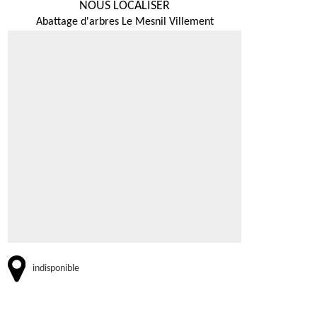
NOUS LOCALISER
Abattage d'arbres Le Mesnil Villement
indisponible