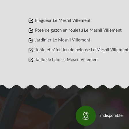
Elagueur Le Mesnil Villement
Pose de gazon en rouleau Le Mesnil Villement
Jardinier Le Mesnil Villement
Tonte et réfection de pelouse Le Mesnil Villement
Taille de haie Le Mesnil Villement
indisponible