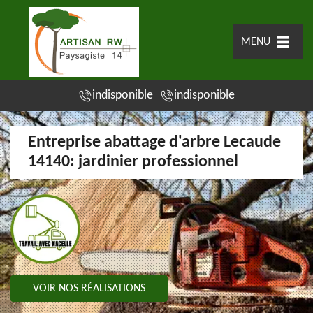
MENU
indisponible
indisponible
Entreprise abattage d'arbre Lecaude
14140: jardinier professionnel
VOIR NOS RÉALISATIONS