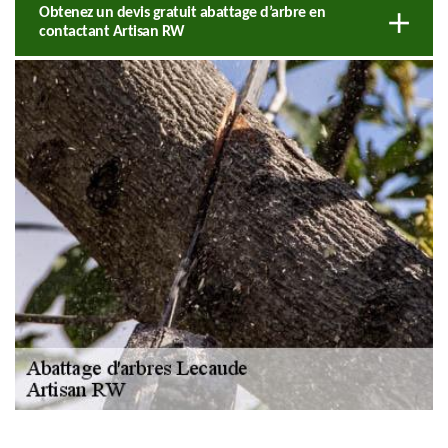
Obtenez un devis gratuit abattage d’arbre en
contactant Artisan RW