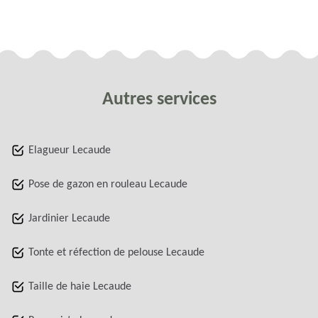
Autres services
Elagueur Lecaude
Pose de gazon en rouleau Lecaude
Jardinier Lecaude
Tonte et réfection de pelouse Lecaude
Taille de haie Lecaude