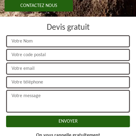
CONTACTEZ NOUS
Devis gratuit
On vous rappelle gratuitement