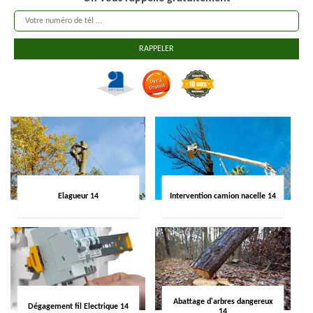
Elagueur 14
Intervention camion nacelle 14
Abattage d'arbres dangereux
Dégagement fil Electrique 14
14