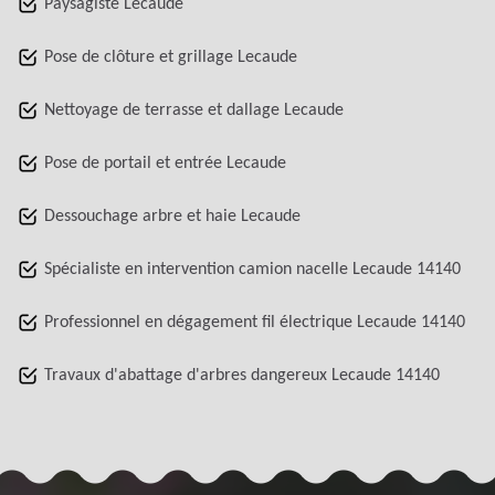
Paysagiste Lecaude
Pose de clôture et grillage Lecaude
Nettoyage de terrasse et dallage Lecaude
Pose de portail et entrée Lecaude
Dessouchage arbre et haie Lecaude
Spécialiste en intervention camion nacelle Lecaude 14140
Professionnel en dégagement fil électrique Lecaude 14140
Travaux d'abattage d'arbres dangereux Lecaude 14140