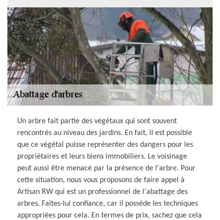
Un arbre fait partie des végétaux qui sont souvent
rencontrés au niveau des jardins. En fait, il est possible
que ce végétal puisse représenter des dangers pour les
propriétaires et leurs biens immobiliers. Le voisinage
peut aussi être menacé par la présence de l'arbre. Pour
cette situation, nous vous proposons de faire appel à
Artisan RW qui est un professionnel de l'abattage des
arbres. Faites-lui confiance, car il possède les techniques
appropriées pour cela. En termes de prix, sachez que cela