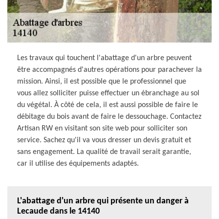
Les travaux qui touchent l'abattage d'un arbre peuvent
être accompagnés d'autres opérations pour parachever la
mission. Ainsi, il est possible que le professionnel que
vous allez solliciter puisse effectuer un ébranchage au sol
du végétal. À côté de cela, il est aussi possible de faire le
débitage du bois avant de faire le dessouchage. Contactez
Artisan RW en visitant son site web pour solliciter son
service. Sachez qu'il va vous dresser un devis gratuit et
sans engagement. La qualité de travail serait garantie,
car il utilise des équipements adaptés.
L'abattage d'un arbre qui présente un danger à
Lecaude dans le 14140