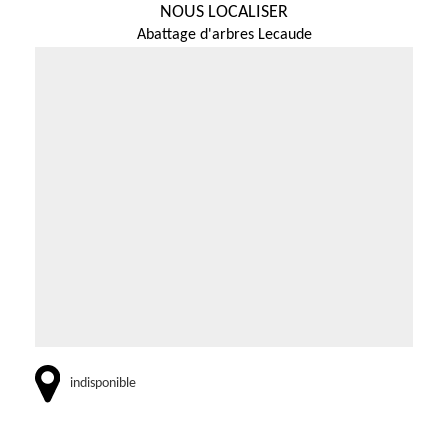
NOUS LOCALISER
Abattage d'arbres Lecaude
indisponible