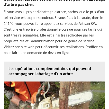
d’arbre pas cher.
Si vous avez u projet d’abattage d’arbre, sachez que le prix d’un
tel service est toujours couteux. Si vous êtes à Lecaude, dans le
14140, vous pouvez faire appel aux services de Artisan RW.
C’est une entreprise professionnelle connue pour ses tarifs qui
sont très raisonnables. Elle est ainsi très sollicitée par les
propriétaires et l’administration pour ce genre de service.
Visitez son site web pour découvrir ses réalisations. Profitez-en
pour faire une demande de devis en ligne.
Les opérations complémentaires qui peuvent
accompagner l'abattage d'un arbre