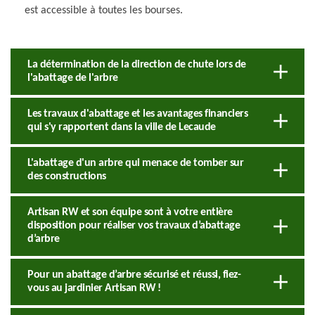
est accessible à toutes les bourses.
La détermination de la direction de chute lors de
l'abattage de l'arbre
Les travaux d'abattage et les avantages financiers
qui s'y rapportent dans la ville de Lecaude
L'abattage d'un arbre qui menace de tomber sur
des constructions
Artisan RW et son équipe sont à votre entière
disposition pour réaliser vos travaux d’abattage
d’arbre
Pour un abattage d’arbre sécurisé et réussi, fiez-
vous au jardinier Artisan RW !