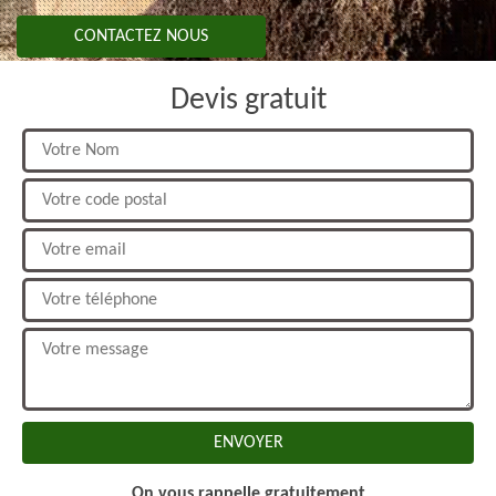
CONTACTEZ NOUS
Devis gratuit
On vous rappelle gratuitement