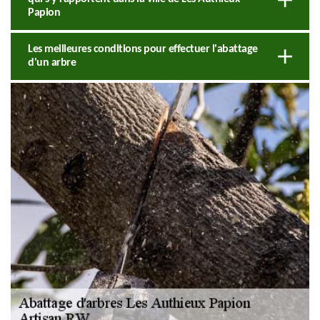
Papion
Les meilleures conditions pour effectuer l'abattage
d'un arbre