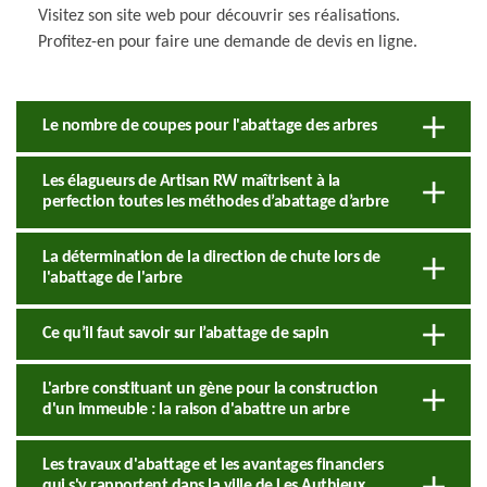
Visitez son site web pour découvrir ses réalisations.
Profitez-en pour faire une demande de devis en ligne.
Le nombre de coupes pour l'abattage des arbres
Les élagueurs de Artisan RW maîtrisent à la
perfection toutes les méthodes d’abattage d’arbre
La détermination de la direction de chute lors de
l'abattage de l'arbre
Ce qu’il faut savoir sur l’abattage de sapin
L'arbre constituant un gène pour la construction
d'un immeuble : la raison d'abattre un arbre
Les travaux d'abattage et les avantages financiers
qui s'y rapportent dans la ville de Les Authieux