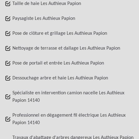
Taille de haie Les Authieux Papion
Paysagiste Les Authieux Papion
Pose de clôture et grillage Les Authieux Papion
Nettoyage de terrasse et dallage Les Authieux Papion
Pose de portail et entrée Les Authieux Papion
Dessouchage arbre et haie Les Authieux Papion
Spécialiste en intervention camion nacelle Les Authieux
Papion 14140
Professionnel en dégagement fil électrique Les Authieux
Papion 14140
Travaux d'abattage d'arbres dangereux Les Authieux Papion