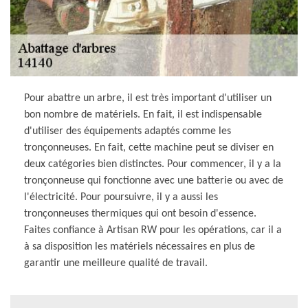
Pour abattre un arbre, il est très important d'utiliser un
bon nombre de matériels. En fait, il est indispensable
d'utiliser des équipements adaptés comme les
tronçonneuses. En fait, cette machine peut se diviser en
deux catégories bien distinctes. Pour commencer, il y a la
tronçonneuse qui fonctionne avec une batterie ou avec de
l'électricité. Pour poursuivre, il y a aussi les
tronçonneuses thermiques qui ont besoin d'essence.
Faites confiance à Artisan RW pour les opérations, car il a
à sa disposition les matériels nécessaires en plus de
garantir une meilleure qualité de travail.