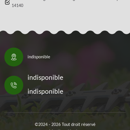
14140
indisponible
indisponible
indisponible
©2024 - 2026 Tout droit réservé