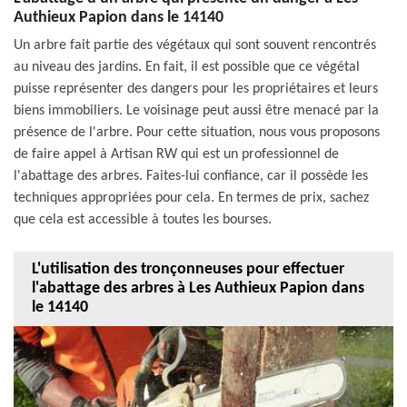
Authieux Papion dans le 14140
Un arbre fait partie des végétaux qui sont souvent rencontrés
au niveau des jardins. En fait, il est possible que ce végétal
puisse représenter des dangers pour les propriétaires et leurs
biens immobiliers. Le voisinage peut aussi être menacé par la
présence de l'arbre. Pour cette situation, nous vous proposons
de faire appel à Artisan RW qui est un professionnel de
l'abattage des arbres. Faites-lui confiance, car il possède les
techniques appropriées pour cela. En termes de prix, sachez
que cela est accessible à toutes les bourses.
L'utilisation des tronçonneuses pour effectuer
l'abattage des arbres à Les Authieux Papion dans
le 14140