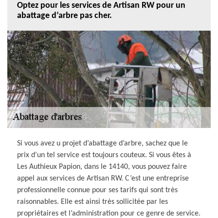
Optez pour les services de Artisan RW pour un
abattage d’arbre pas cher.
Si vous avez u projet d’abattage d’arbre, sachez que le
prix d’un tel service est toujours couteux. Si vous êtes à
Les Authieux Papion, dans le 14140, vous pouvez faire
appel aux services de Artisan RW. C’est une entreprise
professionnelle connue pour ses tarifs qui sont très
raisonnables. Elle est ainsi très sollicitée par les
propriétaires et l’administration pour ce genre de service.