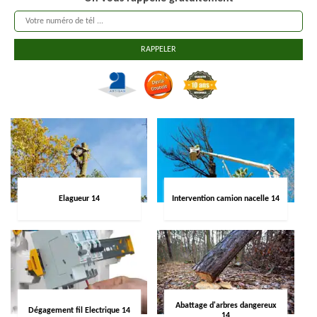
Elagueur 14
Intervention camion nacelle 14
Abattage d'arbres dangereux
Dégagement fil Electrique 14
14