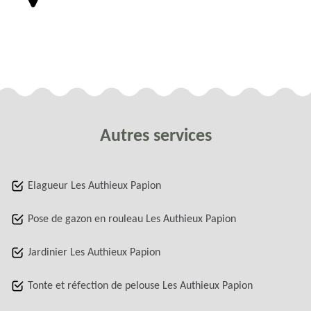
Autres services
Elagueur Les Authieux Papion
Pose de gazon en rouleau Les Authieux Papion
Jardinier Les Authieux Papion
Tonte et réfection de pelouse Les Authieux Papion