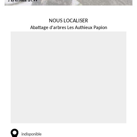
NOUS LOCALISER
Abattage d'arbres Les Authieux Papion
indisponible