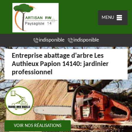
MENU
indisponible
indisponible
Entreprise abattage d'arbre Les
Authieux Papion 14140: jardinier
professionnel
VOIR NOS RÉALISATIONS