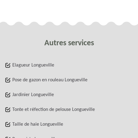
Autres services
Elagueur Longueville
Pose de gazon en rouleau Longueville
Jardinier Longueville
Tonte et réfection de pelouse Longueville
Taille de haie Longueville