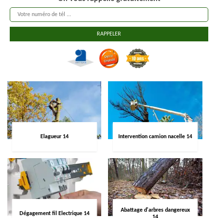
Elagueur 14
Intervention camion nacelle 14
Abattage d'arbres dangereux
Dégagement fil Electrique 14
14