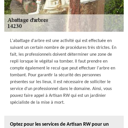
L'abattage d'arbre est une activité qui est effectuée en
suivant un certain nombre de procédures très strictes. En
fait, les professionnels doivent déterminer une zone de
repli lorsque le végétal va tomber. Il faut prendre en
compte également le recul que peut effectuer l'arbre en
tombant. Pour garantir la sécurité des personnes
présentes sur les lieux, il est nécessaire de solliciter le
service d'un professionnel dans le domaine. Ainsi, vous
pouvez faire appel à Artisan RW qui est un jardinier
spécialiste de la mise à mort.
Optez pour les services de Artisan RW pour un