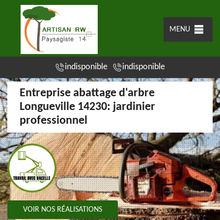
MENU
indisponible
indisponible
Entreprise abattage d'arbre
Longueville 14230: jardinier
professionnel
VOIR NOS RÉALISATIONS