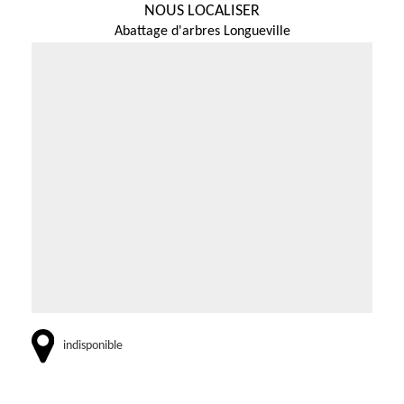
NOUS LOCALISER
Abattage d'arbres Longueville
indisponible