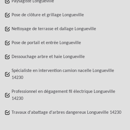
Paysagiste Longueville
Pose de clôture et grillage Longueville
Nettoyage de terrasse et dallage Longueville
Pose de portail et entrée Longueville
Dessouchage arbre et haie Longueville
Spécialiste en intervention camion nacelle Longueville
14230
Professionnel en dégagement fil électrique Longueville
14230
Travaux d'abattage d'arbres dangereux Longueville 14230