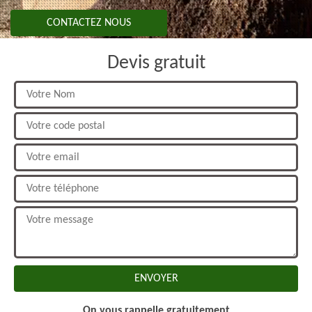
CONTACTEZ NOUS
Devis gratuit
On vous rappelle gratuitement