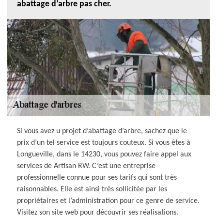
abattage d’arbre pas cher.
Si vous avez u projet d’abattage d’arbre, sachez que le
prix d’un tel service est toujours couteux. Si vous êtes à
Longueville, dans le 14230, vous pouvez faire appel aux
services de Artisan RW. C’est une entreprise
professionnelle connue pour ses tarifs qui sont très
raisonnables. Elle est ainsi très sollicitée par les
propriétaires et l’administration pour ce genre de service.
Visitez son site web pour découvrir ses réalisations.