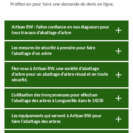
Profitez-en pour faire une demande de devis en ligne.
Artisan RW : Faites confiance en nos élagueurs pour
tous travaux d’abattage d’arbre
Les mesures de sécurité à prendre pour faire
l'abattage d'un arbre
Fiez-vous à Artisan RW, une société d’abattage
d’arbre pour un abattage d’arbre réussi et en toute
sécurité.
L'utilisation des tronçonneuses pour effectuer
l'abattage des arbres à Longueville dans le 14230
Les équipements qui servent à Artisan RW pour
faire l'abattage des arbres