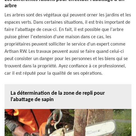
arbre
Les arbres sont des végétaux qui peuvent orner les jardins et les
espaces verts. Dans certaines situations, il est très important de
faire l'abattage de ceux-ci. En fait, il est possible que l'arbre
puisse gêner l'extension d'une maison dans ce cas, les
propriétaires peuvent solliciter le service d'un expert comme
Artisan RW. Les travaux peuvent aussi se faire quand celui-ci
peut consister un danger pour les personnes et les biens qui se
trouvent dans la propriété. Ayez confiance à ce professionnel,
car il est réputé pour la qualité de ses opérations.
La détermination de la zone de repli pour
l'abattage de sapin