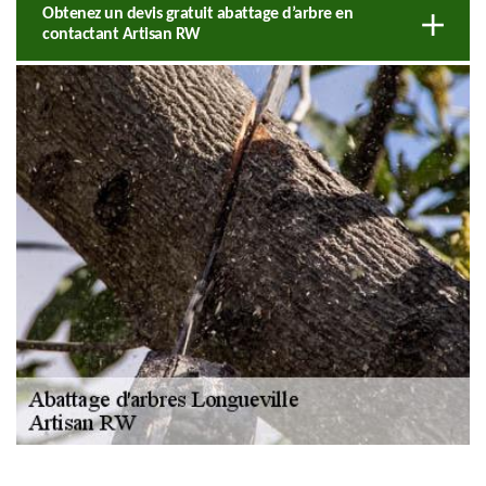
Obtenez un devis gratuit abattage d’arbre en
contactant Artisan RW