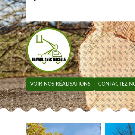
VOIR NOS RÉALISATIONS
CONTACTEZ N