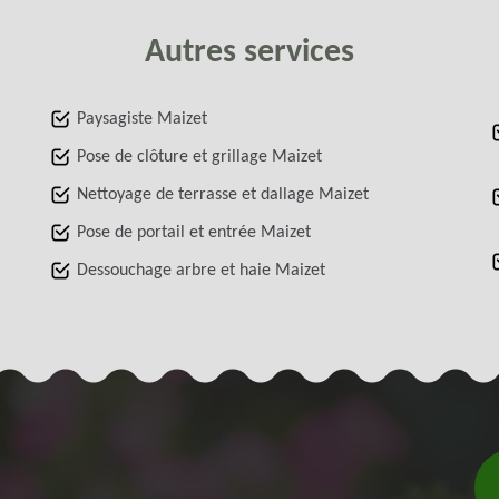
Autres services
Paysagiste Maizet
Pose de clôture et grillage Maizet
Nettoyage de terrasse et dallage Maizet
Pose de portail et entrée Maizet
Dessouchage arbre et haie Maizet