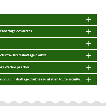
l'abattage des arbres
tous travaux d’abattage d’arbre
ge d’arbre pas cher.
e pour un abattage d’arbre réussi et en toute sécurité.