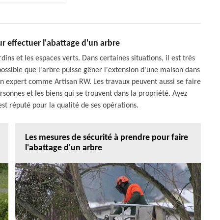
ur effectuer l'abattage d'un arbre
ins et les espaces verts. Dans certaines situations, il est très
t possible que l'arbre puisse gêner l'extension d'une maison dans
d'un expert comme Artisan RW. Les travaux peuvent aussi se faire
rsonnes et les biens qui se trouvent dans la propriété. Ayez
est réputé pour la qualité de ses opérations.
Les mesures de sécurité à prendre pour faire
l'abattage d'un arbre