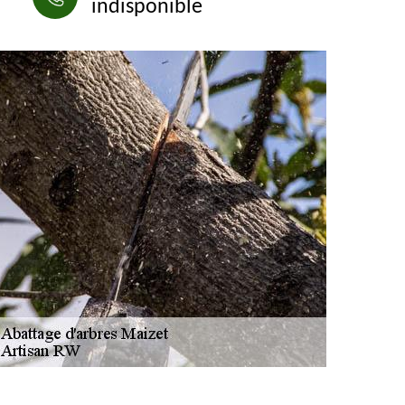
indisponible