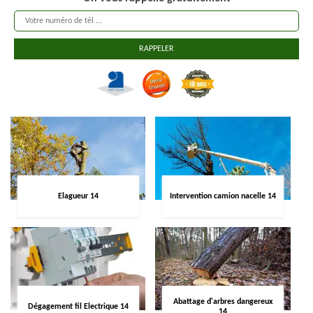
Elagueur 14
Intervention camion nacelle 14
Abattage d'arbres dangereux
Dégagement fil Electrique 14
14