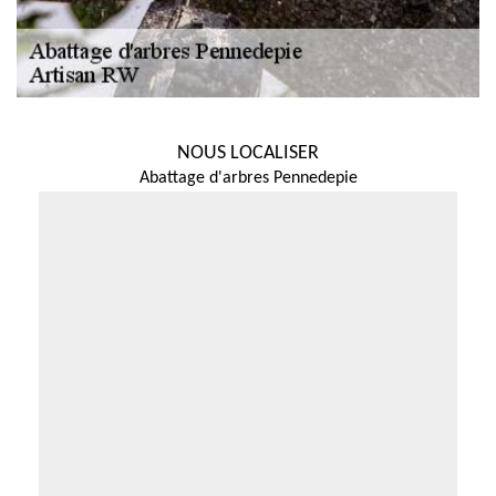
NOUS LOCALISER
Abattage d'arbres Pennedepie