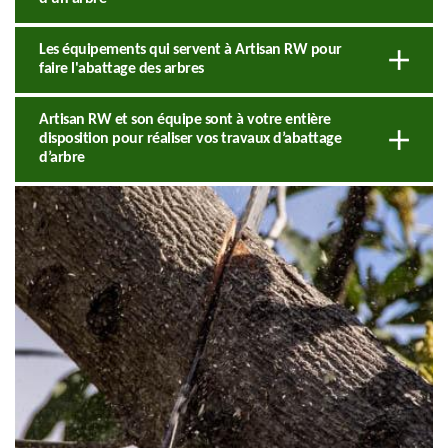
Les équipements qui servent à Artisan RW pour
faire l'abattage des arbres
Artisan RW et son équipe sont à votre entière
disposition pour réaliser vos travaux d’abattage
d’arbre