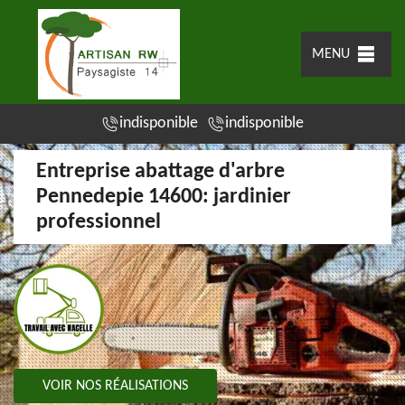
MENU
indisponible
indisponible
Entreprise abattage d'arbre
Pennedepie 14600: jardinier
professionnel
VOIR NOS RÉALISATIONS