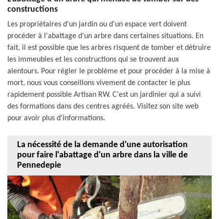
constructions
Les propriétaires d'un jardin ou d'un espace vert doivent
procéder à l'abattage d'un arbre dans certaines situations. En
fait, il est possible que les arbres risquent de tomber et détruire
les immeubles et les constructions qui se trouvent aux
alentours. Pour régler le problème et pour procéder à la mise à
mort, nous vous conseillons vivement de contacter le plus
rapidement possible Artisan RW. C'est un jardinier qui a suivi
des formations dans des centres agréés. Visitez son site web
pour avoir plus d'informations.
La nécessité de la demande d'une autorisation
pour faire l'abattage d'un arbre dans la ville de
Pennedepie