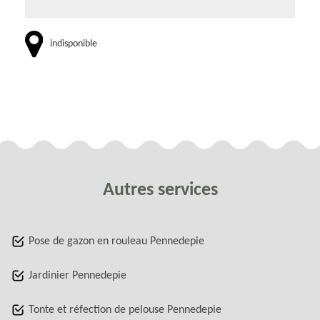
indisponible
Autres services
Pose de gazon en rouleau Pennedepie
Jardinier Pennedepie
Tonte et réfection de pelouse Pennedepie