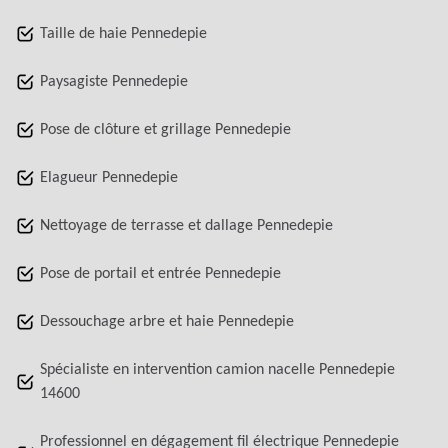
Taille de haie Pennedepie
Paysagiste Pennedepie
Pose de clôture et grillage Pennedepie
Elagueur Pennedepie
Nettoyage de terrasse et dallage Pennedepie
Pose de portail et entrée Pennedepie
Dessouchage arbre et haie Pennedepie
Spécialiste en intervention camion nacelle Pennedepie
14600
Professionnel en dégagement fil électrique Pennedepie