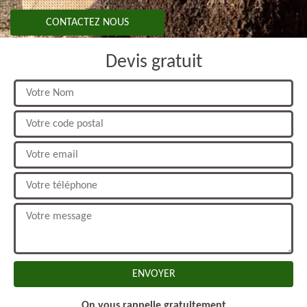
CONTACTEZ NOUS
Devis gratuit
On vous rappelle gratuitement