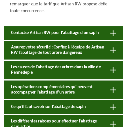
remarquer que le tarif que Artisan RW propose défie
toute concurrence.
Contactez Artisan RW pour l'abattage d'un sapin
Assurez votre sécurité : Confiez à l’équipe de Artisan
RW l’abattage de tout arbre dangereux
Les causes de l'abattage des arbres dans la ville de
Pennedepie
Les opérations complémentaires qui peuvent
accompagner l'abattage d'un arbre
Ce qu’il faut savoir sur l’abattage de sapin
Les différentes raisons pour effectuer l'abattage
d'un arbre