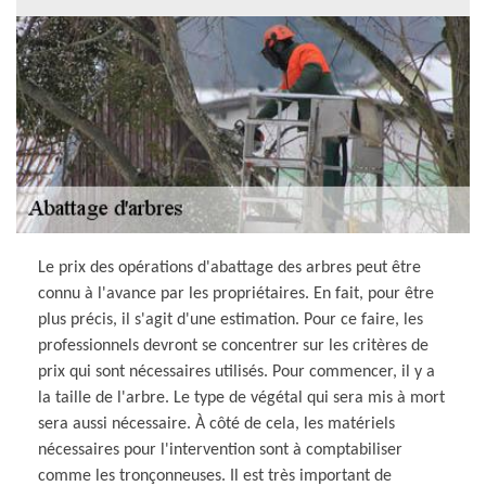
Le prix des opérations d'abattage des arbres peut être
connu à l'avance par les propriétaires. En fait, pour être
plus précis, il s'agit d'une estimation. Pour ce faire, les
professionnels devront se concentrer sur les critères de
prix qui sont nécessaires utilisés. Pour commencer, il y a
la taille de l'arbre. Le type de végétal qui sera mis à mort
sera aussi nécessaire. À côté de cela, les matériels
nécessaires pour l'intervention sont à comptabiliser
comme les tronçonneuses. Il est très important de