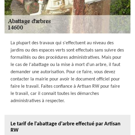
La plupart des travaux qui s'effectuent au niveau des
jardins ou des espaces verts sont effectués sans suivre des
formalités ou des procédures administratives. Mais pour
le cas de l'abattage ou la mise à mort d'un arbre, il faut
demander une autorisation. Pour ce faire, vous devez
contacter la mairie pour avoir le document officiel pour
faire le travail. Faites confiance à Artisan RW pour faire
le travail, car il connait toutes les démarches
administratives à respecter.
Le tarif de l'abattage d'arbre effectué par Artisan
RW