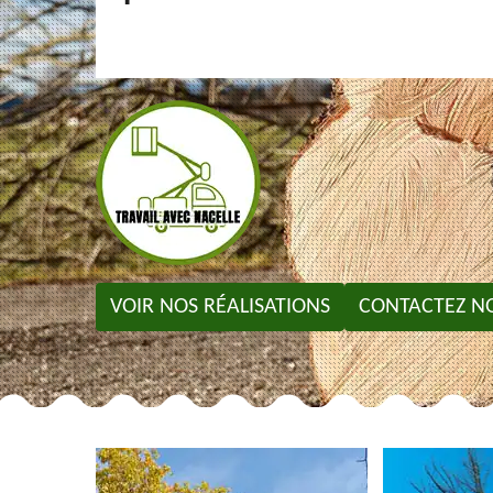
VOIR NOS RÉALISATIONS
CONTACTEZ N