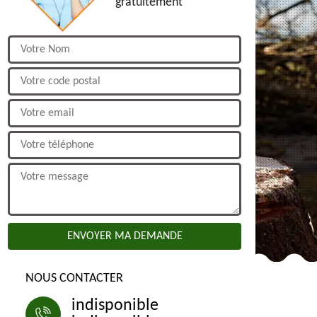
gratuitement
NOUS CONTACTER
indisponible