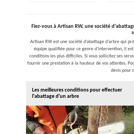
Fiez-vous à Artisan RW, une société d’abattag
s
Artisan RW est une société d’abattage d’arbre qui pr
équipe qualifiée pour ce genre d’intervention, il e
conditions les plus difficiles. Si vous sollicitez ses se
fournir une prestation à la hauteur de vos attentes. Po
devis pour d
Les meilleures conditions pour effectuer
l'abattage d'un arbre