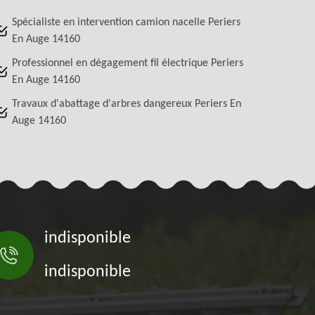
Spécialiste en intervention camion nacelle Periers
En Auge 14160
Professionnel en dégagement fil électrique Periers
En Auge 14160
Travaux d'abattage d'arbres dangereux Periers En
Auge 14160
indisponible
indisponible