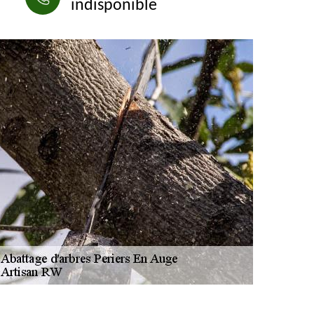
indisponible