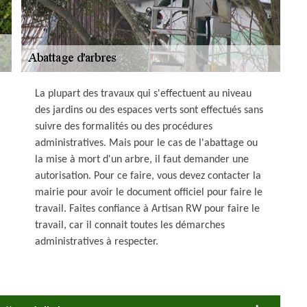
La plupart des travaux qui s'effectuent au niveau
des jardins ou des espaces verts sont effectués sans
suivre des formalités ou des procédures
administratives. Mais pour le cas de l'abattage ou
la mise à mort d'un arbre, il faut demander une
autorisation. Pour ce faire, vous devez contacter la
mairie pour avoir le document officiel pour faire le
travail. Faites confiance à Artisan RW pour faire le
travail, car il connait toutes les démarches
administratives à respecter.