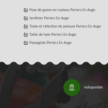
Pose de gazon en rouleau Periers En Auge
Jardinier Periers En Auge
Tonte et réfection de pelouse Periers En Auge
Taille de haie Periers En Auge
Paysagiste Periers En Auge
indisponible