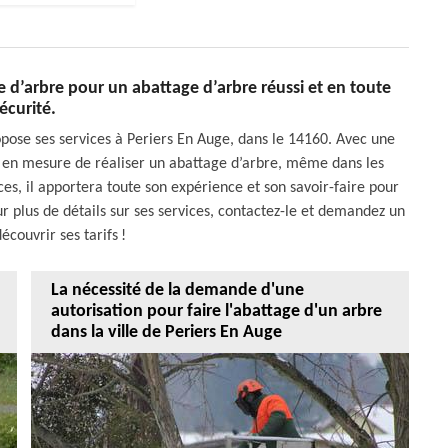
e d’arbre pour un abattage d’arbre réussi et en toute
écurité.
opose ses services à Periers En Auge, dans le 14160. Avec une
st en mesure de réaliser un abattage d’arbre, même dans les
rvices, il apportera toute son expérience et son savoir-faire pour
ur plus de détails sur ses services, contactez-le et demandez un
écouvrir ses tarifs !
La nécessité de la demande d'une
autorisation pour faire l'abattage d'un arbre
dans la ville de Periers En Auge