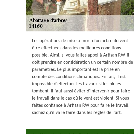
Les opérations de mise à mort d'un arbre doivent
être effectuées dans les meilleures conditions
possible. Ainsi, si vous faites appel à Artisan RW, il
doit prendre en considération un certain nombre de
paramètres. Le plus important est la prise en
compte des conditions climatiques. En fait, il est
impossible d'effectuer les travaux si les pluies
tombent. Il faut aussi éviter d'intervenir pour faire
le travail dans le cas où le vent est violent. Si vous
faites confiance à Artisan RW pour faire le travail,
sachez qu'il va le faire dans les règles de l'art.