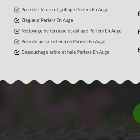
Pose de clôture et grillage Periers En Auge
Elagueur Periers En Auge
Nettoyage de terrasse et dallage Periers En Auge
Pose de portail et entrée Periers En Auge
Dessouchage arbre et haie Periers En Auge