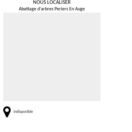
NOUS LOCALISER
Abattage d'arbres Periers En Auge
indisponible