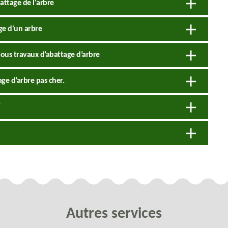
attage de l'arbre
ge d'un arbre
tous travaux d’abattage d’arbre
ge d’arbre pas cher.
Autres services