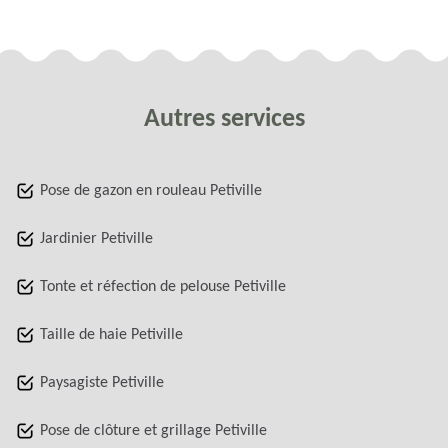
Autres services
Pose de gazon en rouleau Petiville
Jardinier Petiville
Tonte et réfection de pelouse Petiville
Taille de haie Petiville
Paysagiste Petiville
Pose de clôture et grillage Petiville