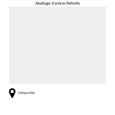
Abattage d'arbres Petiville
indisponible