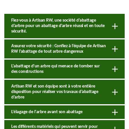
Fiez-vous à Artisan RW, une société d’abattage
d’arbre pour un abattage d’arbre réussi et en toute
sécurité.
Assurez votre sécurité : Confiez à l’équipe de Artisan
RW l’abattage de tout arbre dangereux
L'abattage d'un arbre qui menace de tomber sur
des constructions
Artisan RW et son équipe sont à votre entière
disposition pour réaliser vos travaux d’abattage
d’arbre
L'élagage de l'arbre avant son abattage
Les différents matériels qui peuvent servir pour