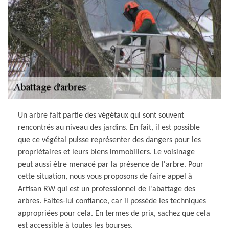
Un arbre fait partie des végétaux qui sont souvent
rencontrés au niveau des jardins. En fait, il est possible
que ce végétal puisse représenter des dangers pour les
propriétaires et leurs biens immobiliers. Le voisinage
peut aussi être menacé par la présence de l'arbre. Pour
cette situation, nous vous proposons de faire appel à
Artisan RW qui est un professionnel de l'abattage des
arbres. Faites-lui confiance, car il possède les techniques
appropriées pour cela. En termes de prix, sachez que cela
est accessible à toutes les bourses.