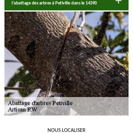
l'abattage des arbres à Petiville dans le 14390
NOUS LOCALISER