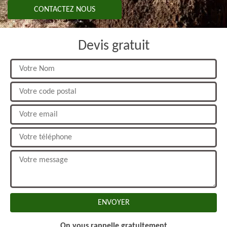
CONTACTEZ NOUS
Devis gratuit
On vous rappelle gratuitement