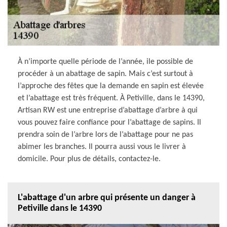
À n’importe quelle période de l’année, ile possible de
procéder à un abattage de sapin. Mais c’est surtout à
l’approche des fêtes que la demande en sapin est élevée
et l’abattage est très fréquent. À Petiville, dans le 14390,
Artisan RW est une entreprise d’abattage d’arbre à qui
vous pouvez faire confiance pour l’abattage de sapins. Il
prendra soin de l’arbre lors de l’abattage pour ne pas
abimer les branches. Il pourra aussi vous le livrer à
domicile. Pour plus de détails, contactez-le.
L'abattage d'un arbre qui présente un danger à
Petiville dans le 14390