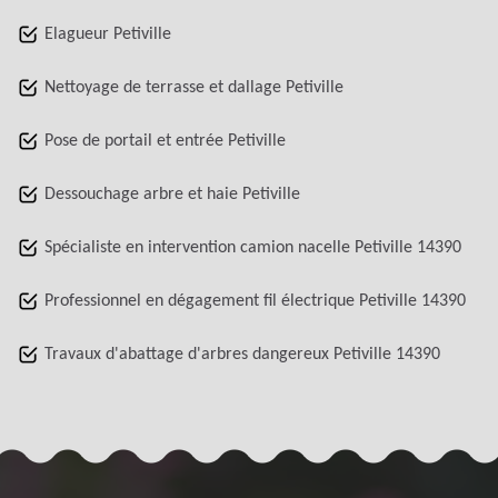
Elagueur Petiville
Nettoyage de terrasse et dallage Petiville
Pose de portail et entrée Petiville
Dessouchage arbre et haie Petiville
Spécialiste en intervention camion nacelle Petiville 14390
Professionnel en dégagement fil électrique Petiville 14390
Travaux d'abattage d'arbres dangereux Petiville 14390