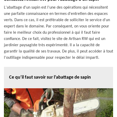
L'abattage d'un sapin est l'une des opérations qui nécessitent
une parfaite connaissance en termes d'entretien des espaces
verts. Dans ce cas, il est préférable de solliciter le service d'un
expert dans le domaine. Par conséquent, on vous oriente pour
faire le meilleur choix du professionnel à qui il faut faire
confiance. De ce fait, visitez le site de Artisan RW qui est un
jardinier paysagiste très expérimenté. Il a la capacité de
garantir la qualité de ses travaux. De plus, il peut accéder à tout
l'outillage indispensable pour respecter le délai imparti.
Ce qu’il faut savoir sur l’abattage de sapin