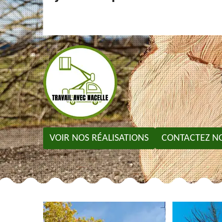
VOIR NOS RÉALISATIONS
CONTACTEZ N