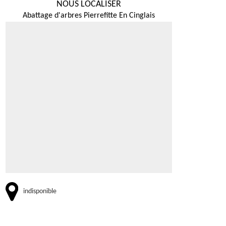
NOUS LOCALISER
Abattage d'arbres Pierrefitte En Cinglais
indisponible