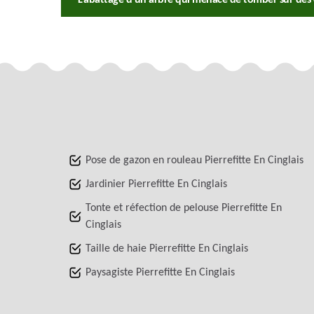
Pose de gazon en rouleau Pierrefitte En Cinglais
Jardinier Pierrefitte En Cinglais
Tonte et réfection de pelouse Pierrefitte En
Cinglais
Taille de haie Pierrefitte En Cinglais
Paysagiste Pierrefitte En Cinglais