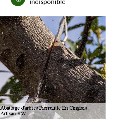
indisponible