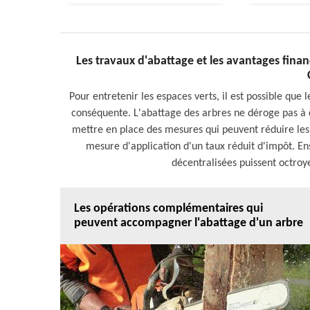
Les travaux d'abattage et les avantages financi
Pour entretenir les espaces verts, il est possible qu
conséquente. L'abattage des arbres ne déroge pas à ce
mettre en place des mesures qui peuvent réduire les d
mesure d'application d'un taux réduit d'impôt. Ensui
décentralisées puissent octroy
Les opérations complémentaires qui
peuvent accompagner l'abattage d'un arbre