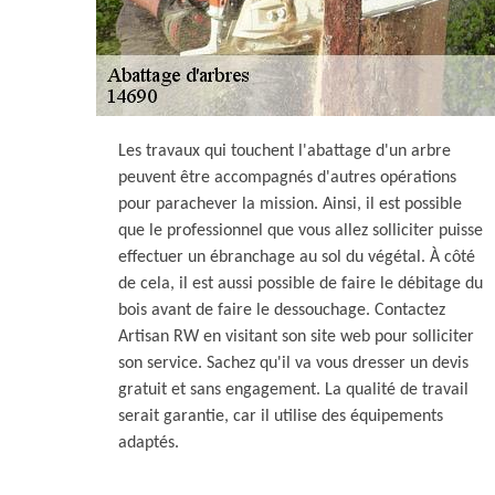
Les travaux qui touchent l'abattage d'un arbre
peuvent être accompagnés d'autres opérations
pour parachever la mission. Ainsi, il est possible
que le professionnel que vous allez solliciter puisse
effectuer un ébranchage au sol du végétal. À côté
de cela, il est aussi possible de faire le débitage du
bois avant de faire le dessouchage. Contactez
Artisan RW en visitant son site web pour solliciter
son service. Sachez qu'il va vous dresser un devis
gratuit et sans engagement. La qualité de travail
serait garantie, car il utilise des équipements
adaptés.