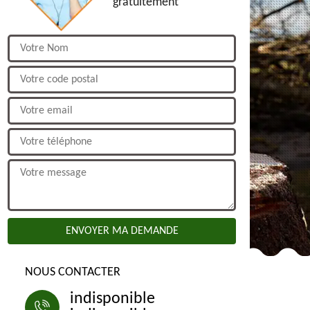
gratuitement
NOUS CONTACTER
indisponible