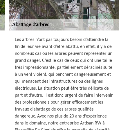
Les arbres n’ont pas toujours besoin d’atteindre la
fin de leur vie avant d’être abattu, en effet, il y a de
nombreux cas où les arbres peuvent représenter un
grand danger. C’est le cas de ceux qui ont une taille
très impressionnante, partiellement déracinés suite
à un vent violent, qui penchent dangereusement et
qui menacent des infrastructures ou des lignes
électriques. La situation peut être très délicate de
part et d’autre. Il est donc urgent de faire intervenir
des professionnels pour gérer efficacement les
travaux d’abattage de ces arbres qualifiés
dangereux. Avec nos plus de 20 ans d’expérience
dans le domaine, notre entreprise Artisan RW à