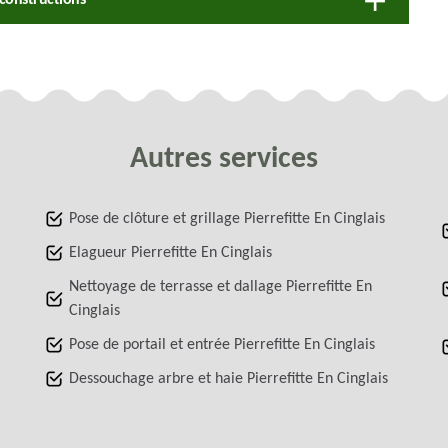
Autres services
Pose de clôture et grillage Pierrefitte En Cinglais
Elagueur Pierrefitte En Cinglais
Nettoyage de terrasse et dallage Pierrefitte En
Cinglais
Pose de portail et entrée Pierrefitte En Cinglais
Dessouchage arbre et haie Pierrefitte En Cinglais