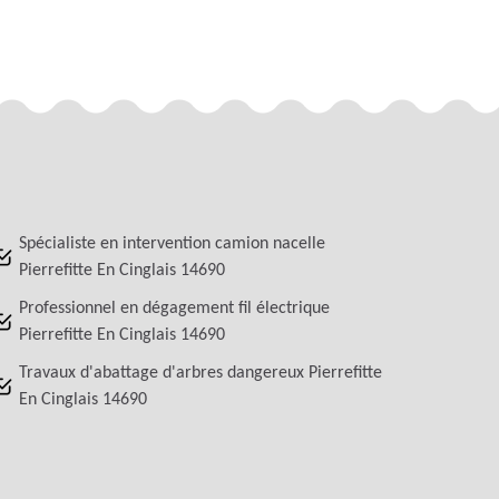
Spécialiste en intervention camion nacelle
Pierrefitte En Cinglais 14690
Professionnel en dégagement fil électrique
Pierrefitte En Cinglais 14690
Travaux d'abattage d'arbres dangereux Pierrefitte
En Cinglais 14690