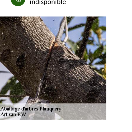
indisponible