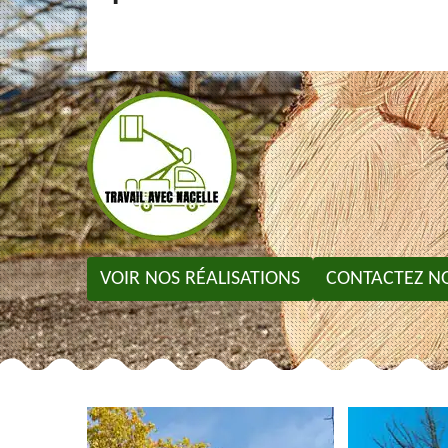
VOIR NOS RÉALISATIONS
CONTACTEZ N