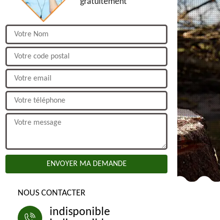
gratuitement
NOUS CONTACTER
indisponible