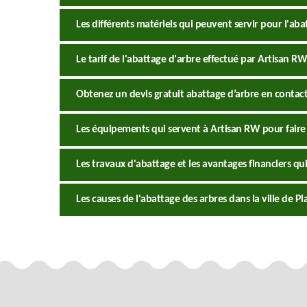
Les différents matériels qui peuvent servir pour l'ab
Le tarif de l'abattage d'arbre effectué par Artisan RW
Obtenez un devis gratuit abattage d’arbre en contac
Les équipements qui servent à Artisan RW pour faire 
Les travaux d'abattage et les avantages financiers qui
Les causes de l'abattage des arbres dans la ville de P