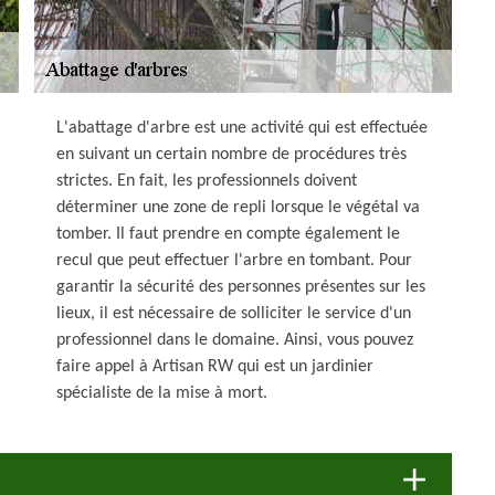
L'abattage d'arbre est une activité qui est effectuée
en suivant un certain nombre de procédures très
strictes. En fait, les professionnels doivent
déterminer une zone de repli lorsque le végétal va
tomber. Il faut prendre en compte également le
recul que peut effectuer l'arbre en tombant. Pour
garantir la sécurité des personnes présentes sur les
lieux, il est nécessaire de solliciter le service d'un
professionnel dans le domaine. Ainsi, vous pouvez
faire appel à Artisan RW qui est un jardinier
spécialiste de la mise à mort.