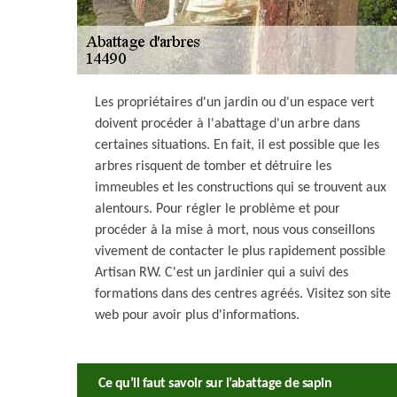
Les propriétaires d'un jardin ou d'un espace vert
doivent procéder à l'abattage d'un arbre dans
certaines situations. En fait, il est possible que les
arbres risquent de tomber et détruire les
immeubles et les constructions qui se trouvent aux
alentours. Pour régler le problème et pour
procéder à la mise à mort, nous vous conseillons
vivement de contacter le plus rapidement possible
Artisan RW. C'est un jardinier qui a suivi des
formations dans des centres agréés. Visitez son site
web pour avoir plus d'informations.
Ce qu’il faut savoir sur l’abattage de sapin