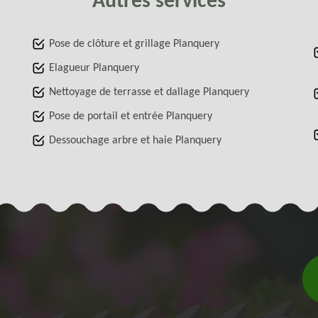
Autres services
Pose de clôture et grillage Planquery
Elagueur Planquery
Nettoyage de terrasse et dallage Planquery
Pose de portail et entrée Planquery
Dessouchage arbre et haie Planquery