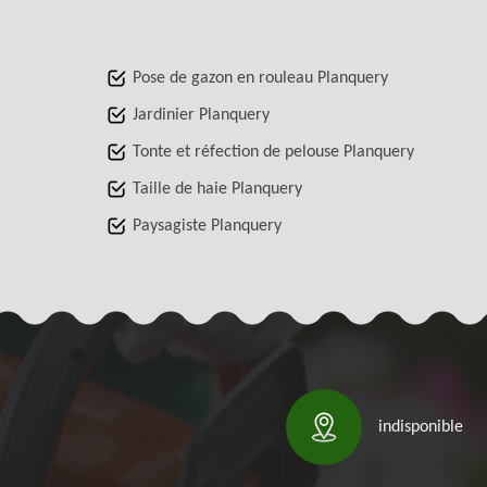
Pose de gazon en rouleau Planquery
Jardinier Planquery
Tonte et réfection de pelouse Planquery
Taille de haie Planquery
Paysagiste Planquery
indisponible