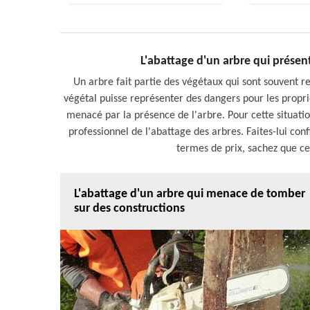
L'abattage d'un arbre qui prése
Un arbre fait partie des végétaux qui sont souvent ren
végétal puisse représenter des dangers pour les proprié
menacé par la présence de l'arbre. Pour cette situati
professionnel de l'abattage des arbres. Faites-lui con
termes de prix, sachez que cel
L'abattage d'un arbre qui menace de tomber
sur des constructions