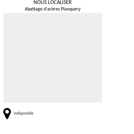
NOUS LOCALISER
Abattage d'arbres Planquery
indisponible