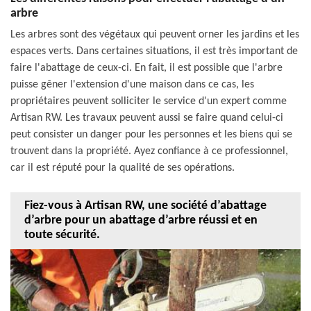
arbre
Les arbres sont des végétaux qui peuvent orner les jardins et les
espaces verts. Dans certaines situations, il est très important de
faire l'abattage de ceux-ci. En fait, il est possible que l'arbre
puisse gêner l'extension d'une maison dans ce cas, les
propriétaires peuvent solliciter le service d'un expert comme
Artisan RW. Les travaux peuvent aussi se faire quand celui-ci
peut consister un danger pour les personnes et les biens qui se
trouvent dans la propriété. Ayez confiance à ce professionnel,
car il est réputé pour la qualité de ses opérations.
Fiez-vous à Artisan RW, une société d’abattage
d’arbre pour un abattage d’arbre réussi et en
toute sécurité.