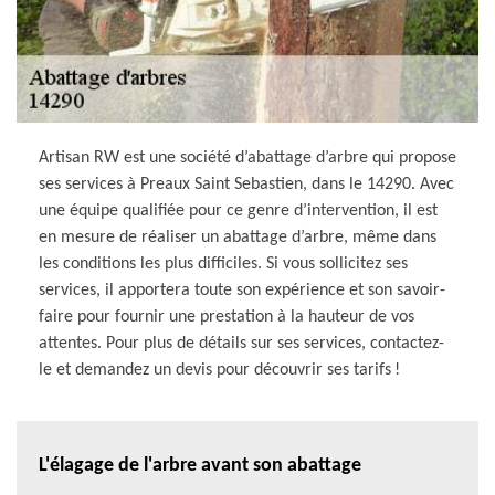
Artisan RW est une société d’abattage d’arbre qui propose
ses services à Preaux Saint Sebastien, dans le 14290. Avec
une équipe qualifiée pour ce genre d’intervention, il est
en mesure de réaliser un abattage d’arbre, même dans
les conditions les plus difficiles. Si vous sollicitez ses
services, il apportera toute son expérience et son savoir-
faire pour fournir une prestation à la hauteur de vos
attentes. Pour plus de détails sur ses services, contactez-
le et demandez un devis pour découvrir ses tarifs !
L'élagage de l'arbre avant son abattage