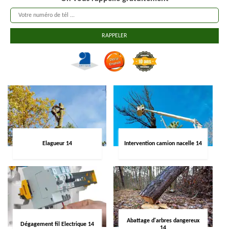
Elagueur 14
Intervention camion nacelle 14
Abattage d'arbres dangereux
Dégagement fil Electrique 14
14