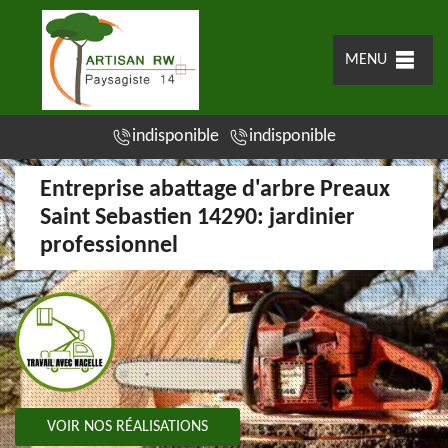
MENU
indisponible
indisponible
Entreprise abattage d'arbre Preaux
Saint Sebastien 14290: jardinier
professionnel
VOIR NOS RÉALISATIONS