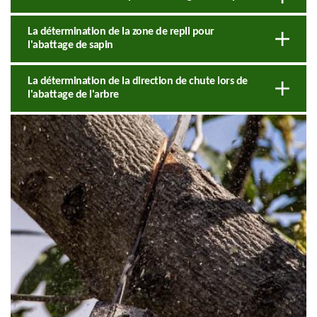
La détermination de la zone de repli pour
l'abattage de sapin
La détermination de la direction de chute lors de
l'abattage de l'arbre