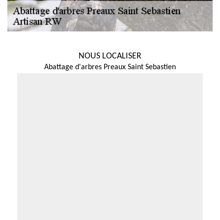
NOUS LOCALISER
Abattage d'arbres Preaux Saint Sebastien