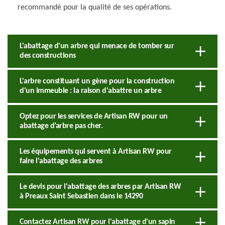
recommandé pour la qualité de ses opérations.
L'abattage d'un arbre qui menace de tomber sur
des constructions
L'arbre constituant un gène pour la construction
d'un immeuble : la raison d'abattre un arbre
Optez pour les services de Artisan RW pour un
abattage d’arbre pas cher.
Les équipements qui servent à Artisan RW pour
faire l'abattage des arbres
Le devis pour l'abattage des arbres par Artisan RW
à Preaux Saint Sebastien dans le 14290
Contactez Artisan RW pour l'abattage d'un sapin