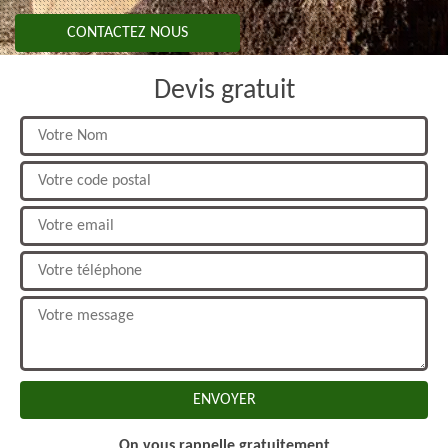
CONTACTEZ NOUS
Devis gratuit
On vous rappelle gratuitement