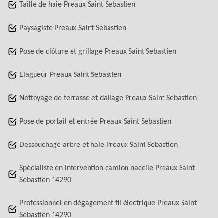
Taille de haie Preaux Saint Sebastien
Paysagiste Preaux Saint Sebastien
Pose de clôture et grillage Preaux Saint Sebastien
Elagueur Preaux Saint Sebastien
Nettoyage de terrasse et dallage Preaux Saint Sebastien
Pose de portail et entrée Preaux Saint Sebastien
Dessouchage arbre et haie Preaux Saint Sebastien
Spécialiste en intervention camion nacelle Preaux Saint
Sebastien 14290
Professionnel en dégagement fil électrique Preaux Saint
Sebastien 14290