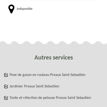
indisponible
Autres services
Pose de gazon en rouleau Preaux Saint Sebastien
Jardinier Preaux Saint Sebastien
Tonte et réfection de pelouse Preaux Saint Sebastien