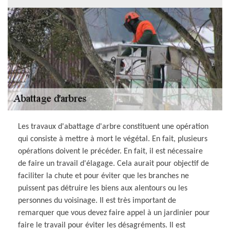
Les travaux d'abattage d'arbre constituent une opération
qui consiste à mettre à mort le végétal. En fait, plusieurs
opérations doivent le précéder. En fait, il est nécessaire
de faire un travail d'élagage. Cela aurait pour objectif de
faciliter la chute et pour éviter que les branches ne
puissent pas détruire les biens aux alentours ou les
personnes du voisinage. Il est très important de
remarquer que vous devez faire appel à un jardinier pour
faire le travail pour éviter les désagréments. Il est