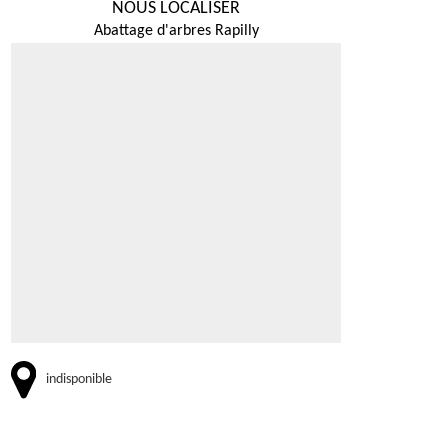
NOUS LOCALISER
Abattage d'arbres Rapilly
indisponible