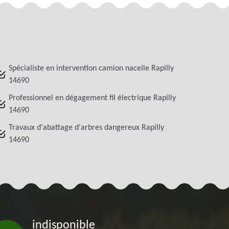
Spécialiste en intervention camion nacelle Rapilly
14690
Professionnel en dégagement fil électrique Rapilly
14690
Travaux d'abattage d'arbres dangereux Rapilly
14690
indisponible