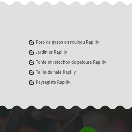
Pose de gazon en rouleau Rapilly
Jardinier Rapilly
Tonte et réfection de pelouse Rapilly
Taille de haie Rapilly
Paysagiste Rapilly