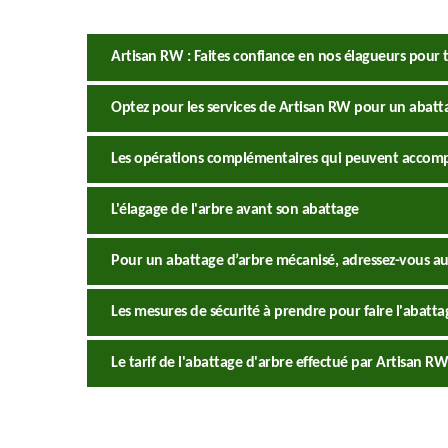
Artisan RW : Faites confiance en nos élagueurs pour 
Optez pour les services de Artisan RW pour un abatta
Les opérations complémentaires qui peuvent accomp
L'élagage de l'arbre avant son abattage
Pour un abattage d’arbre mécanisé, adressez-vous au
Les mesures de sécurité à prendre pour faire l'abatta
Le tarif de l'abattage d'arbre effectué par Artisan RW