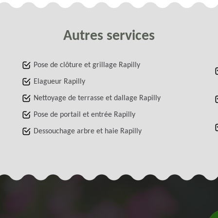
Autres services
Pose de clôture et grillage Rapilly
Elagueur Rapilly
Nettoyage de terrasse et dallage Rapilly
Pose de portail et entrée Rapilly
Dessouchage arbre et haie Rapilly