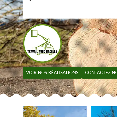
VOIR NOS RÉALISATIONS
CONTACTEZ N