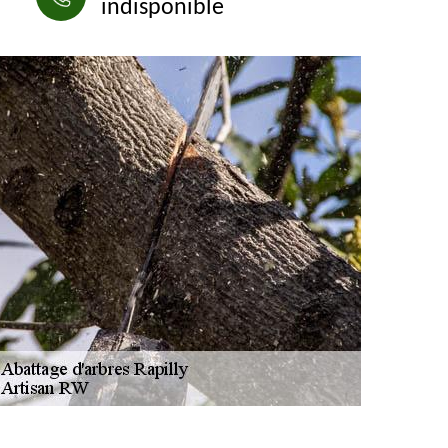
indisponible