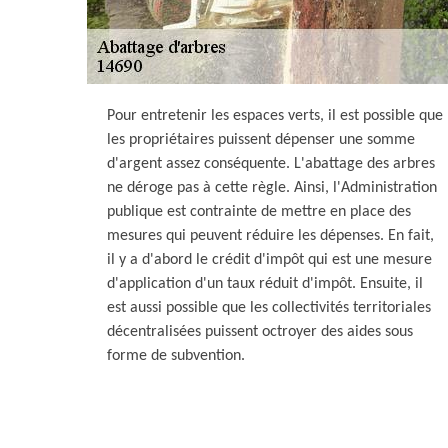
Pour entretenir les espaces verts, il est possible que
les propriétaires puissent dépenser une somme
d'argent assez conséquente. L'abattage des arbres
ne déroge pas à cette règle. Ainsi, l'Administration
publique est contrainte de mettre en place des
mesures qui peuvent réduire les dépenses. En fait,
il y a d'abord le crédit d'impôt qui est une mesure
d'application d'un taux réduit d'impôt. Ensuite, il
est aussi possible que les collectivités territoriales
décentralisées puissent octroyer des aides sous
forme de subvention.