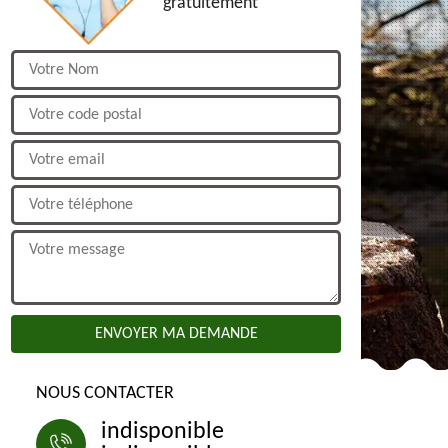
gratuitement
NOUS CONTACTER
indisponible