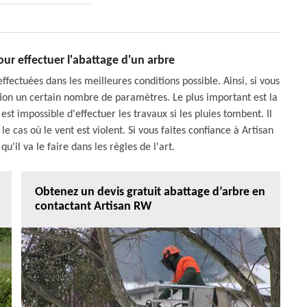
our effectuer l'abattage d'un arbre
fectuées dans les meilleures conditions possible. Ainsi, si vous
ation un certain nombre de paramètres. Le plus important est la
est impossible d'effectuer les travaux si les pluies tombent. Il
 le cas où le vent est violent. Si vous faites confiance à Artisan
u'il va le faire dans les règles de l'art.
Obtenez un devis gratuit abattage d’arbre en
contactant Artisan RW