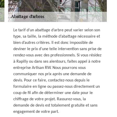
Le tarif d’un abattage d’arbre peut varier selon son
type, sa taille, la méthode d’abattage nécessaire et
bien d’autres critères. Il est donc impossible de
deviner le prix d’une telle intervention sans prise de
rendez-vous avec des professionnels. Si vous résidez
à Rapilly ou dans ses alentours, faites appel à notre
entreprise Artisan RW. Nous pourrons vous
communiquer nos prix après une demande de
devis. Pour ce faire, contactez-nous depuis le
formulaire en ligne ou passez-nous directement un
coup de fil afin de déterminer une date pour le
chiffrage de votre projet. Rassurez-vous, la
demande de devis est totalement gratuite et sans
engagement de votre part.