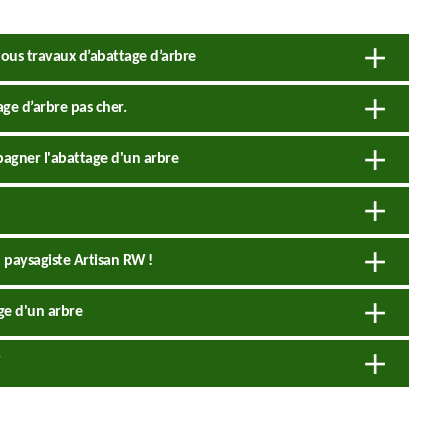
tous travaux d’abattage d’arbre
ge d’arbre pas cher.
agner l'abattage d'un arbre
 paysagiste Artisan RW !
ge d'un arbre