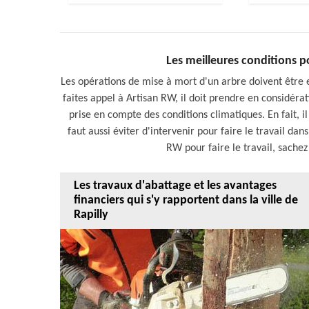
Les meilleures conditions p
Les opérations de mise à mort d'un arbre doivent être ef
faites appel à Artisan RW, il doit prendre en considér
prise en compte des conditions climatiques. En fait, il 
faut aussi éviter d'intervenir pour faire le travail dans
RW pour faire le travail, sachez q
Les travaux d'abattage et les avantages
financiers qui s'y rapportent dans la ville de
Rapilly