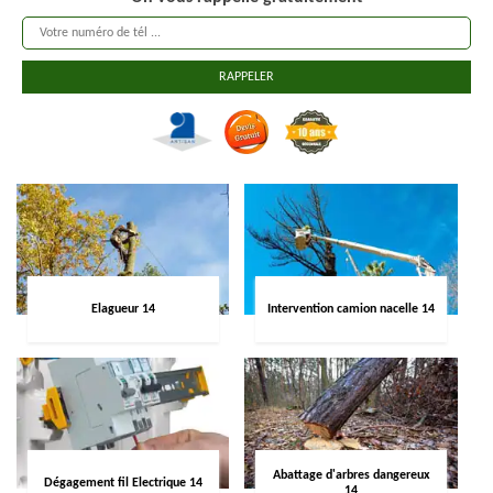
Elagueur 14
Intervention camion nacelle 14
Abattage d'arbres dangereux
Dégagement fil Electrique 14
14