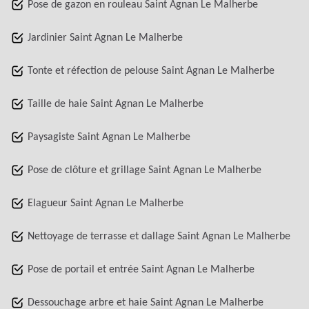
Pose de gazon en rouleau Saint Agnan Le Malherbe
Jardinier Saint Agnan Le Malherbe
Tonte et réfection de pelouse Saint Agnan Le Malherbe
Taille de haie Saint Agnan Le Malherbe
Paysagiste Saint Agnan Le Malherbe
Pose de clôture et grillage Saint Agnan Le Malherbe
Elagueur Saint Agnan Le Malherbe
Nettoyage de terrasse et dallage Saint Agnan Le Malherbe
Pose de portail et entrée Saint Agnan Le Malherbe
Dessouchage arbre et haie Saint Agnan Le Malherbe