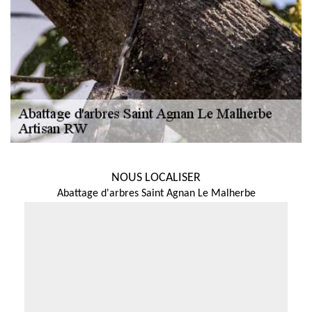
NOUS LOCALISER
Abattage d'arbres Saint Agnan Le Malherbe