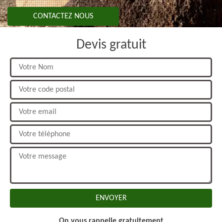
CONTACTEZ NOUS
Devis gratuit
On vous rappelle gratuitement