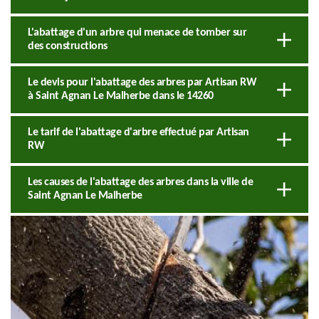
L'abattage d'un arbre qui menace de tomber sur
des constructions
Le devis pour l'abattage des arbres par Artisan RW
à Saint Agnan Le Malherbe dans le 14260
Le tarif de l'abattage d'arbre effectué par Artisan
RW
Les causes de l'abattage des arbres dans la ville de
Saint Agnan Le Malherbe