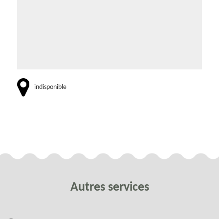
indisponible
Autres services