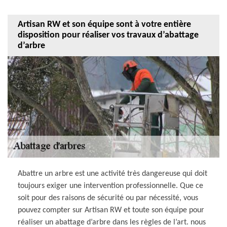
Artisan RW et son équipe sont à votre entière
disposition pour réaliser vos travaux d’abattage
d’arbre
Abattre un arbre est une activité très dangereuse qui doit
toujours exiger une intervention professionnelle. Que ce
soit pour des raisons de sécurité ou par nécessité, vous
pouvez compter sur Artisan RW et toute son équipe pour
réaliser un abattage d’arbre dans les règles de l’art. nous