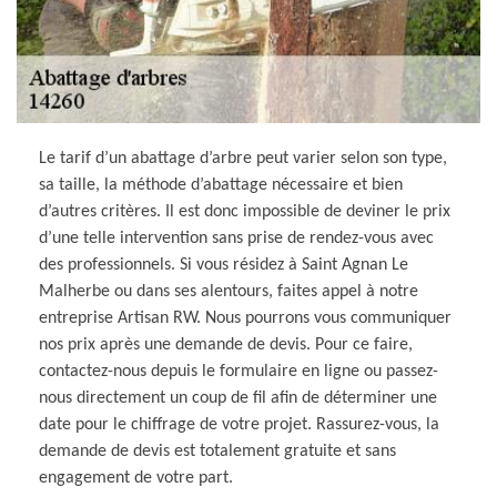
Le tarif d’un abattage d’arbre peut varier selon son type,
sa taille, la méthode d’abattage nécessaire et bien
d’autres critères. Il est donc impossible de deviner le prix
d’une telle intervention sans prise de rendez-vous avec
des professionnels. Si vous résidez à Saint Agnan Le
Malherbe ou dans ses alentours, faites appel à notre
entreprise Artisan RW. Nous pourrons vous communiquer
nos prix après une demande de devis. Pour ce faire,
contactez-nous depuis le formulaire en ligne ou passez-
nous directement un coup de fil afin de déterminer une
date pour le chiffrage de votre projet. Rassurez-vous, la
demande de devis est totalement gratuite et sans
engagement de votre part.