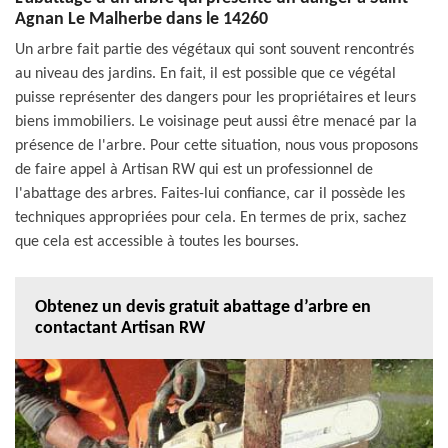
Agnan Le Malherbe dans le 14260
Un arbre fait partie des végétaux qui sont souvent rencontrés
au niveau des jardins. En fait, il est possible que ce végétal
puisse représenter des dangers pour les propriétaires et leurs
biens immobiliers. Le voisinage peut aussi être menacé par la
présence de l'arbre. Pour cette situation, nous vous proposons
de faire appel à Artisan RW qui est un professionnel de
l'abattage des arbres. Faites-lui confiance, car il possède les
techniques appropriées pour cela. En termes de prix, sachez
que cela est accessible à toutes les bourses.
Obtenez un devis gratuit abattage d’arbre en
contactant Artisan RW