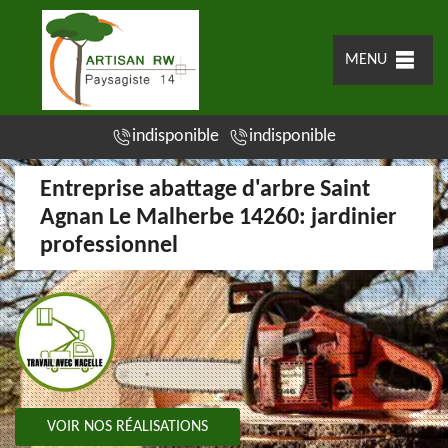
MENU
indisponible
indisponible
Entreprise abattage d'arbre Saint
Agnan Le Malherbe 14260: jardinier
professionnel
VOIR NOS RÉALISATIONS