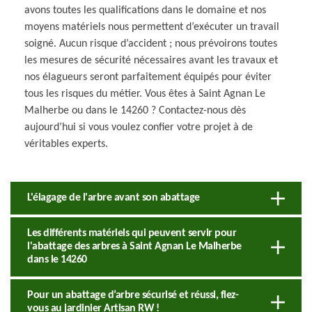
avons toutes les qualifications dans le domaine et nos
moyens matériels nous permettent d’exécuter un travail
soigné. Aucun risque d’accident ; nous prévoirons toutes
les mesures de sécurité nécessaires avant les travaux et
nos élagueurs seront parfaitement équipés pour éviter
tous les risques du métier. Vous êtes à Saint Agnan Le
Malherbe ou dans le 14260 ? Contactez-nous dès
aujourd’hui si vous voulez confier votre projet à de
véritables experts.
L'élagage de l'arbre avant son abattage
Les différents matériels qui peuvent servir pour
l'abattage des arbres à Saint Agnan Le Malherbe
dans le 14260
Pour un abattage d’arbre sécurisé et réussi, fiez-
vous au jardinier Artisan RW !