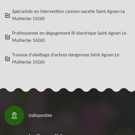
Spécialiste en intervention camion nacelle Saint Agnan Le
Malherbe 14260
Professionnel en dégagement fil électrique Saint Agnan Le
Malherbe 14260
Travaux d'abattage d'arbres dangereux Saint Agnan Le
Malherbe 14260
indisponible