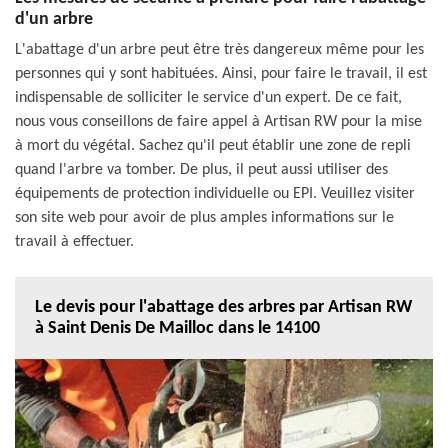
d'un arbre
L'abattage d'un arbre peut être très dangereux même pour les
personnes qui y sont habituées. Ainsi, pour faire le travail, il est
indispensable de solliciter le service d'un expert. De ce fait,
nous vous conseillons de faire appel à Artisan RW pour la mise
à mort du végétal. Sachez qu'il peut établir une zone de repli
quand l'arbre va tomber. De plus, il peut aussi utiliser des
équipements de protection individuelle ou EPI. Veuillez visiter
son site web pour avoir de plus amples informations sur le
travail à effectuer.
Le devis pour l'abattage des arbres par Artisan RW
à Saint Denis De Mailloc dans le 14100