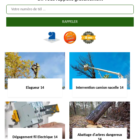
Elagueur 14
Intervention camion nacelle 14
Abattage d'arbres dangereux
Dégagement fil Electrique 14
14