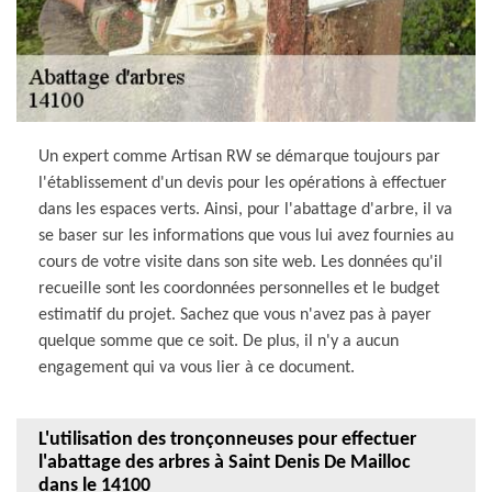
Un expert comme Artisan RW se démarque toujours par
l'établissement d'un devis pour les opérations à effectuer
dans les espaces verts. Ainsi, pour l'abattage d'arbre, il va
se baser sur les informations que vous lui avez fournies au
cours de votre visite dans son site web. Les données qu'il
recueille sont les coordonnées personnelles et le budget
estimatif du projet. Sachez que vous n'avez pas à payer
quelque somme que ce soit. De plus, il n'y a aucun
engagement qui va vous lier à ce document.
L'utilisation des tronçonneuses pour effectuer
l'abattage des arbres à Saint Denis De Mailloc
dans le 14100