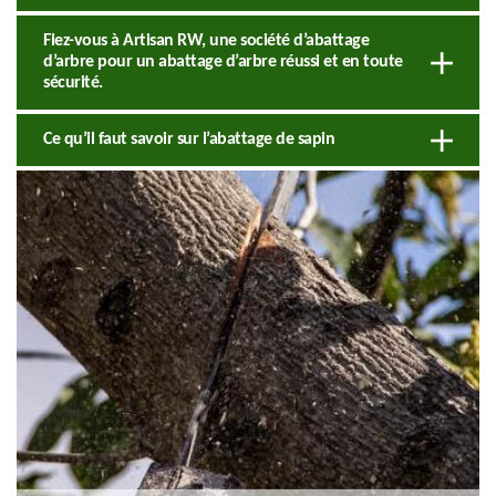
Fiez-vous à Artisan RW, une société d’abattage
d’arbre pour un abattage d’arbre réussi et en toute
sécurité.
Ce qu’il faut savoir sur l’abattage de sapin