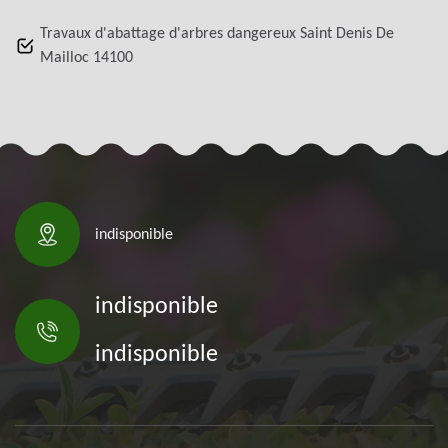
Travaux d'abattage d'arbres dangereux Saint Denis De
Mailloc 14100
indisponible
indisponible
indisponible