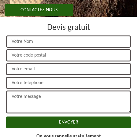
CONTACTEZ NOUS
Devis gratuit
On vous rappelle gratuitement