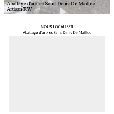
NOUS LOCALISER
Abattage d'arbres Saint Denis De Mailloc