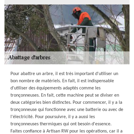
Pour abattre un arbre, il est très important d'utiliser un
bon nombre de matériels. En fait, il est indispensable
d'utiliser des équipements adaptés comme les
tronçonneuses. En fait, cette machine peut se diviser en
deux catégories bien distinctes. Pour commencer, il y a la
tronçonneuse qui fonctionne avec une batterie ou avec de
l'électricité. Pour poursuivre, il y a aussi les
tronçonneuses thermiques qui ont besoin d'essence.
Faites confiance à Artisan RW pour les opérations, car il a