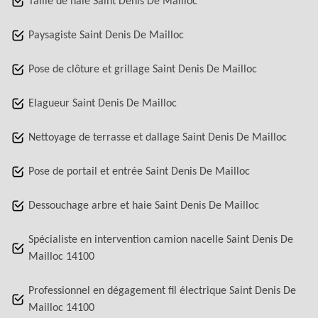
Taille de haie Saint Denis De Mailloc
Paysagiste Saint Denis De Mailloc
Pose de clôture et grillage Saint Denis De Mailloc
Elagueur Saint Denis De Mailloc
Nettoyage de terrasse et dallage Saint Denis De Mailloc
Pose de portail et entrée Saint Denis De Mailloc
Dessouchage arbre et haie Saint Denis De Mailloc
Spécialiste en intervention camion nacelle Saint Denis De
Mailloc 14100
Professionnel en dégagement fil électrique Saint Denis De
Mailloc 14100