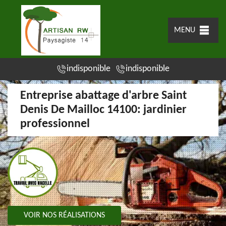
MENU
indisponible
indisponible
Entreprise abattage d'arbre Saint
Denis De Mailloc 14100: jardinier
professionnel
VOIR NOS RÉALISATIONS