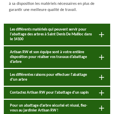
à sa disposition les matériels nécessaires en plus de
garantir une meilleure qualité de travail.
Les différents matériels qui peuvent servir pour
l'abattage des arbres à Saint Denis De Mailloc dans
le 14100
Artisan RW et son équipe sont à votre entière
disposition pour réaliser vos travaux d’abattage
d’arbre
Les différentes raisons pour effectuer l'abattage
d'un arbre
Contactez Artisan RW pour l'abattage d'un sapin
Pour un abattage d’arbre sécurisé et réussi, fiez-
vous au jardinier Artisan RW !