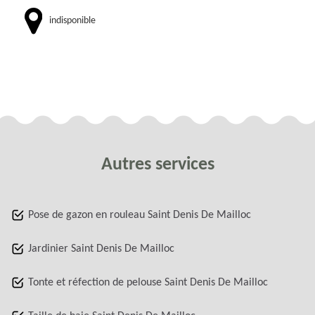
indisponible
Autres services
Pose de gazon en rouleau Saint Denis De Mailloc
Jardinier Saint Denis De Mailloc
Tonte et réfection de pelouse Saint Denis De Mailloc