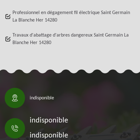
Professionnel en dégagement fil électrique Saint Germain
La Blanche Her 14280
Travaux d'abattage d'arbres dangereux Saint Germain La
Blanche Her 14280
indisponible
indisponible
indisponible