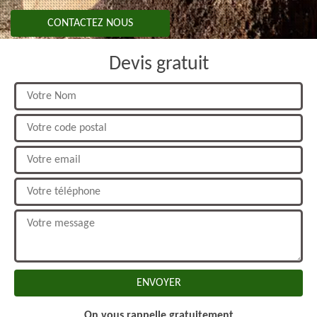
CONTACTEZ NOUS
Devis gratuit
On vous rappelle gratuitement