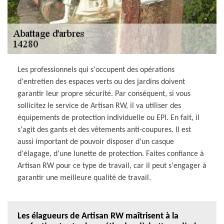
Les professionnels qui s'occupent des opérations
d'entretien des espaces verts ou des jardins doivent
garantir leur propre sécurité. Par conséquent, si vous
sollicitez le service de Artisan RW, il va utiliser des
équipements de protection individuelle ou EPI. En fait, il
s'agit des gants et des vêtements anti-coupures. Il est
aussi important de pouvoir disposer d’un casque
d'élagage, d'une lunette de protection. Faites confiance à
Artisan RW pour ce type de travail, car il peut s'engager à
garantir une meilleure qualité de travail.
Les élagueurs de Artisan RW maîtrisent à la