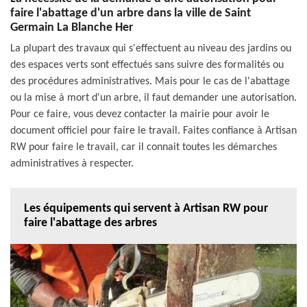
faire l'abattage d'un arbre dans la ville de Saint
Germain La Blanche Her
La plupart des travaux qui s'effectuent au niveau des jardins ou
des espaces verts sont effectués sans suivre des formalités ou
des procédures administratives. Mais pour le cas de l'abattage
ou la mise à mort d'un arbre, il faut demander une autorisation.
Pour ce faire, vous devez contacter la mairie pour avoir le
document officiel pour faire le travail. Faites confiance à Artisan
RW pour faire le travail, car il connait toutes les démarches
administratives à respecter.
Les équipements qui servent à Artisan RW pour
faire l'abattage des arbres