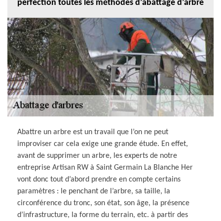
perfection toutes les méthodes d’abattage d’arbre
Abattre un arbre est un travail que l’on ne peut
improviser car cela exige une grande étude. En effet,
avant de supprimer un arbre, les experts de notre
entreprise Artisan RW à Saint Germain La Blanche Her
vont donc tout d’abord prendre en compte certains
paramètres : le penchant de l’arbre, sa taille, la
circonférence du tronc, son état, son âge, la présence
d’infrastructure, la forme du terrain, etc. à partir des