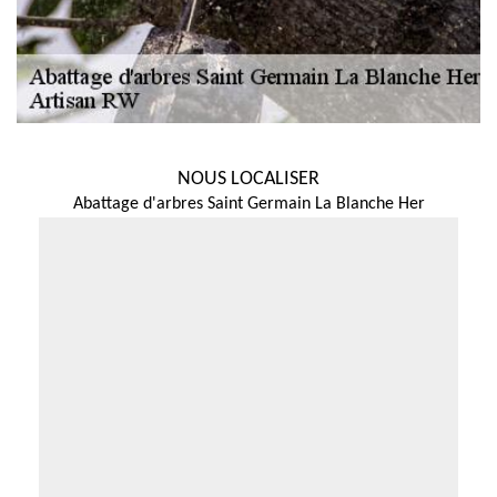
NOUS LOCALISER
Abattage d'arbres Saint Germain La Blanche Her