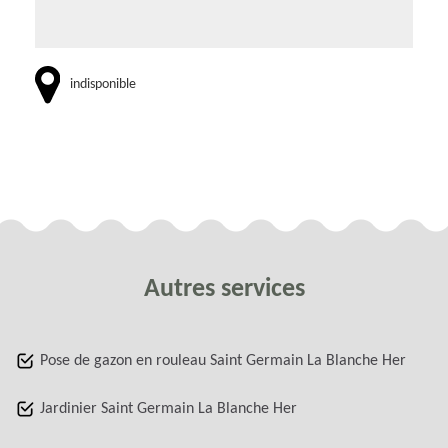
indisponible
Autres services
Pose de gazon en rouleau Saint Germain La Blanche Her
Jardinier Saint Germain La Blanche Her