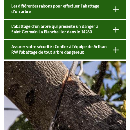
Les différentes raisons pour effectuer l'abattage
d'un arbre
L'abattage d'un arbre qui présente un danger à
Saint Germain La Blanche Her dans le 14280
Assurez votre sécurité : Confiez à l’équipe de Artisan
RW l’abattage de tout arbre dangereux