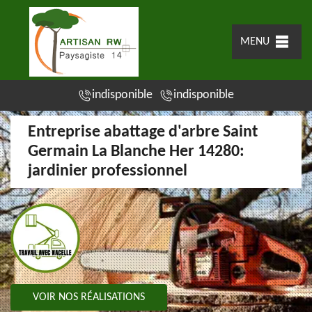
MENU
indisponible
indisponible
Entreprise abattage d'arbre Saint
Germain La Blanche Her 14280:
jardinier professionnel
VOIR NOS RÉALISATIONS