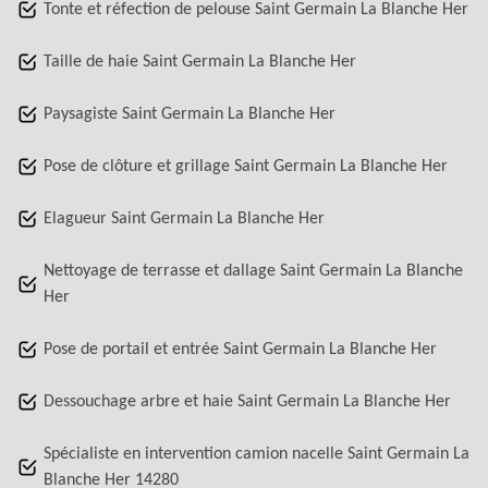
Tonte et réfection de pelouse Saint Germain La Blanche Her
Taille de haie Saint Germain La Blanche Her
Paysagiste Saint Germain La Blanche Her
Pose de clôture et grillage Saint Germain La Blanche Her
Elagueur Saint Germain La Blanche Her
Nettoyage de terrasse et dallage Saint Germain La Blanche
Her
Pose de portail et entrée Saint Germain La Blanche Her
Dessouchage arbre et haie Saint Germain La Blanche Her
Spécialiste en intervention camion nacelle Saint Germain La
Blanche Her 14280