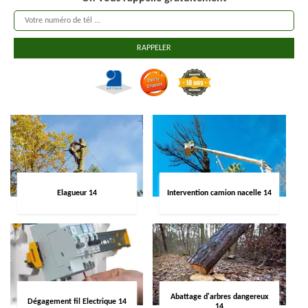
Elagueur 14
Intervention camion nacelle 14
Abattage d'arbres dangereux
Dégagement fil Electrique 14
14