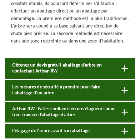
constats établis, ils pourront déterminer s’il faudra
effectuer un abattage direct ou un abattage par
démontage. La première méthode est la plus traditionnel.
L’arbre sera coupé à sa base suivant une direction de
chute bien précise. La seconde méthode est nécessaire
dans une zone restreinte ou dans une zone d’habitation.
Obtenez un devis gratuit abattage d’arbre en
contactant Artisan RW
Les mesures de sécurité à prendre pour faire
l'abattage d'un arbre
Artisan RW : Faites confiance en nos élagueurs pour
tous travaux d’abattage d’arbre
L'élagage de l'arbre avant son abattage